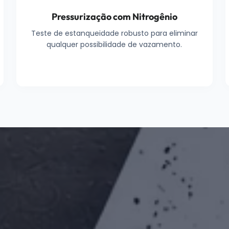
Pressurização com Nitrogênio
Teste de estanqueidade robusto para eliminar
qualquer possibilidade de vazamento.