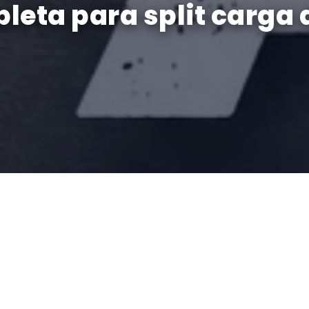
leta para split carga