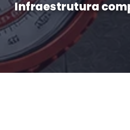
Infraestrutura comp