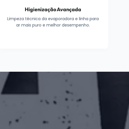
Higienização Avançada
Limpeza técnica da evaporadora e linha para
ar mais puro e melhor desempenho.