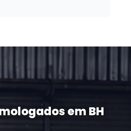
omologados em BH