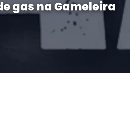
 de gas na Gameleira