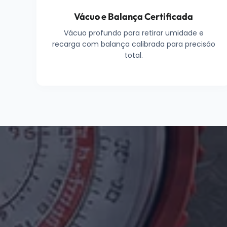
Vácuo e Balança Certificada
Vácuo profundo para retirar umidade e
recarga com balança calibrada para precisão
total.