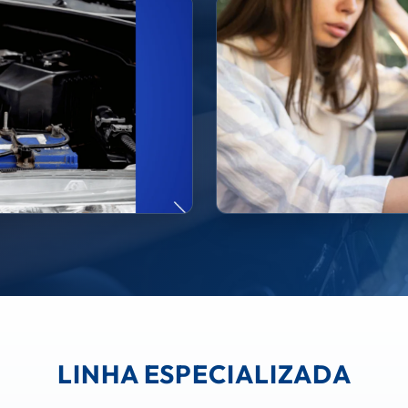
LINHA ESPECIALIZADA