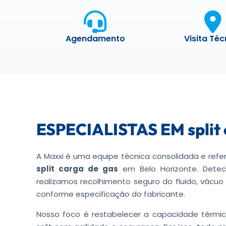
Agendamento
Visita Téc
ESPECIALISTAS EM split 
A Maxxi é uma equipe técnica consolidada e refe
split carga de gas
em Belo Horizonte. Dete
realizamos recolhimento seguro do fluido, vácuo
conforme especificação do fabricante.
Nosso foco é restabelecer a capacidade térmic