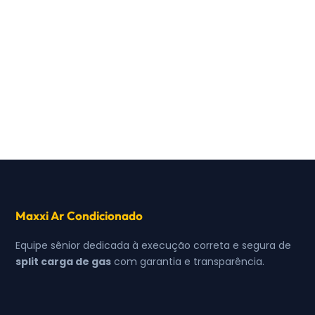
Maxxi Ar Condicionado
Equipe sênior dedicada à execução correta e segura de
split carga de gas
com garantia e transparência.