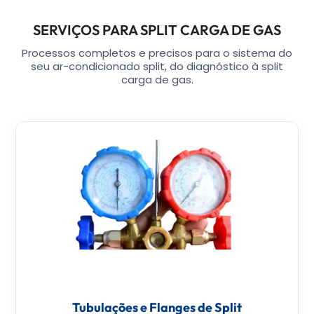
SERVIÇOS PARA SPLIT CARGA DE GAS
Processos completos e precisos para o sistema do
seu ar-condicionado split, do diagnóstico à split
carga de gas.
Tubulações e Flanges de Split