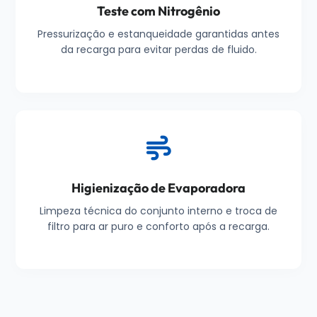
Teste com Nitrogênio
Pressurização e estanqueidade garantidas antes
da recarga para evitar perdas de fluido.
Higienização de Evaporadora
Limpeza técnica do conjunto interno e troca de
filtro para ar puro e conforto após a recarga.