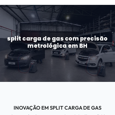
split carga de gas com precisão
metrológica em BH
INOVAÇÃO EM SPLIT CARGA DE GAS