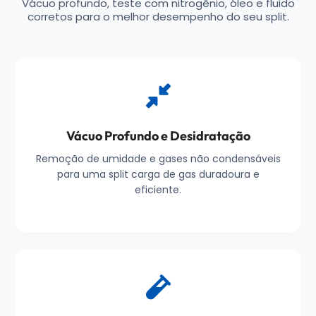
Vácuo profundo, teste com nitrogênio, óleo e fluido
corretos para o melhor desempenho do seu split.
Vácuo Profundo e Desidratação
Remoção de umidade e gases não condensáveis
para uma split carga de gas duradoura e
eficiente.