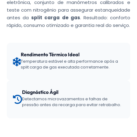
eletrônica, conjunto de manômetros calibrados e
teste com nitrogênio para assegurar estanqueidade
antes da
split carga de gas
. Resultado: conforto
rápido, consumo otimizado e garantia real do serviço.
Rendimento Térmico Ideal
Temperatura estável e alta performance após a
split carga de gas executada corretamente.
Diagnóstico Ágil
Detectamos microvazamentos e falhas de
pressão antes da recarga para evitar retrabalho.