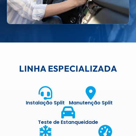
LINHA ESPECIALIZADA
Instalação Split
Manutenção Split
Teste de Estanqueidade