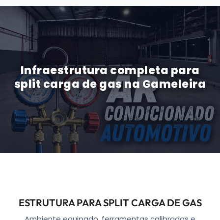
Infraestrutura completa para
split carga de gas na Gameleira
ESTRUTURA PARA SPLIT CARGA DE GAS
Ambiente equipado, ferramentas calibradas e