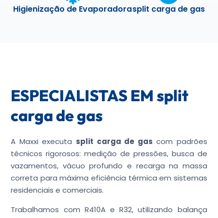
Higienização de Evaporadora
split carga de gas
ESPECIALISTAS EM split
carga de gas
A Maxxi executa
split carga de gas
com padrões
técnicos rigorosos: medição de pressões, busca de
vazamentos, vácuo profundo e recarga na massa
correta para máxima eficiência térmica em sistemas
residenciais e comerciais.
Trabalhamos com R410A e R32, utilizando balança