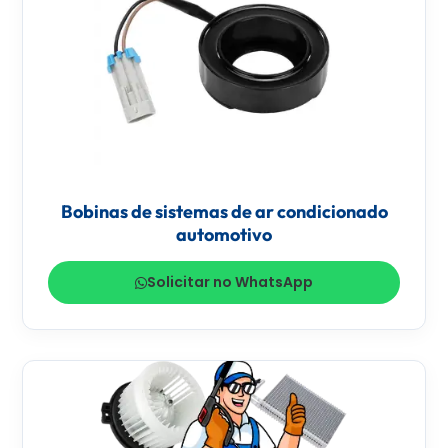
Bobinas de sistemas de ar condicionado
automotivo
Solicitar no WhatsApp