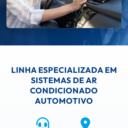
LINHA ESPECIALIZADA EM
SISTEMAS DE AR
CONDICIONADO
AUTOMOTIVO