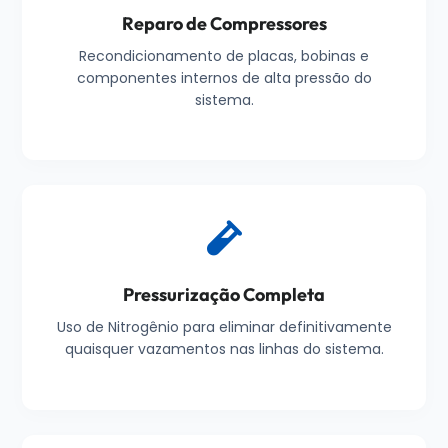
Reparo de Compressores
Recondicionamento de placas, bobinas e
componentes internos de alta pressão do
sistema.
Pressurização Completa
Uso de Nitrogênio para eliminar definitivamente
quaisquer vazamentos nas linhas do sistema.