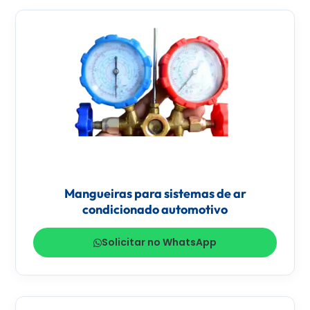
Mangueiras para sistemas de ar
condicionado automotivo
Solicitar no WhatsApp