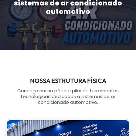
sistemas de ar condicionado
automotivo
NOSSA ESTRUTURA FÍSICA
Conheça nosso pátio e pilar de ferramentas
tecnológicas dedicados a sistemas de ar
condicionado automotivo.