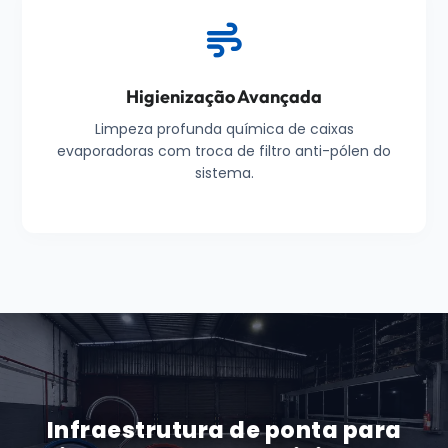
Higienização Avançada
Limpeza profunda química de caixas
evaporadoras com troca de filtro anti-pólen do
sistema.
Infraestrutura de ponta para