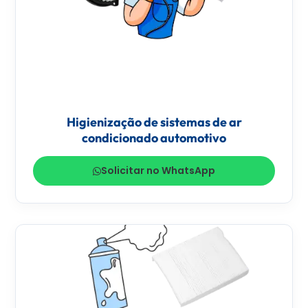
Higienização de sistemas de ar
condicionado automotivo
Solicitar no WhatsApp