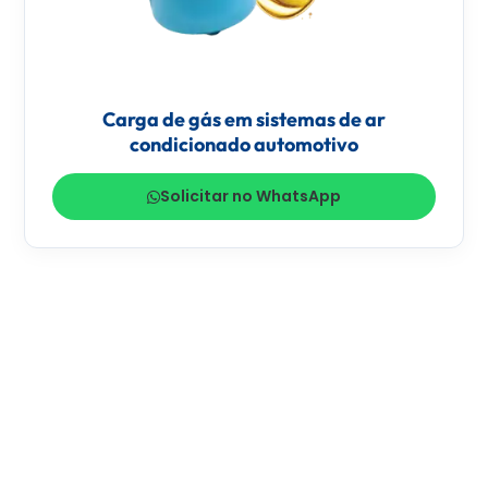
Carga de gás em sistemas de ar
condicionado automotivo
Solicitar no WhatsApp