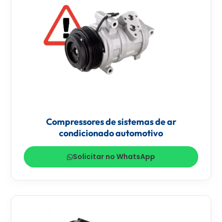
Compressores de sistemas de ar
condicionado automotivo
Solicitar no WhatsApp