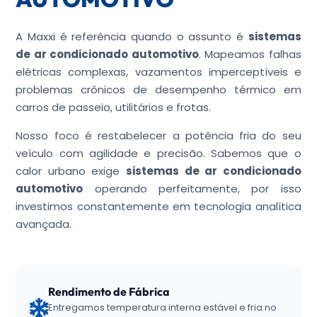
A Maxxi é referência quando o assunto é
sistemas
de ar condicionado automotivo
. Mapeamos falhas
elétricas complexas, vazamentos imperceptíveis e
problemas crônicos de desempenho térmico em
carros de passeio, utilitários e frotas.
Nosso foco é restabelecer a potência fria do seu
veículo com agilidade e precisão. Sabemos que o
calor urbano exige
sistemas de ar condicionado
automotivo
operando perfeitamente, por isso
investimos constantemente em tecnologia analítica
avançada.
Rendimento de Fábrica
Entregamos temperatura interna estável e fria no