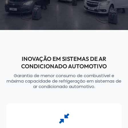
INOVAÇÃO EM SISTEMAS DE AR
CONDICIONADO AUTOMOTIVO
Garantia de menor consumo de combustível e
máxima capacidade de refrigeração em sistemas de
ar condicionado automotivo.