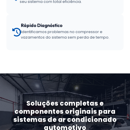
seu sistema com total eficiência.
Rápido Diagnóstico
Identificamos problemas no compressor e
vazamentos do sistema sem perda de tempo.
Soluções completas e
componentes originais para
sistemas de ar condicionado
automotivo