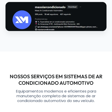
NOSSOS SERVIÇOS EM SISTEMAS DE AR
CONDICIONADO AUTOMOTIVO
Equipamentos modernos e eficientes para
manutenção completa de sistemas de ar
condicionado automotivo do seu veículo.