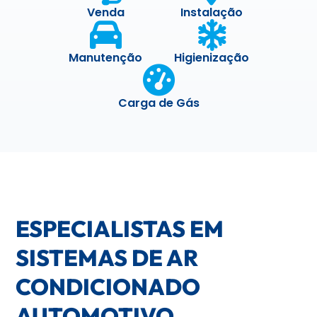
Venda
Instalação
Manutenção
Higienização
Carga de Gás
ESPECIALISTAS EM
SISTEMAS DE AR
CONDICIONADO
AUTOMOTIVO