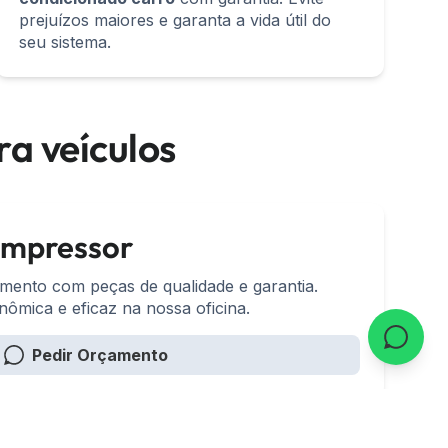
prejuízos maiores e garanta a vida útil do
seu sistema.
a veículos
ompressor
mento com peças de qualidade e garantia.
ômica e eficaz na nossa oficina.
Pedir Orçamento