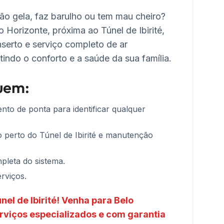
ão gela, faz barulho ou tem mau cheiro?
 Horizonte, próxima ao Túnel de Ibirité,
nserto e serviço completo de ar
indo o conforto e a saúde da sua família.
luem:
nto de ponta para identificar qualquer
 perto do Túnel de Ibirité e manutenção
pleta do sistema.
rviços.
nel de Ibirité! Venha para Belo
rviços especializados e com garantia