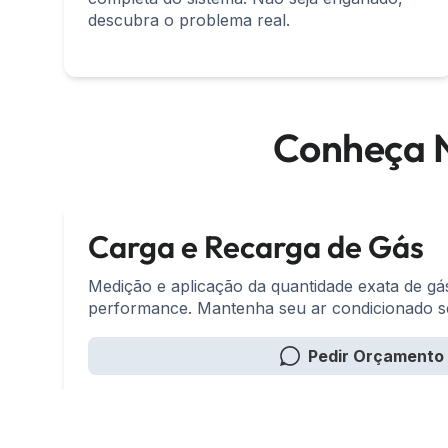
descubra o problema real.
Conheça N
Carga e Recarga de Gás
Medição e aplicação da quantidade exata de g
performance. Mantenha seu ar condicionado s
Pedir Orçamento