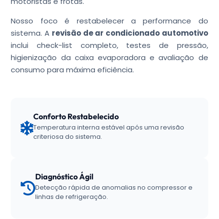
motoristas e frotas.
Nosso foco é restabelecer a performance do
sistema. A
revisão de ar condicionado automotivo
inclui check-list completo, testes de pressão,
higienização da caixa evaporadora e avaliação de
consumo para máxima eficiência.
Conforto Restabelecido
Temperatura interna estável após uma revisão
criteriosa do sistema.
Diagnóstico Ágil
Detecção rápida de anomalias no compressor e
linhas de refrigeração.