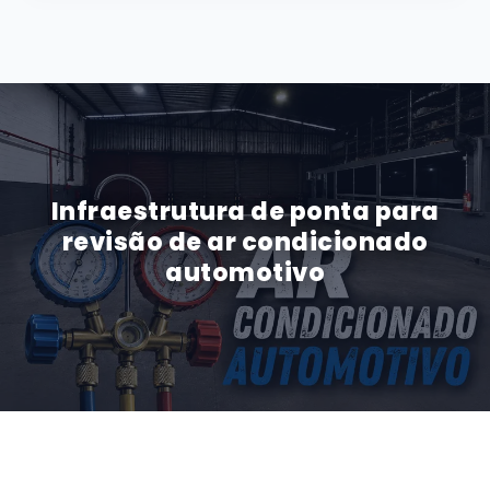
Infraestrutura de ponta para
revisão de ar condicionado
automotivo