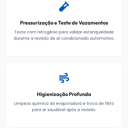
Pressurização e Teste de Vazamentos
Teste com nitrogênio para validar estanqueidade
durante a revisão de ar condicionado automotivo.
Higienização Profunda
Limpeza química da evaporadora e troca de filtro
para ar saudável após a revisão.