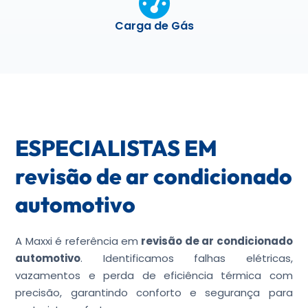
Carga de Gás
ESPECIALISTAS EM
revisão de ar condicionado
automotivo
A Maxxi é referência em
revisão de ar condicionado
automotivo
. Identificamos falhas elétricas,
vazamentos e perda de eficiência térmica com
precisão, garantindo conforto e segurança para