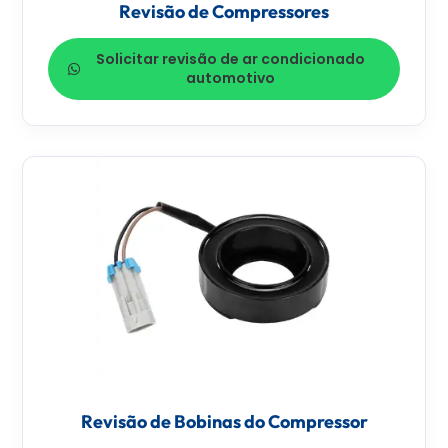
Revisão de Compressores
Solicitar revisão de ar condicionado
automotivo
Revisão de Bobinas do Compressor