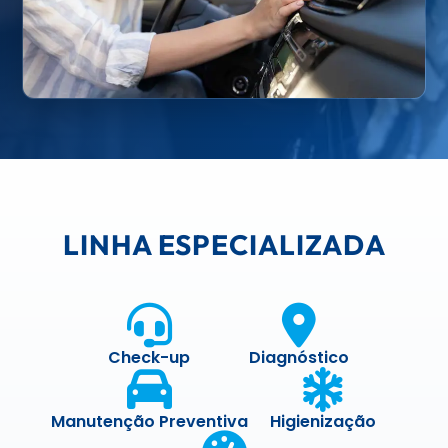
LINHA ESPECIALIZADA
Check-up
Diagnóstico
Manutenção Preventiva
Higienização