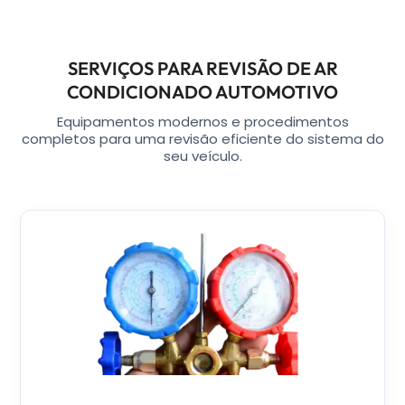
SERVIÇOS PARA REVISÃO DE AR
CONDICIONADO AUTOMOTIVO
Equipamentos modernos e procedimentos
completos para uma revisão eficiente do sistema do
seu veículo.