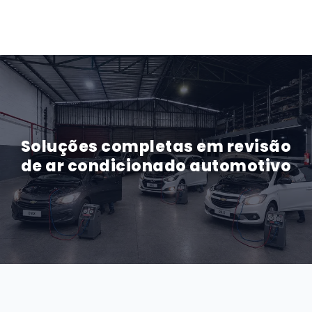
Soluções completas em revisão
de ar condicionado automotivo