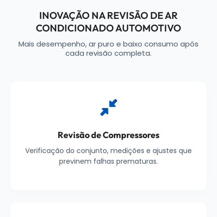
INOVAÇÃO NA REVISÃO DE AR
CONDICIONADO AUTOMOTIVO
Mais desempenho, ar puro e baixo consumo após
cada revisão completa.
Revisão de Compressores
Verificação do conjunto, medições e ajustes que
previnem falhas prematuras.