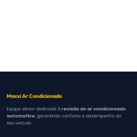
Maxxi Ar Condicionado
Equipe sênior dedicada à
revisão de ar condicionado
automotivo
, garantindo conforto e desempenho do
seu veículo.