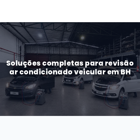
Soluções completas para revisão
ar condicionado veicular em BH