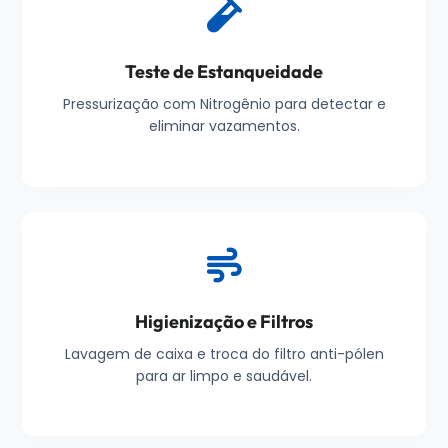
Teste de Estanqueidade
Pressurização com Nitrogênio para detectar e
eliminar vazamentos.
Higienização e Filtros
Lavagem de caixa e troca do filtro anti-pólen
para ar limpo e saudável.