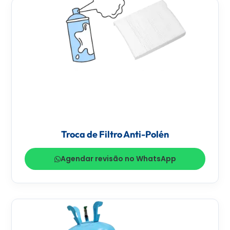
Troca de Filtro Anti-Polén
Agendar revisão no WhatsApp