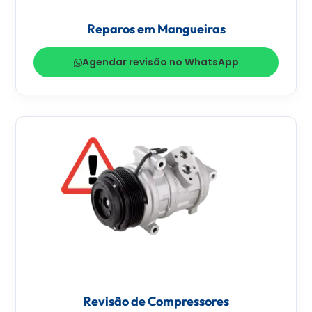
Reparos em Mangueiras
Agendar revisão no WhatsApp
Revisão de Compressores