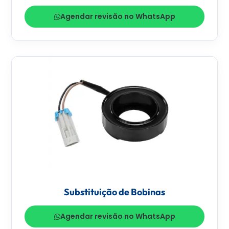
Agendar revisão no WhatsApp
Substituição de Bobinas
Agendar revisão no WhatsApp