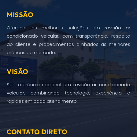
MISSÃO
Oferecer as melhores soluções em
revisão ar
condicionado veicular
, com transparência, respeito
ao cliente e procedimentos alinhados às melhores
práticas do mercado.
VISÃO
Ser referência nacional em
revisão ar condicionado
veicular
, combinando tecnologia, experiência e
rapidez em cada atendimento.
CONTATO DIRETO