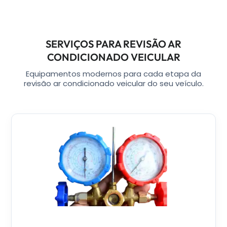
SERVIÇOS PARA REVISÃO AR
CONDICIONADO VEICULAR
Equipamentos modernos para cada etapa da
revisão ar condicionado veicular do seu veículo.