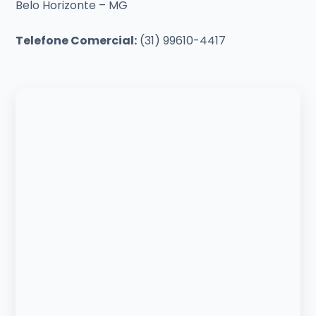
Belo Horizonte – MG
Telefone Comercial:
(31) 99610-4417