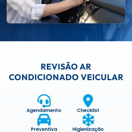
REVISÃO AR
CONDICIONADO VEICULAR
Agendamento
Checklist
Preventiva
Higienização