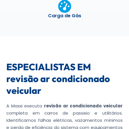
Carga de Gás
ESPECIALISTAS EM
revisão ar condicionado
veicular
A Maxxi executa
revisão ar condicionado veicular
completa em carros de passeio e utilitários.
Identificamos falhas elétricas, vazamentos mínimos
e perda de eficiência do sistema com equipamentos