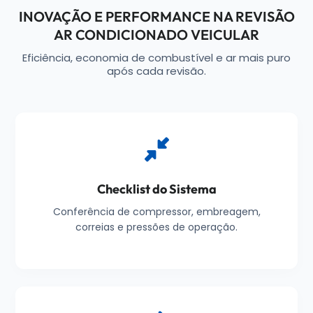
INOVAÇÃO E PERFORMANCE NA REVISÃO
AR CONDICIONADO VEICULAR
Eficiência, economia de combustível e ar mais puro
após cada revisão.
Checklist do Sistema
Conferência de compressor, embreagem,
correias e pressões de operação.