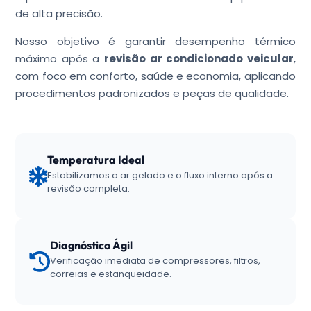
de alta precisão.
Nosso objetivo é garantir desempenho térmico
máximo após a
revisão ar condicionado veicular
,
com foco em conforto, saúde e economia, aplicando
procedimentos padronizados e peças de qualidade.
Temperatura Ideal
Estabilizamos o ar gelado e o fluxo interno após a
revisão completa.
Diagnóstico Ágil
Verificação imediata de compressores, filtros,
correias e estanqueidade.