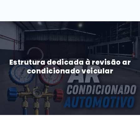
Estrutura dedicada à revisão ar
condicionado veicular