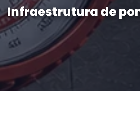
Infraestrutura de po