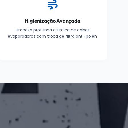
Higienização Avançada
Limpeza profunda química de caixas
evaporadoras com troca de filtro anti-pólen.