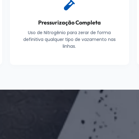
Pressurização Completa
Uso de Nitrogênio para zerar de forma
definitiva qualquer tipo de vazamento nas
linhas.