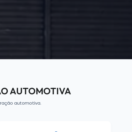
ÃO AUTOMOTIVA
ração automotiva.