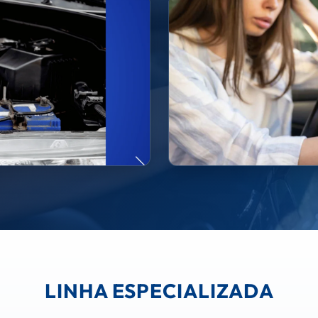
LINHA ESPECIALIZADA