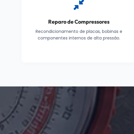
Reparo de Compressores
Recondicionamento de placas, bobinas e
componentes internos de alta pressão.