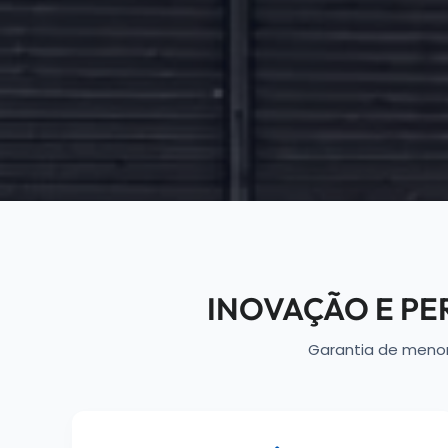
INOVAÇÃO E P
Garantia de meno