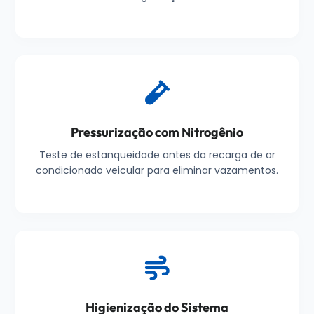
Pressurização com Nitrogênio
Teste de estanqueidade antes da recarga de ar
condicionado veicular para eliminar vazamentos.
Higienização do Sistema