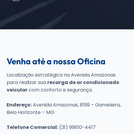
Venha até a nossa Oficina
Localização estratégica na Avenida Amazonas
para realizar sua
recarga de ar condicionado
veicular
com conforto e segurança.
Endereço:
Avenida Amazonas, 8199 – Gameleira,
Belo Horizonte – MG
Telefone Comercial:
(31) 99610-4417