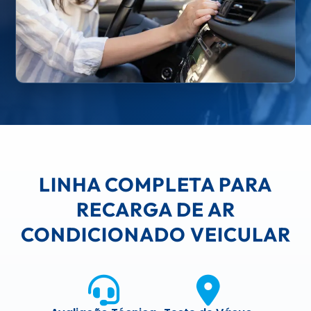
LINHA COMPLETA PARA
RECARGA DE AR
CONDICIONADO VEICULAR