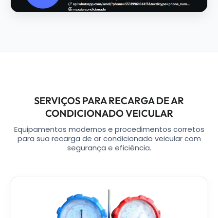
SERVIÇOS PARA RECARGA DE AR
CONDICIONADO VEICULAR
Equipamentos modernos e procedimentos corretos
para sua recarga de ar condicionado veicular com
segurança e eficiência.