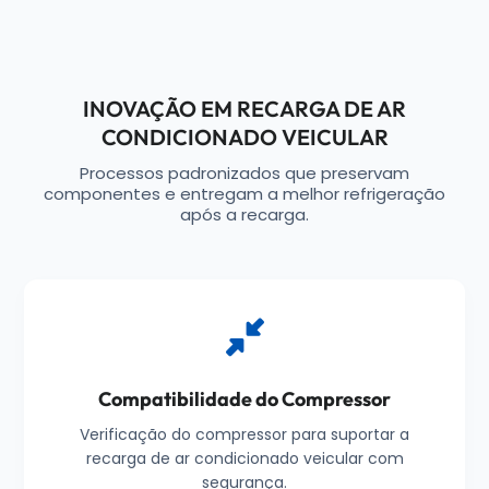
INOVAÇÃO EM RECARGA DE AR
CONDICIONADO VEICULAR
Processos padronizados que preservam
componentes e entregam a melhor refrigeração
após a recarga.
Compatibilidade do Compressor
Verificação do compressor para suportar a
recarga de ar condicionado veicular com
segurança.