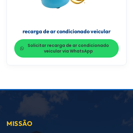
recarga de ar condicionado veicular
Solicitar recarga de ar condicionado
veicular via WhatsApp
MISSÃO