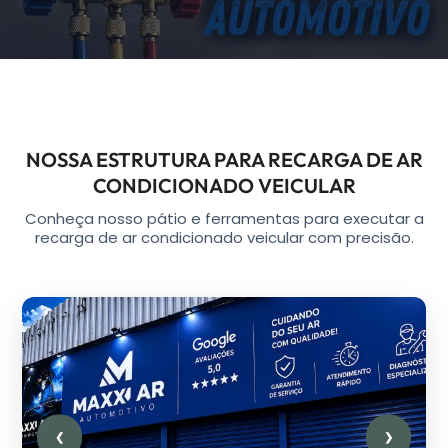
NOSSA ESTRUTURA PARA RECARGA DE AR
CONDICIONADO VEICULAR
Conheça nosso pátio e ferramentas para executar a
recarga de ar condicionado veicular com precisão.
❮
❯