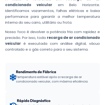
condicionado veicular
em Belo Horizonte.
Identificamos vazamentos, falhas elétricas e baixa
performance para garantir a melhor temperatura
interna do seu carro, utilitário ou frota.
Nosso foco é devolver a potência fria com rapidez e
precisão. Por isso, toda
recarga de ar condicionado
veicular
é executada com análise digital, vácuo
controlado e o gás correto para o seu sistema.
Rendimento de Fábrica
Temperatura estável após a recarga de ar
condicionado veicular, com máxima eficiência.
Rápido Diagnóstico