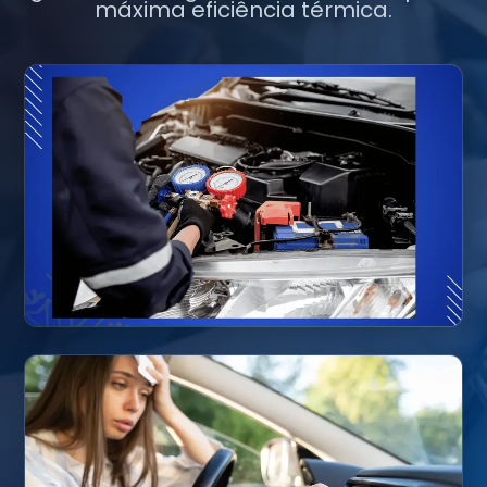
máxima eficiência térmica.