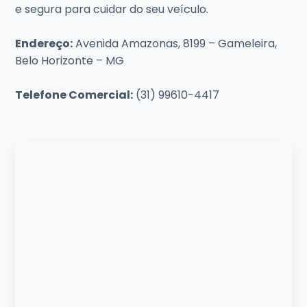
e segura para cuidar do seu veículo.
Endereço:
Avenida Amazonas, 8199 – Gameleira,
Belo Horizonte – MG
Telefone Comercial:
(31) 99610-4417