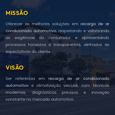
MISSÃO
Oferecer as melhores soluções em
recarga de ar
condicionado automotivo
, respeitando e valorizando
as exigências do consumidor e apresentando
processos honestos e transparentes, alinhados às
expectativas do cliente.
VISÃO
Ser referência em
recarga de ar condicionado
automotivo
e climatização veicular, com técnicas
modernas, diagnósticos precisos e inovação
constante no mercado automotivo.