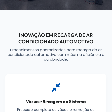
INOVAÇÃO EM RECARGA DE AR
CONDICIONADO AUTOMOTIVO
Procedimentos padronizados para recarga de ar
condicionado automotivo com máxima eficiência e
durabilidade.
Vácuo e Secagem do Sistema
Processo completo de vácuo e remoção de