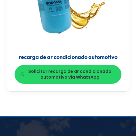
recarga de ar condicionado automotivo
Solicitar recarga de ar condicionado
automotivo via WhatsApp