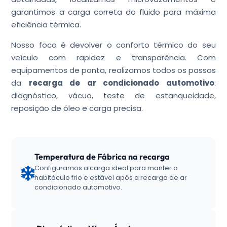
garantimos a carga correta do fluido para máxima
eficiência térmica.
Nosso foco é devolver o conforto térmico do seu
veículo com rapidez e transparência. Com
equipamentos de ponta, realizamos todos os passos
da
recarga de ar condicionado automotivo
:
diagnóstico, vácuo, teste de estanqueidade,
reposição de óleo e carga precisa.
Temperatura de Fábrica na recarga
Configuramos a carga ideal para manter o
habitáculo frio e estável após a recarga de ar
condicionado automotivo.