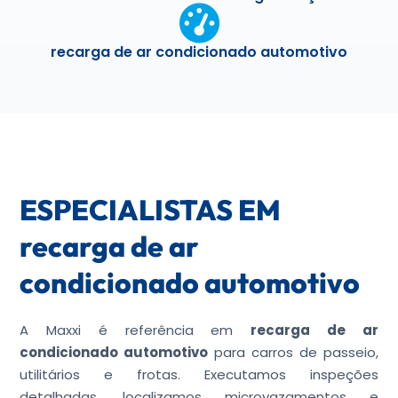
recarga de ar condicionado automotivo
ESPECIALISTAS EM
recarga de ar
condicionado automotivo
A Maxxi é referência em
recarga de ar
condicionado automotivo
para carros de passeio,
utilitários e frotas. Executamos inspeções
detalhadas, localizamos microvazamentos e