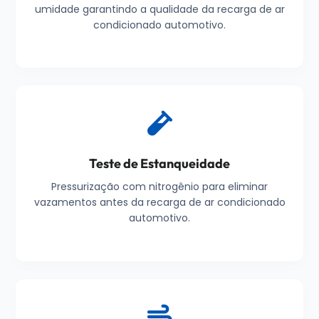
umidade garantindo a qualidade da recarga de ar
condicionado automotivo.
Teste de Estanqueidade
Pressurização com nitrogênio para eliminar
vazamentos antes da recarga de ar condicionado
automotivo.