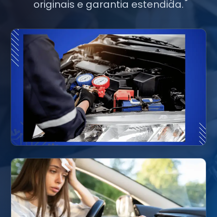
originais e garantia estendida.