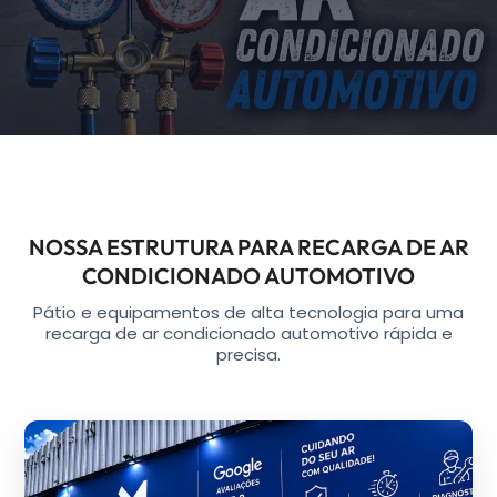
NOSSA ESTRUTURA PARA RECARGA DE AR
CONDICIONADO AUTOMOTIVO
Pátio e equipamentos de alta tecnologia para uma
recarga de ar condicionado automotivo rápida e
precisa.