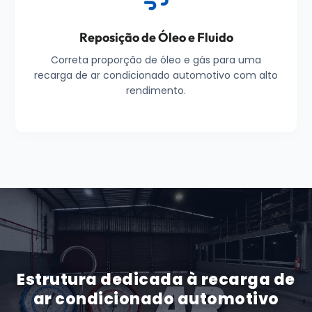
Reposição de Óleo e Fluido
Correta proporção de óleo e gás para uma
recarga de ar condicionado automotivo com alto
rendimento.
Estrutura dedicada à recarga de
ar condicionado automotivo