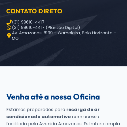
CONTATO DIRETO
(31) 99610-4417
(31) 99610-4417 (Plantão Digital)
Av. Amazonas, 8199 – Gameleira, Belo Horizonte –
MG
Venha até a nossa Oficina
Estamos preparados para
recarga de ar
condicionado automotivo
com acesso
facilitado pela Avenida Amazonas. Estrutura ampla