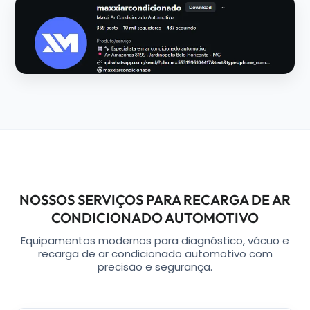
NOSSOS SERVIÇOS PARA RECARGA DE AR
CONDICIONADO AUTOMOTIVO
Equipamentos modernos para diagnóstico, vácuo e
recarga de ar condicionado automotivo com
precisão e segurança.