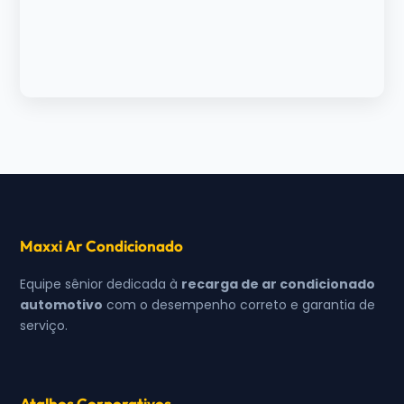
Maxxi Ar Condicionado
Equipe sênior dedicada à
recarga de ar condicionado
automotivo
com o desempenho correto e garantia de
serviço.
Atalhos Corporativos