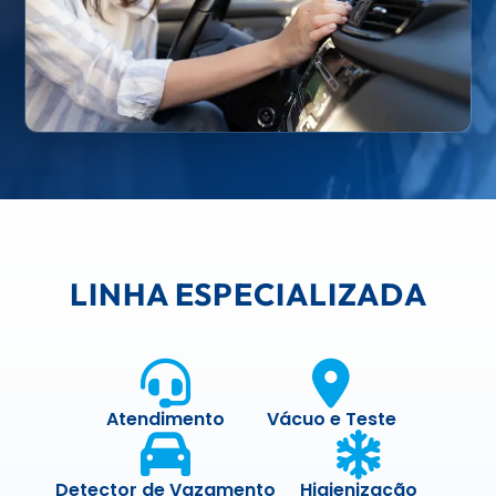
LINHA ESPECIALIZADA
Atendimento
Vácuo e Teste
Detector de Vazamento
Higienização