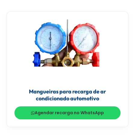
Mangueiras para recarga de ar
condicionado automotivo
Agendar recarga no WhatsApp