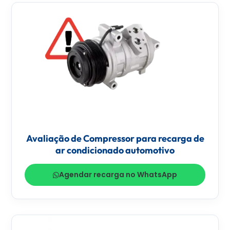
Avaliação de Compressor para recarga de
ar condicionado automotivo
Agendar recarga no WhatsApp