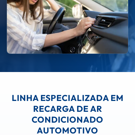
LINHA ESPECIALIZADA EM
RECARGA DE AR
CONDICIONADO
AUTOMOTIVO