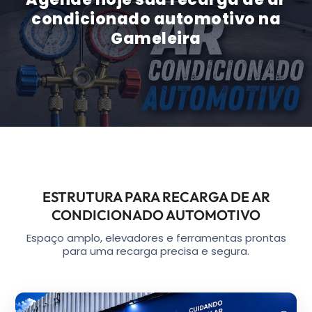
condicionado automotivo na
Gameleira
ESTRUTURA PARA RECARGA DE AR
CONDICIONADO AUTOMOTIVO
Espaço amplo, elevadores e ferramentas prontas
para uma recarga precisa e segura.