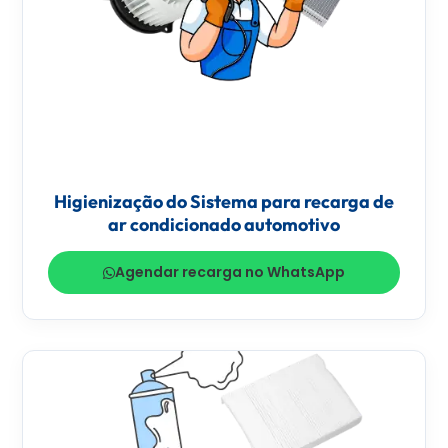
Higienização do Sistema para recarga de
ar condicionado automotivo
Agendar recarga no WhatsApp