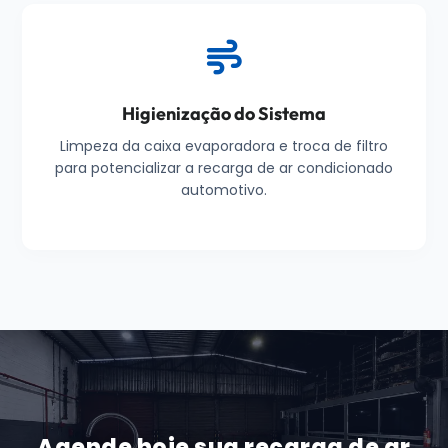
Higienização do Sistema
Limpeza da caixa evaporadora e troca de filtro
para potencializar a recarga de ar condicionado
automotivo.
Agende hoje sua recarga de ar