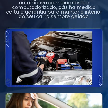
automotivo com diagnóstico
computadorizado, gás na medida
certa e garantia para manter o interior
do seu carro sempre gelado.