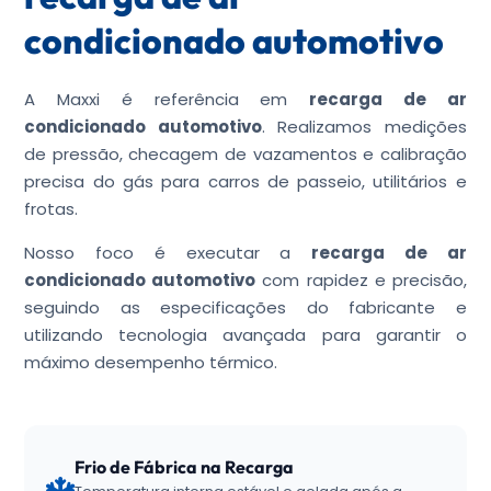
condicionado automotivo
A Maxxi é referência em
recarga de ar
condicionado automotivo
. Realizamos medições
de pressão, checagem de vazamentos e calibração
precisa do gás para carros de passeio, utilitários e
frotas.
Nosso foco é executar a
recarga de ar
condicionado automotivo
com rapidez e precisão,
seguindo as especificações do fabricante e
utilizando tecnologia avançada para garantir o
máximo desempenho térmico.
Frio de Fábrica na Recarga