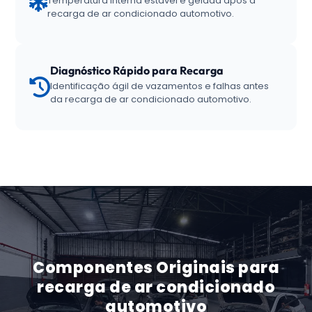
Temperatura interna estável e gelada após a
recarga de ar condicionado automotivo.
Diagnóstico Rápido para Recarga
Identificação ágil de vazamentos e falhas antes
da recarga de ar condicionado automotivo.
Componentes Originais para
recarga de ar condicionado
automotivo