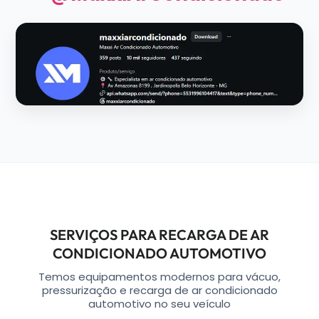
SERVIÇOS PARA RECARGA DE AR
CONDICIONADO AUTOMOTIVO
Temos equipamentos modernos para vácuo,
pressurização e recarga de ar condicionado
automotivo no seu veículo