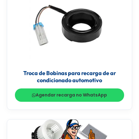
Troca de Bobinas para recarga de ar
condicionado automotivo
Agendar recarga no WhatsApp