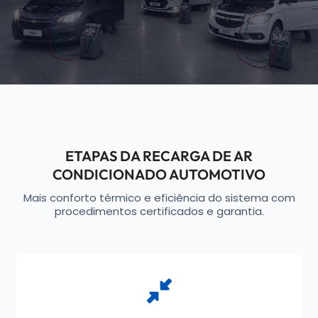
ETAPAS DA RECARGA DE AR
CONDICIONADO AUTOMOTIVO
Mais conforto térmico e eficiência do sistema com
procedimentos certificados e garantia.