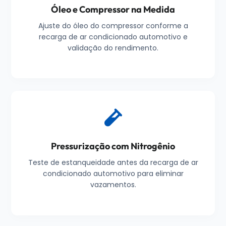
Óleo e Compressor na Medida
Ajuste do óleo do compressor conforme a
recarga de ar condicionado automotivo e
validação do rendimento.
Pressurização com Nitrogênio
Teste de estanqueidade antes da recarga de ar
condicionado automotivo para eliminar
vazamentos.