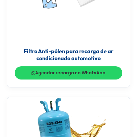
Filtro Anti-pólen para recarga de ar
condicionado automotivo
Agendar recarga no WhatsApp