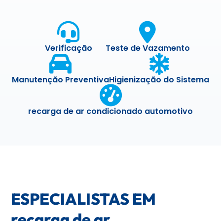
Verificação
Teste de Vazamento
Manutenção Preventiva
Higienização do Sistema
recarga de ar condicionado automotivo
ESPECIALISTAS EM
recarga de ar