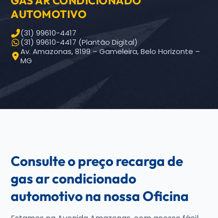
GAS AR CONDICIONADO
AUTOMOTIVO
(31) 99610-4417
(31) 99610-4417 (Plantão Digital)
Av. Amazonas, 8199 – Gameleira, Belo Horizonte –
MG
Consulte o preço recarga de
gas ar condicionado
automotivo na nossa Oficina