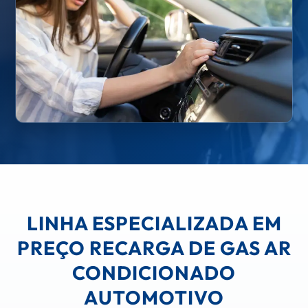
LINHA ESPECIALIZADA EM
PREÇO RECARGA DE GAS AR
CONDICIONADO
AUTOMOTIVO