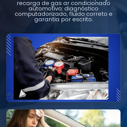
recarga de gas ar condicionado
automotivo: diagnóstico
computadorizado, fluido correto e
garantia por escrito.