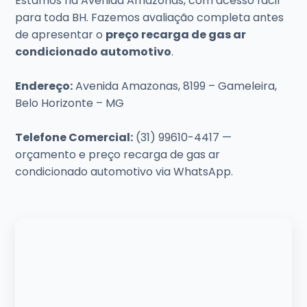
Estamos na Avenida Amazonas, com acesso fácil
para toda BH. Fazemos avaliação completa antes
de apresentar o
preço recarga de gas ar
condicionado automotivo
.
Endereço:
Avenida Amazonas, 8199 – Gameleira,
Belo Horizonte – MG
Telefone Comercial:
(31) 99610-4417 —
orçamento e preço recarga de gas ar
condicionado automotivo via WhatsApp.