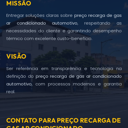
MISSÃO
Entregar soluções claras sobre
preço recarga de gas
ar condicionado automotivo
, respeitando as
necessidades do cliente e garantindo desempenho
térmico com excelente custo-benefício.
VISÃO
Ser referência em transparência e tecnologia na
definição do
preço recarga de gas ar condicionado
automotivo
, com processos modernos e garantia
real.
CONTATO PARA PREÇO RECARGA DE