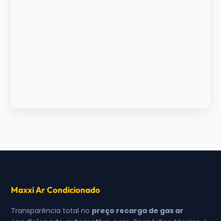
Maxxi Ar Condicionado
Transparência total no
preço recarga de gas ar