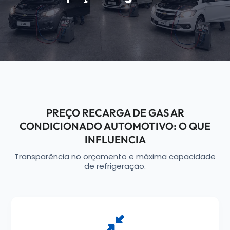
PREÇO RECARGA DE GAS AR
CONDICIONADO AUTOMOTIVO: O QUE
INFLUENCIA
Transparência no orçamento e máxima capacidade
de refrigeração.