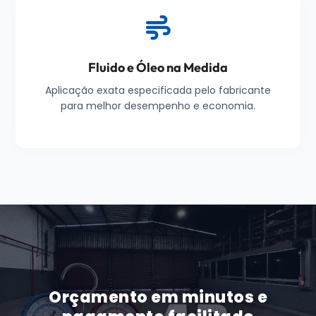
Fluido e Óleo na Medida
Aplicação exata especificada pelo fabricante
para melhor desempenho e economia.
Orçamento em minutos e