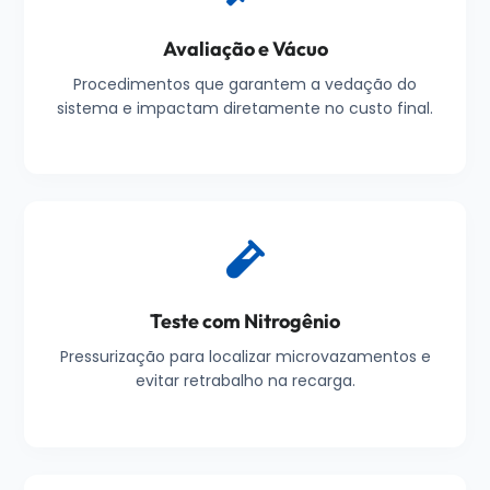
Avaliação e Vácuo
Procedimentos que garantem a vedação do
sistema e impactam diretamente no custo final.
Teste com Nitrogênio
Pressurização para localizar microvazamentos e
evitar retrabalho na recarga.