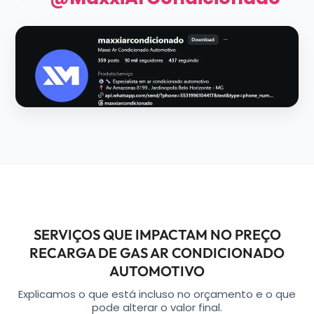
SERVIÇOS QUE IMPACTAM NO PREÇO
RECARGA DE GAS AR CONDICIONADO
AUTOMOTIVO
Explicamos o que está incluso no orçamento e o que
pode alterar o valor final.