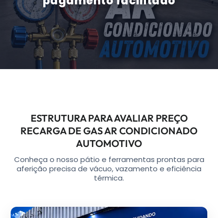
pagamento facilitado
ESTRUTURA PARA AVALIAR PREÇO
RECARGA DE GAS AR CONDICIONADO
AUTOMOTIVO
Conheça o nosso pátio e ferramentas prontas para
aferição precisa de vácuo, vazamento e eficiência
térmica.