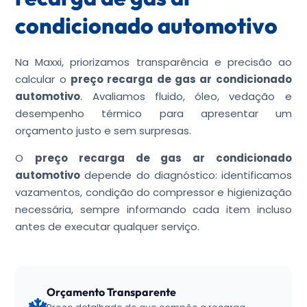
condicionado automotivo
Na Maxxi, priorizamos transparência e precisão ao
calcular o
preço recarga de gas ar condicionado
automotivo
. Avaliamos fluido, óleo, vedação e
desempenho térmico para apresentar um
orçamento justo e sem surpresas.
O
preço recarga de gas ar condicionado
automotivo
depende do diagnóstico: identificamos
vazamentos, condição do compressor e higienização
necessária, sempre informando cada item incluso
antes de executar qualquer serviço.
Orçamento Transparente