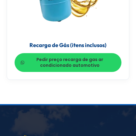
Recarga de Gás (itens inclusos)
Pedir preço recarga de gas ar
condicionado automotivo