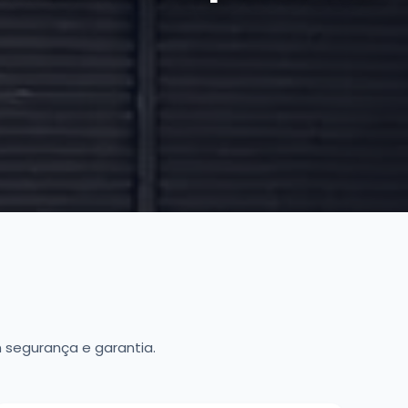
segurança e garantia.