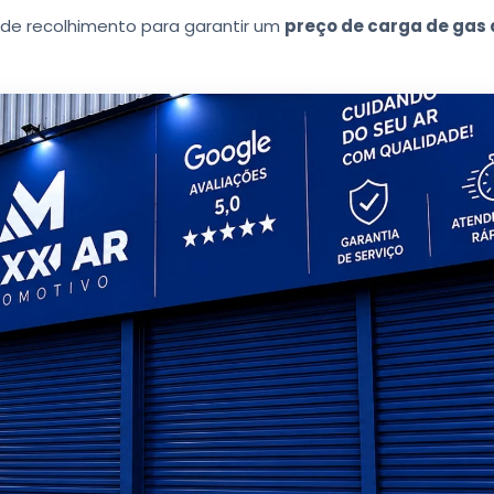
de recolhimento para garantir um
preço de carga de gas 