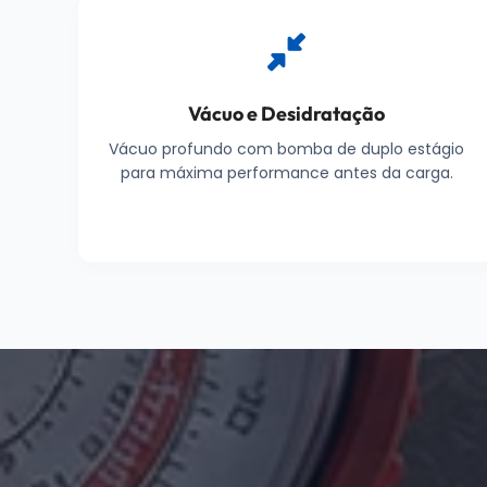
Vácuo e Desidratação
Vácuo profundo com bomba de duplo estágio
para máxima performance antes da carga.