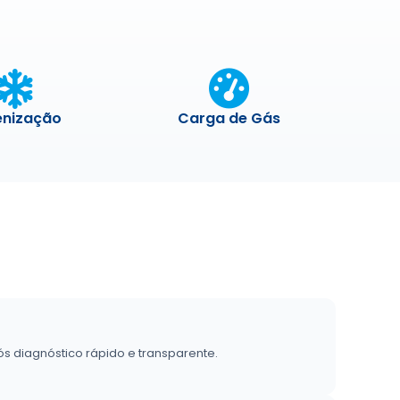
enização
Carga de Gás
s diagnóstico rápido e transparente.