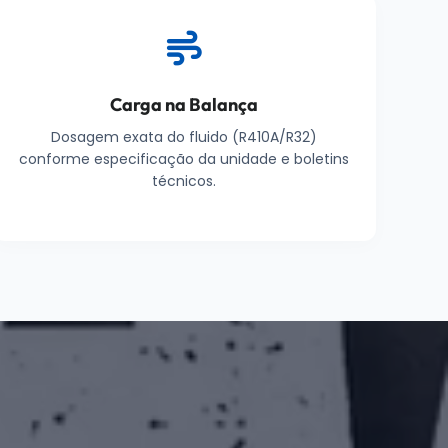
Carga na Balança
Dosagem exata do fluido (R410A/R32)
conforme especificação da unidade e boletins
técnicos.