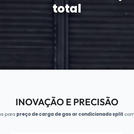
total
INOVAÇÃO E PRECISÃO
os para
preço de carga de gas ar condicionado split
com 