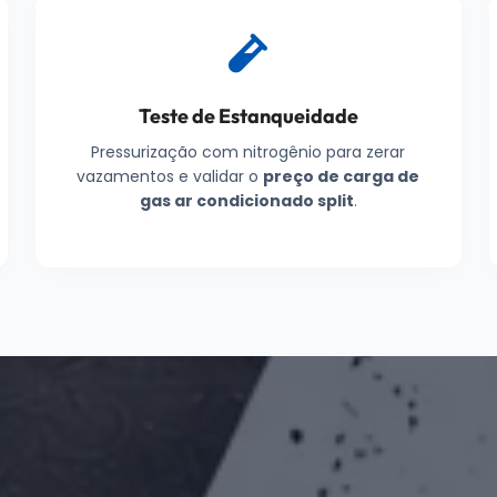
Teste de Estanqueidade
Pressurização com nitrogênio para zerar
vazamentos e validar o
preço de carga de
gas ar condicionado split
.