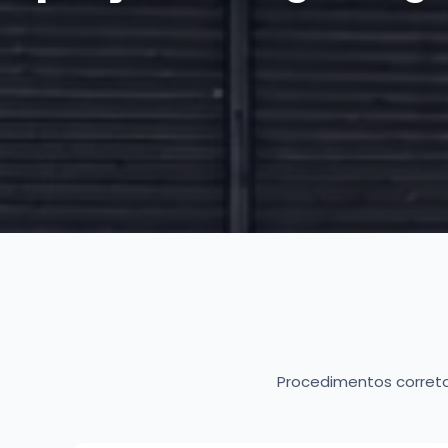
Procedimentos corret