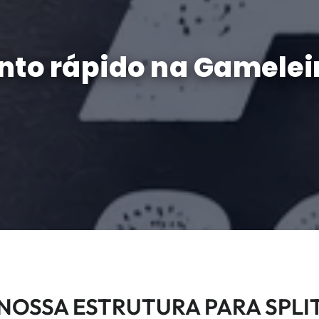
to rápido na Gameleir
NOSSA ESTRUTURA PARA SPLI