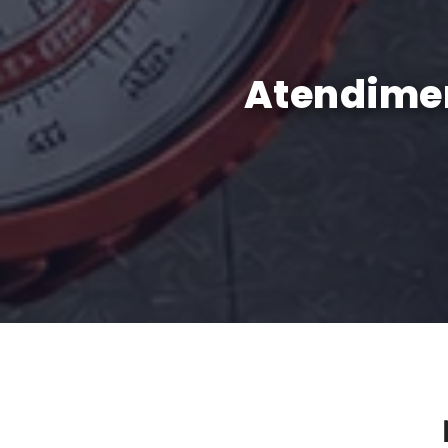
Atendimen