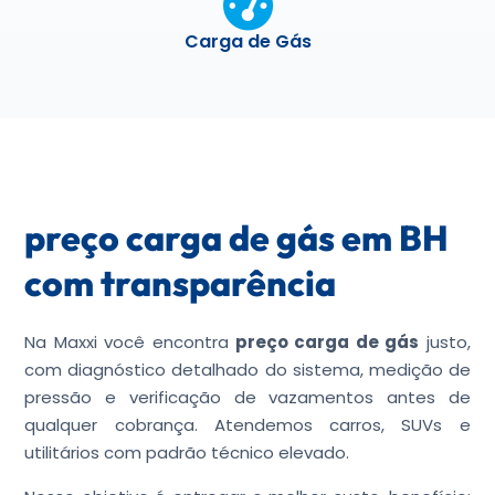
Carga de Gás
preço carga de gás em BH
com transparência
Na Maxxi você encontra
preço carga de gás
justo,
com diagnóstico detalhado do sistema, medição de
pressão e verificação de vazamentos antes de
qualquer cobrança. Atendemos carros, SUVs e
utilitários com padrão técnico elevado.