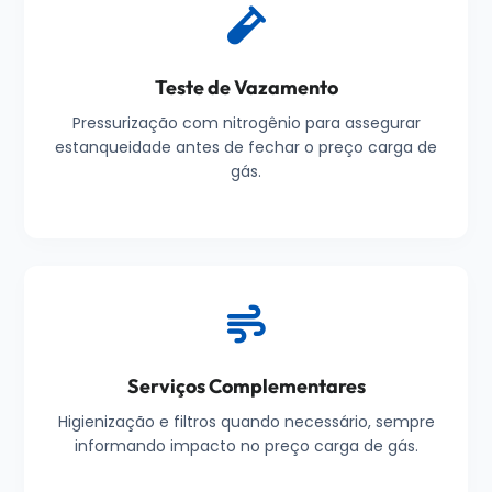
Teste de Vazamento
Pressurização com nitrogênio para assegurar
estanqueidade antes de fechar o preço carga de
gás.
Serviços Complementares
Higienização e filtros quando necessário, sempre
informando impacto no preço carga de gás.