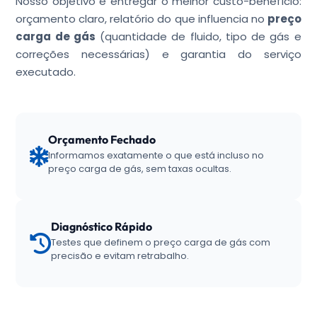
Nosso objetivo é entregar o melhor custo-benefício:
orçamento claro, relatório do que influencia no
preço
carga de gás
(quantidade de fluido, tipo de gás e
correções necessárias) e garantia do serviço
executado.
Orçamento Fechado
Informamos exatamente o que está incluso no
preço carga de gás, sem taxas ocultas.
Diagnóstico Rápido
Testes que definem o preço carga de gás com
precisão e evitam retrabalho.