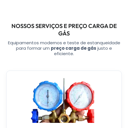
NOSSOS SERVIÇOS E PREÇO CARGA DE
GÁS
Equipamentos modernos e teste de estanqueidade
para formar um
preço carga de gás
justo e
eficiente.