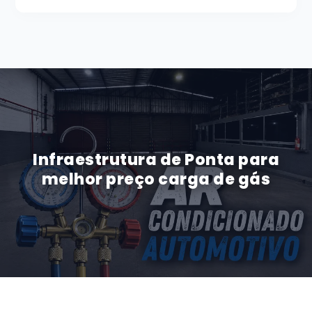
Infraestrutura de Ponta para
melhor preço carga de gás