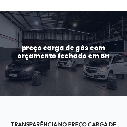
preço carga de gás com
orçamento fechado em BH
TRANSPARÊNCIA NO PREÇO CARGA DE