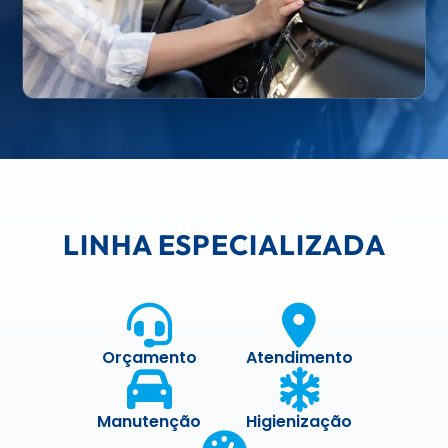
LINHA ESPECIALIZADA
Orçamento
Atendimento
Manutenção
Higienização