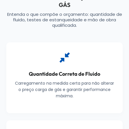
GÁS
Entenda o que compõe o orçamento: quantidade de
fluido, testes de estanqueidade e mão de obra
qualificada.
Quantidade Correta de Fluido
Carregamento na medida certa para não alterar
o preço carga de gás e garantir performance
máxima.