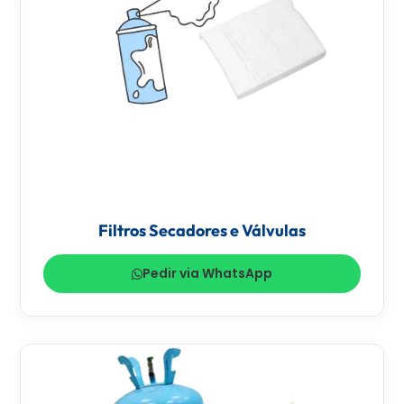
Filtros Secadores e Válvulas
Pedir via WhatsApp