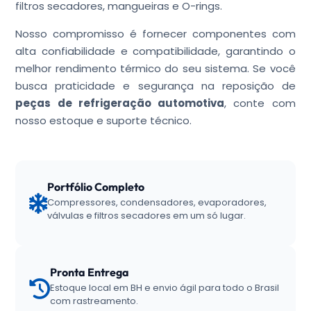
filtros secadores, mangueiras e O-rings.
Nosso compromisso é fornecer componentes com
alta confiabilidade e compatibilidade, garantindo o
melhor rendimento térmico do seu sistema. Se você
busca praticidade e segurança na reposição de
peças de refrigeração automotiva
, conte com
nosso estoque e suporte técnico.
Portfólio Completo
Compressores, condensadores, evaporadores,
válvulas e filtros secadores em um só lugar.
Pronta Entrega
Estoque local em BH e envio ágil para todo o Brasil
com rastreamento.