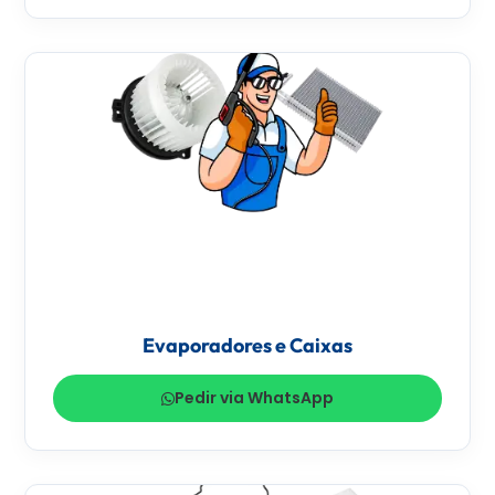
Evaporadores e Caixas
Pedir via WhatsApp