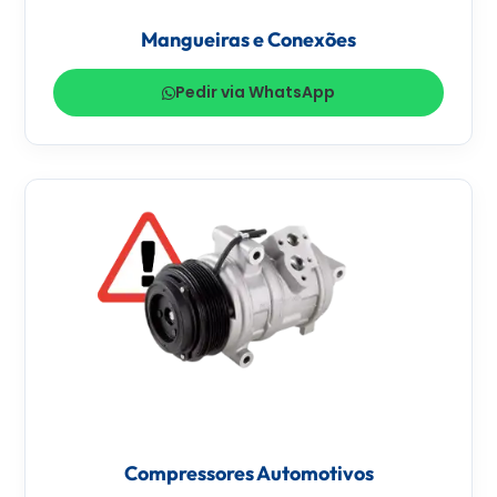
Mangueiras e Conexões
Pedir via WhatsApp
Compressores Automotivos