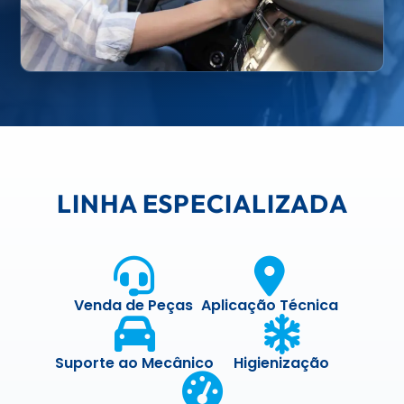
LINHA ESPECIALIZADA
Venda de Peças
Aplicação Técnica
Suporte ao Mecânico
Higienização