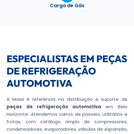
Carga de Gás
ESPECIALISTAS EM PEÇAS
DE REFRIGERAÇÃO
AUTOMOTIVA
A Maxxi é referência na distribuição e suporte de
peças de refrigeração automotiva
em Belo
Horizonte. Atendemos carros de passeio, utilitários e
frotas, com catálogo amplo de compressores,
condensadores, evaporadores, válvulas de expansão,