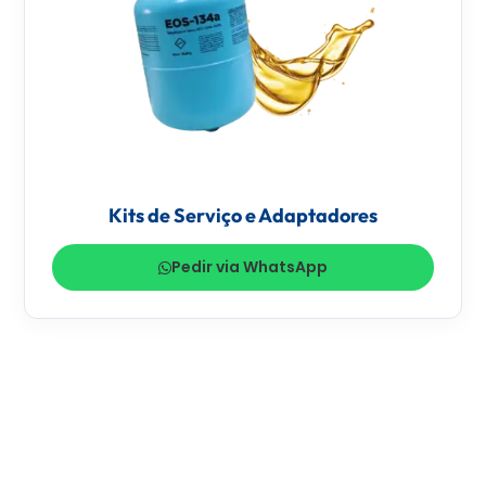
Kits de Serviço e Adaptadores
Pedir via WhatsApp