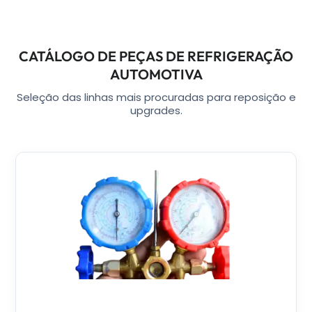
CATÁLOGO DE PEÇAS DE REFRIGERAÇÃO
AUTOMOTIVA
Seleção das linhas mais procuradas para reposição e
upgrades.