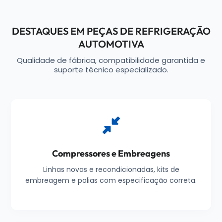
DESTAQUES EM PEÇAS DE REFRIGERAÇÃO
AUTOMOTIVA
Qualidade de fábrica, compatibilidade garantida e
suporte técnico especializado.
Compressores e Embreagens
Linhas novas e recondicionadas, kits de
embreagem e polias com especificação correta.