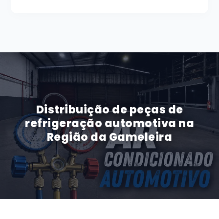
Distribuição de peças de
refrigeração automotiva na
Região da Gameleira