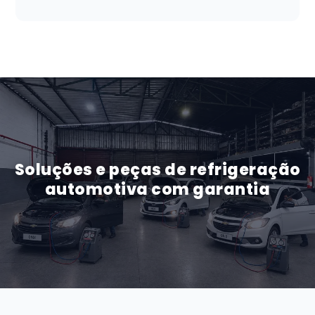
Soluções e peças de refrigeração
automotiva com garantia