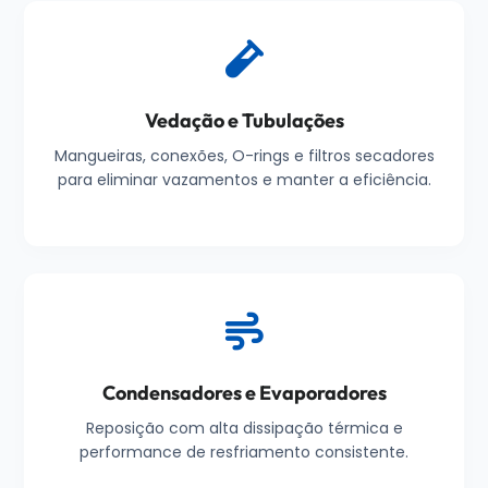
Vedação e Tubulações
Mangueiras, conexões, O-rings e filtros secadores
para eliminar vazamentos e manter a eficiência.
Condensadores e Evaporadores
Reposição com alta dissipação térmica e
performance de resfriamento consistente.