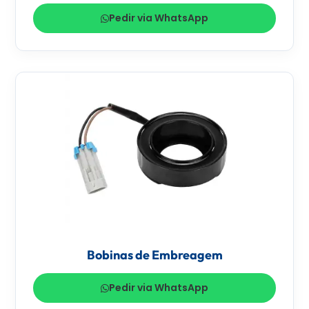
Pedir via WhatsApp
Bobinas de Embreagem
Pedir via WhatsApp