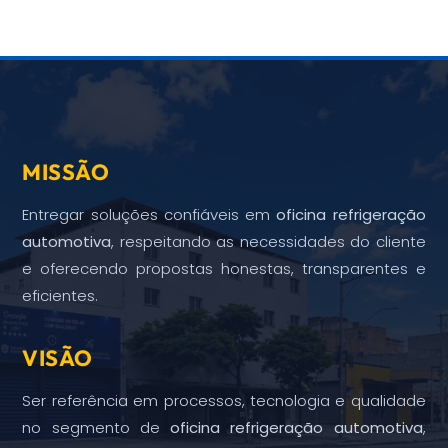
MISSÃO
Entregar soluções confiáveis em
oficina refrigeração
automotiva
, respeitando as necessidades do cliente
e oferecendo propostas honestas, transparentes e
eficientes.
VISÃO
Ser referência em processos, tecnologia e qualidade
no segmento de
oficina refrigeração automotiva
,