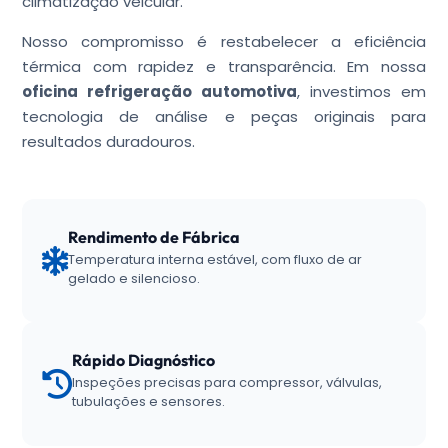
climatização veicular.
Nosso compromisso é restabelecer a eficiência
térmica com rapidez e transparência. Em nossa
oficina refrigeração automotiva
, investimos em
tecnologia de análise e peças originais para
resultados duradouros.
Rendimento de Fábrica
Temperatura interna estável, com fluxo de ar
gelado e silencioso.
Rápido Diagnóstico
Inspeções precisas para compressor, válvulas,
tubulações e sensores.