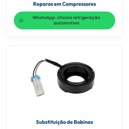
Reparos em Compressores
WhatsApp: oficina refrigeração
automotiva
Substituição de Bobinas