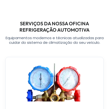
SERVIÇOS DA NOSSA OFICINA
REFRIGERAÇÃO AUTOMOTIVA
Equipamentos modernos e técnicas atualizadas para
cuidar do sistema de climatização do seu veículo.