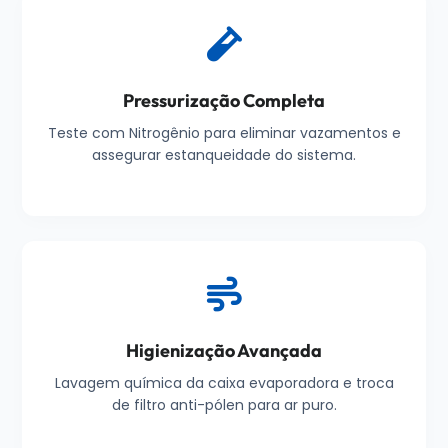
Pressurização Completa
Teste com Nitrogênio para eliminar vazamentos e
assegurar estanqueidade do sistema.
Higienização Avançada
Lavagem química da caixa evaporadora e troca
de filtro anti-pólen para ar puro.