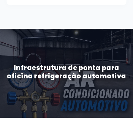
Infraestrutura de ponta para
oficina refrigeração automotiva