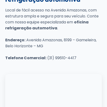
Local de fácil acesso na Avenida Amazonas, com
estrutura ampla e segura para seu veículo. Conte
com nossa equipe especializada em
oficina
refrigeração automotiva
.
Endereço:
Avenida Amazonas, 8199 – Gameleira,
Belo Horizonte – MG
Telefone Comercial:
(31) 99610-4417