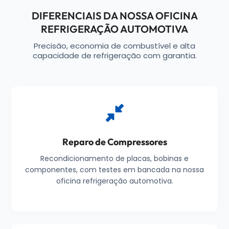
DIFERENCIAIS DA NOSSA OFICINA
REFRIGERAÇÃO AUTOMOTIVA
Precisão, economia de combustível e alta
capacidade de refrigeração com garantia.
Reparo de Compressores
Recondicionamento de placas, bobinas e
componentes, com testes em bancada na nossa
oficina refrigeração automotiva.