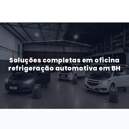
Soluções completas em oficina
refrigeração automotiva em BH