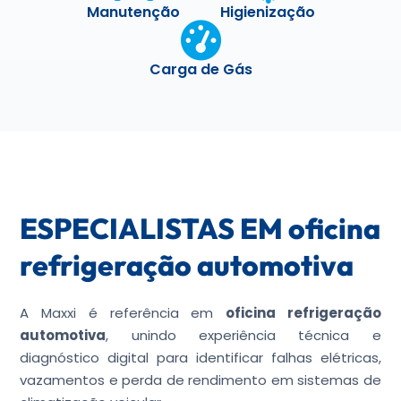
Manutenção
Higienização
Carga de Gás
ESPECIALISTAS EM oficina
refrigeração automotiva
A Maxxi é referência em
oficina refrigeração
automotiva
, unindo experiência técnica e
diagnóstico digital para identificar falhas elétricas,
vazamentos e perda de rendimento em sistemas de