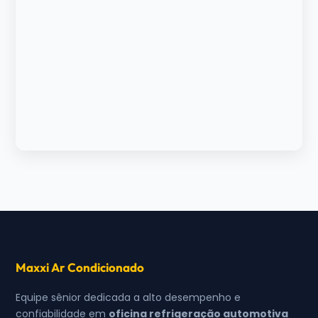
Maxxi Ar Condicionado
Equipe sênior dedicada a alto desempenho e
confiabilidade em
oficina refrigeração automotiva