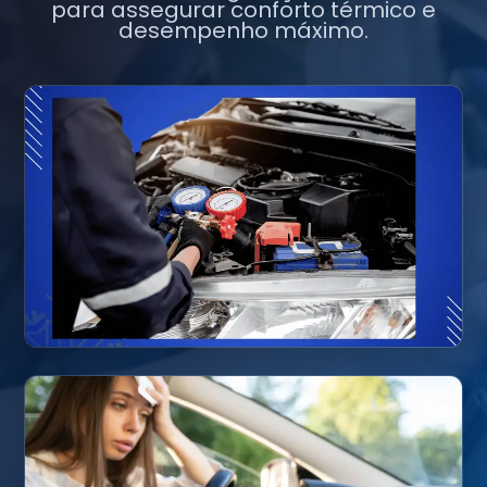
para assegurar conforto térmico e
desempenho máximo.