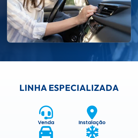
LINHA ESPECIALIZADA
Venda
Instalação