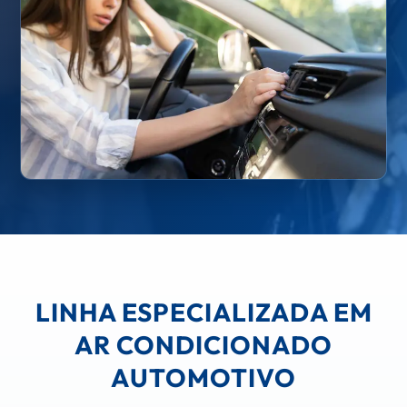
LINHA ESPECIALIZADA EM
AR CONDICIONADO
AUTOMOTIVO