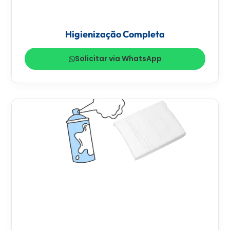
Higienização Completa
Solicitar via WhatsApp