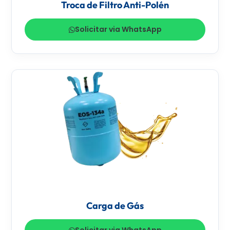
Troca de Filtro Anti-Polén
Solicitar via WhatsApp
Carga de Gás