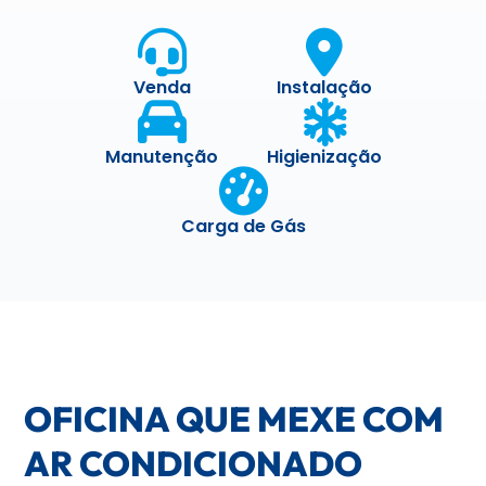
Venda
Instalação
Manutenção
Higienização
Carga de Gás
OFICINA QUE MEXE COM
AR CONDICIONADO