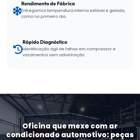
Rendimento de Fábrica
Entregamos temperatura interna estável e gelada,
como no primeiro dia.
Rápido Diagnóstico
Identificação ágil de falhas em compressor e
vazamentos sem adivinhação.
Oficina que mexe com ar
condicionado automotivo: peças