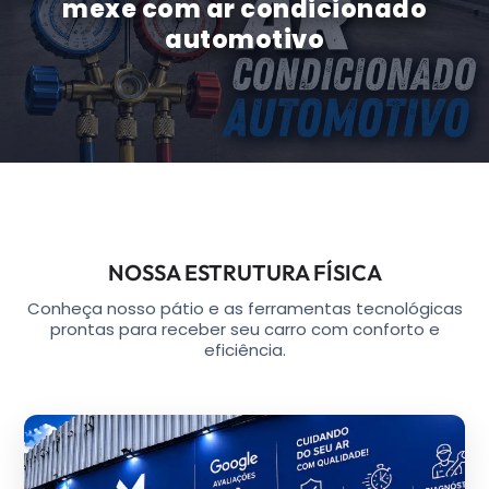
mexe com ar condicionado
automotivo
NOSSA ESTRUTURA FÍSICA
Conheça nosso pátio e as ferramentas tecnológicas
prontas para receber seu carro com conforto e
eficiência.