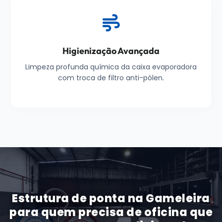
Higienização Avançada
Limpeza profunda química da caixa evaporadora
com troca de filtro anti-pólen.
Estrutura de ponta na Gameleira
para quem precisa de oficina que