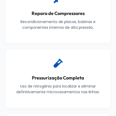
Reparo de Compressores
Recondicionamento de placas, bobinas e
componentes internos de alta pressão.
Pressurização Completa
Uso de nitrogênio para localizar e eliminar
definitivamente microvazamentos nas linhas.