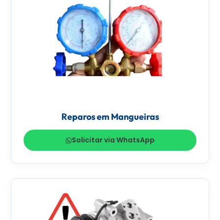
Reparos em Mangueiras
Solicitar via WhatsApp