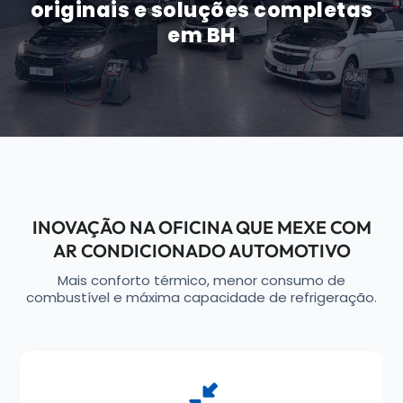
originais e soluções completas
em BH
INOVAÇÃO NA OFICINA QUE MEXE COM
AR CONDICIONADO AUTOMOTIVO
Mais conforto térmico, menor consumo de
combustível e máxima capacidade de refrigeração.