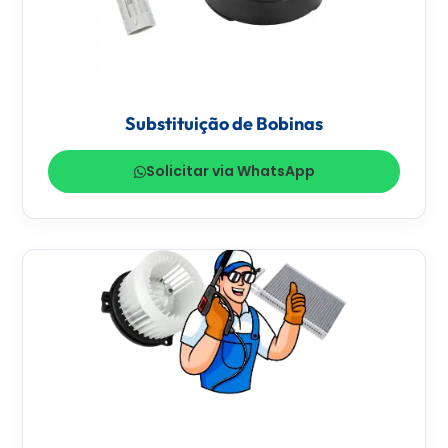
Substituição de Bobinas
Solicitar via WhatsApp