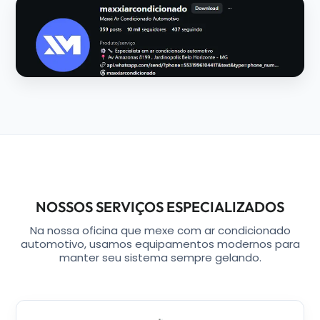
NOSSOS SERVIÇOS ESPECIALIZADOS
Na nossa oficina que mexe com ar condicionado
automotivo, usamos equipamentos modernos para
manter seu sistema sempre gelando.