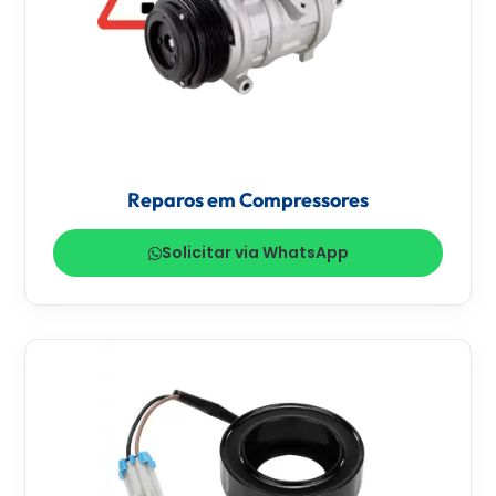
Reparos em Compressores
Solicitar via WhatsApp