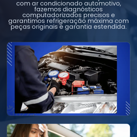
com ar condicionado automotivo,
fazemos diagnósticos
computadorizados precisos e
garantimos refrigeração máxima com
peças originais e garantia estendida.