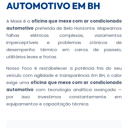
AUTOMOTIVO EM BH
A Maxxi é a
oficina que mexe com ar condicionado
automotivo
preferida de Belo Horizonte. Mapeamos
falhas elétricas complexas, vazamentos
imperceptíveis e problemas crônicos de
desempenho térmico em carros de passeio,
utilitários leves e frotas.
Nosso foco é restabelecer a potência fria do seu
veículo com agilidade e transparência. Em BH, o calor
exige uma
oficina que mexe com ar condicionado
automotivo
com tecnologia analítica avançada —
por isso investimos constantemente em
equipamentos e capacitação técnica.