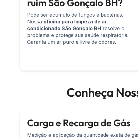
ruim São Gonçalo BH?
Pode ser acúmulo de fungos e bactérias.
Nossa
oficina para limpeza de ar
condicionado São Gonçalo BH
resolve o
problema e protege sua saúde respiratória.
Garanta um ar puro e livre de odores.
Conheça Noss
Carga e Recarga de Gás
Medição e aplicação da quantidade exata de g