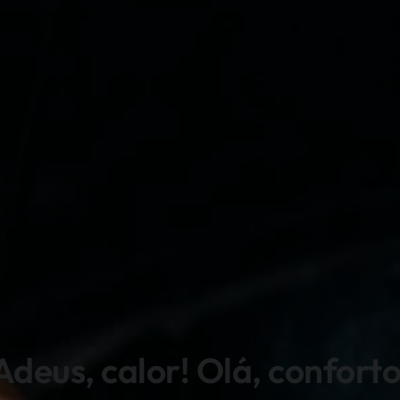
Adeus, calor! Olá, conforto