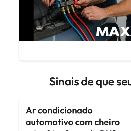
Sinais de que s
Ar condicionado
automotivo com cheiro