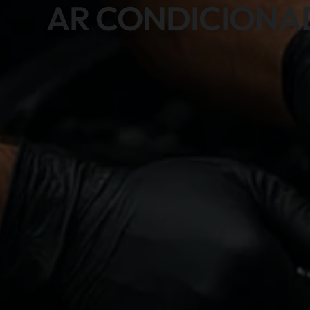
AR CONDICIONA