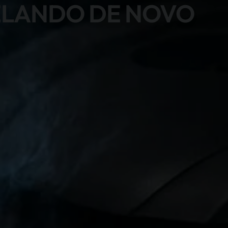
ELANDO DE NOVO