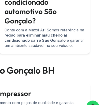
condicionado
automotivo São
Gonçalo?
Conte com a Maxxi Ar! Somos referência na
região para
eliminar mau cheiro ar
condicionado carro São Gonçalo
e garantir
um ambiente saudável no seu veículo.
ão Gonçalo BH
ompressor
mento com peças de qualidade e garantia.