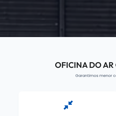
OFICINA DO A
Garantimos menor c