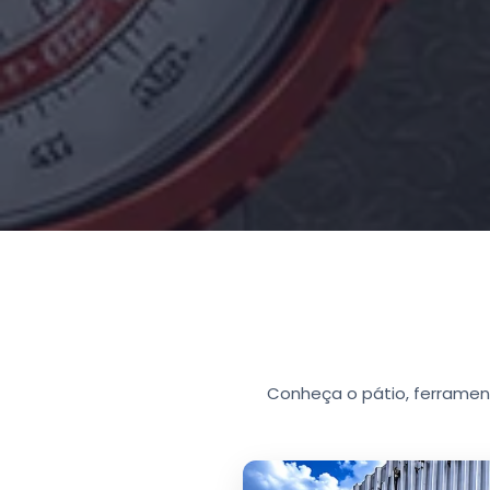
Conheça o pátio, ferrament