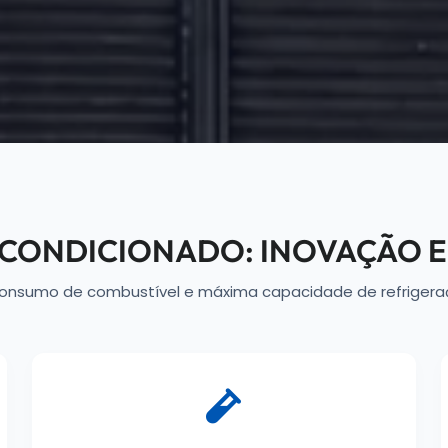
R CONDICIONADO: INOVAÇÃO 
onsumo de combustível e máxima capacidade de refrigeraç