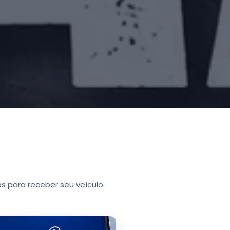
s para receber seu veículo.