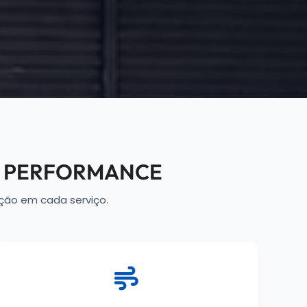
E PERFORMANCE
ão em cada serviço.