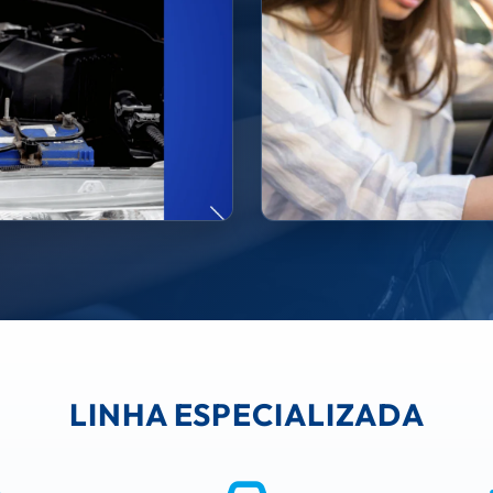
LINHA ESPECIALIZADA