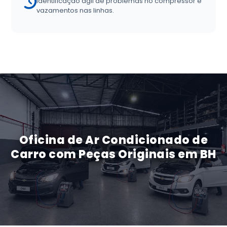
Identificação ágil de problemas no compressor e
vazamentos nas linhas.
Oficina de Ar Condicionado de
Carro com Peças Originais em BH