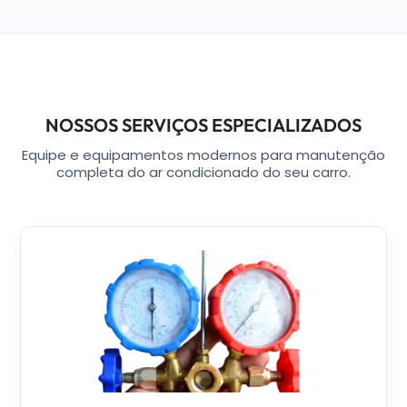
NOSSOS SERVIÇOS ESPECIALIZADOS
Equipe e equipamentos modernos para manutenção
completa do ar condicionado do seu carro.