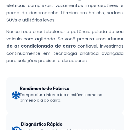
elétricas complexas, vazamentos imperceptíveis e
perda de desempenho térmico em hatchs, sedans,
SUVs e utilitários leves.
Nosso foco é restabelecer a potência gelada do seu
veículo com agilidade. Se você procura uma
oficina
de ar condicionado de carro
confiável, investimos
continuamente em tecnologia analítica avançada
para soluções precisas e duradouras.
Rendimento de Fábrica
Temperatura interna fria e estável como no
primeiro dia do carro.
Diagnóstico Rápido