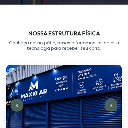
NOSSA ESTRUTURA FÍSICA
Conheça nosso pátio, boxes e ferramentas de alta
tecnologia para receber seu carro.
❮
❯