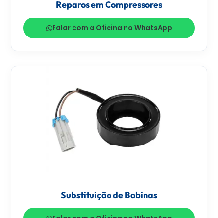
Reparos em Compressores
Falar com a Oficina no WhatsApp
Substituição de Bobinas