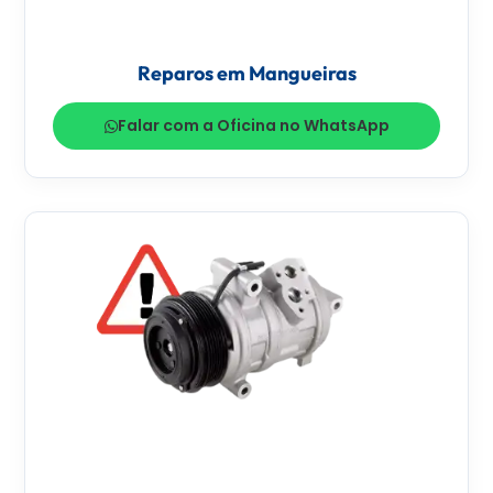
Reparos em Mangueiras
Falar com a Oficina no WhatsApp