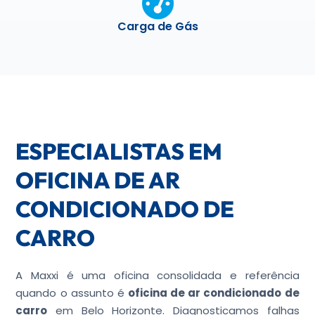
Carga de Gás
ESPECIALISTAS EM
OFICINA DE AR
CONDICIONADO DE
CARRO
A Maxxi é uma oficina consolidada e referência
quando o assunto é
oficina de ar condicionado de
carro
em Belo Horizonte. Diagnosticamos falhas