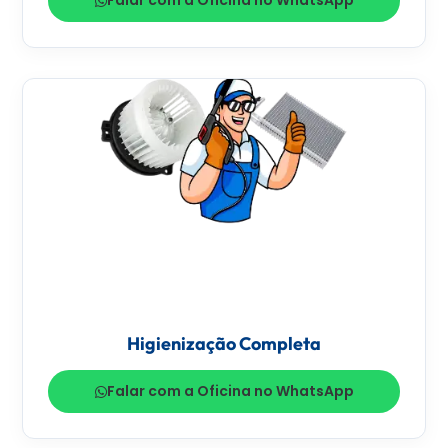
Falar com a Oficina no WhatsApp
Higienização Completa
Falar com a Oficina no WhatsApp