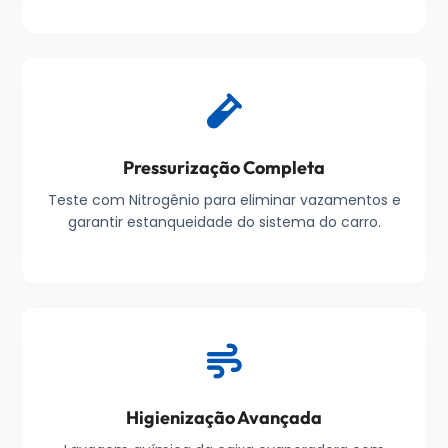
Pressurização Completa
Teste com Nitrogênio para eliminar vazamentos e
garantir estanqueidade do sistema do carro.
Higienização Avançada