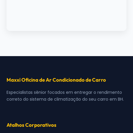
Maxxi Oficina de Ar Condicionado de Carro
Especialistas sênior focados em entregar o rendimento
correto do sistema de climatização do seu carro em BH.
Atalhos Corporativos