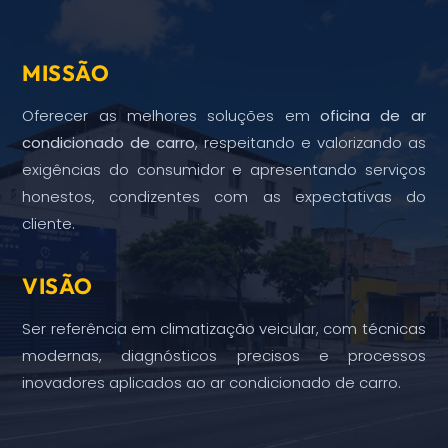
MISSÃO
Oferecer as melhores soluções em
oficina de ar
condicionado de carro
, respeitando e valorizando as
exigências do consumidor e apresentando serviços
honestos, condizentes com as expectativas do
cliente.
VISÃO
Ser referência em climatização veicular, com técnicas
modernas, diagnósticos precisos e processos
inovadores aplicados ao ar condicionado de carro.