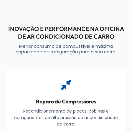
INOVAÇÃO E PERFORMANCE NA OFICINA
DE AR CONDICIONADO DE CARRO
Menor consumo de combustível e máxima
capacidade de refrigeração para o seu carro.
Reparo de Compressores
Recondicionamento de placas, bobinas e
componentes de alta pressão do ar condicionado
de carro.