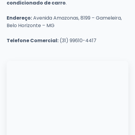
condicionado de carro
.
Endereço:
Avenida Amazonas, 8199 – Gameleira,
Belo Horizonte – MG
Telefone Comercial:
(31) 99610-4417