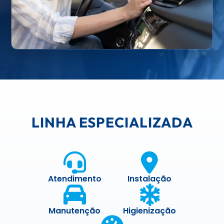
LINHA ESPECIALIZADA
Atendimento
Instalação
Manutenção
Higienização