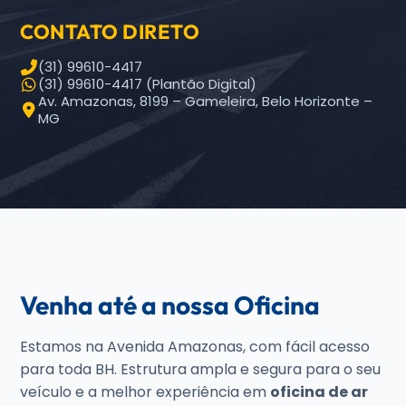
CONTATO DIRETO
(31) 99610-4417
(31) 99610-4417 (Plantão Digital)
Av. Amazonas, 8199 – Gameleira, Belo Horizonte –
MG
Venha até a nossa Oficina
Estamos na Avenida Amazonas, com fácil acesso
para toda BH. Estrutura ampla e segura para o seu
veículo e a melhor experiência em
oficina de ar