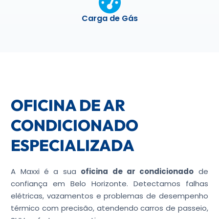
Carga de Gás
OFICINA DE AR
CONDICIONADO
ESPECIALIZADA
A Maxxi é a sua
oficina de ar condicionado
de
confiança em Belo Horizonte. Detectamos falhas
elétricas, vazamentos e problemas de desempenho
térmico com precisão, atendendo carros de passeio,