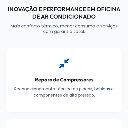
INOVAÇÃO E PERFORMANCE EM OFICINA
DE AR CONDICIONADO
Mais conforto térmico, menor consumo e serviços
com garantia total.
Reparo de Compressores
Recondicionamento técnico de placas, bobinas e
componentes de alta pressão.