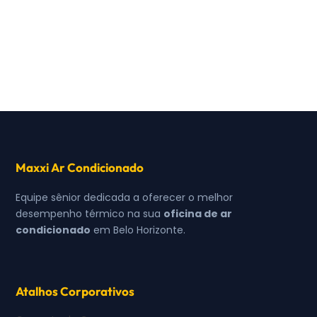
Maxxi Ar Condicionado
Equipe sênior dedicada a oferecer o melhor
desempenho térmico na sua
oficina de ar
condicionado
em Belo Horizonte.
Atalhos Corporativos