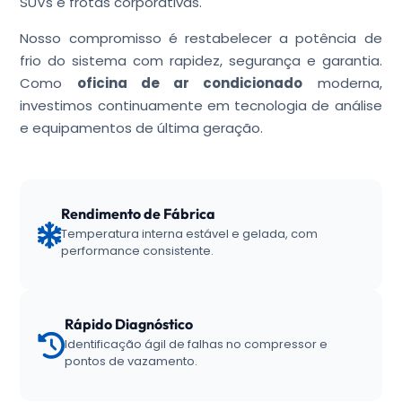
SUVs e frotas corporativas.
Nosso compromisso é restabelecer a potência de
frio do sistema com rapidez, segurança e garantia.
Como
oficina de ar condicionado
moderna,
investimos continuamente em tecnologia de análise
e equipamentos de última geração.
Rendimento de Fábrica
Temperatura interna estável e gelada, com
performance consistente.
Rápido Diagnóstico
Identificação ágil de falhas no compressor e
pontos de vazamento.