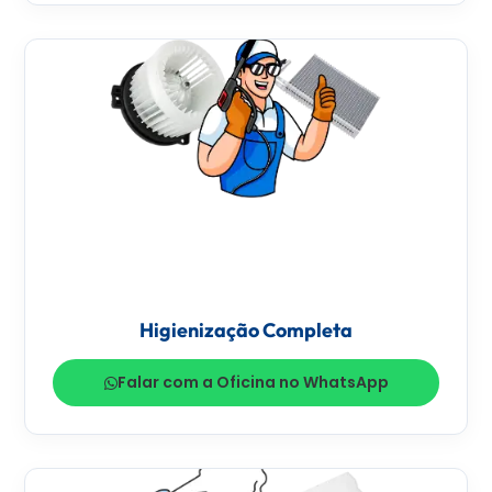
Higienização Completa
Falar com a Oficina no WhatsApp