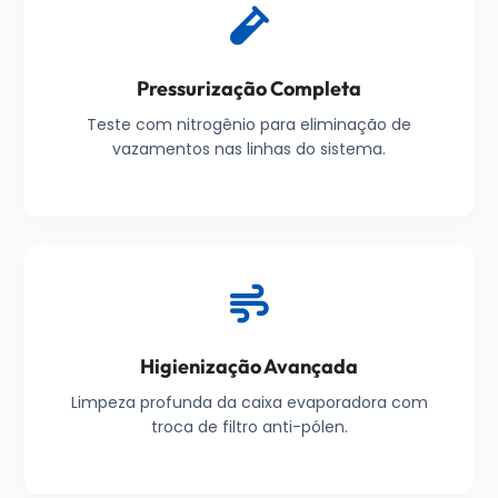
Pressurização Completa
Teste com nitrogênio para eliminação de
vazamentos nas linhas do sistema.
Higienização Avançada
Limpeza profunda da caixa evaporadora com
troca de filtro anti-pólen.