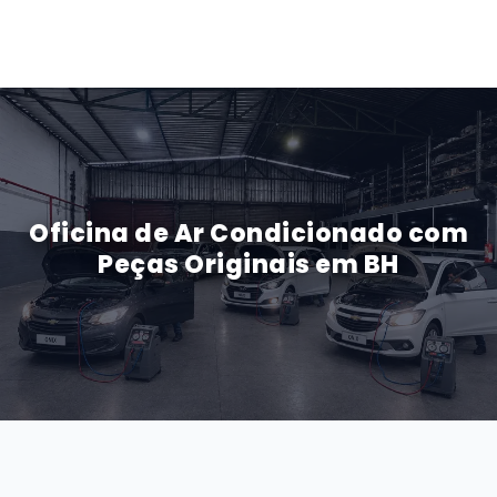
Oficina de Ar Condicionado com
Peças Originais em BH