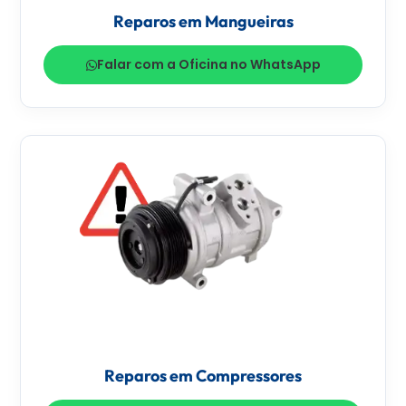
Reparos em Mangueiras
Falar com a Oficina no WhatsApp
Reparos em Compressores