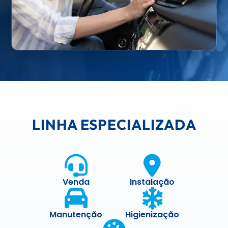
LINHA ESPECIALIZADA
Venda
Instalação
Manutenção
Higienização