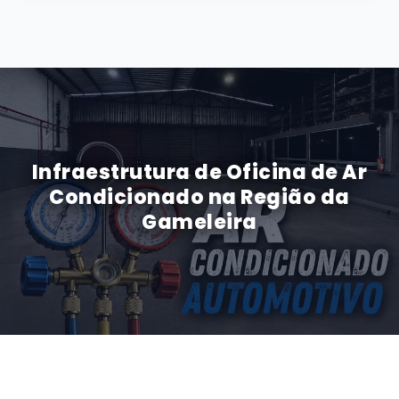
Infraestrutura de Oficina de Ar
Condicionado na Região da
Gameleira