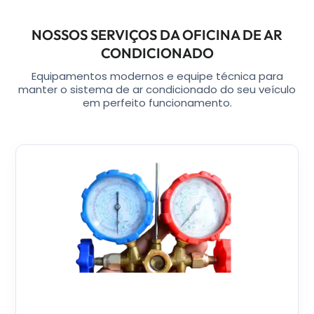
NOSSOS SERVIÇOS DA OFICINA DE AR
CONDICIONADO
Equipamentos modernos e equipe técnica para
manter o sistema de ar condicionado do seu veículo
em perfeito funcionamento.