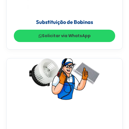
Substituição de Bobinas
Solicitar via WhatsApp