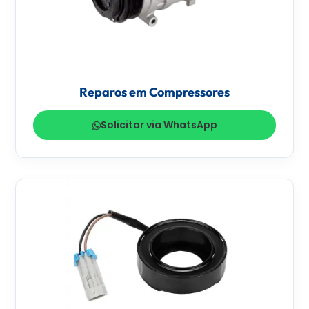
Reparos em Compressores
Solicitar via WhatsApp