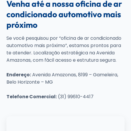
Venha até a nossa oficina de ar
condicionado automotivo mais
próximo
Se você pesquisou por “oficina de ar condicionado
automotivo mais próximo”, estamos prontos para
te atender. Localização estratégica na Avenida
Amazonas, com fácil acesso e estrutura segura.
Endereço:
Avenida Amazonas, 8199 – Gameleira,
Belo Horizonte – MG
Telefone Comercial:
(31) 99610-4417