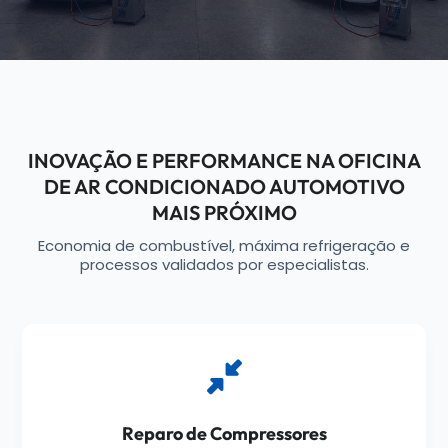
INOVAÇÃO E PERFORMANCE NA OFICINA
DE AR CONDICIONADO AUTOMOTIVO
MAIS PRÓXIMO
Economia de combustível, máxima refrigeração e
processos validados por especialistas.
Reparo de Compressores