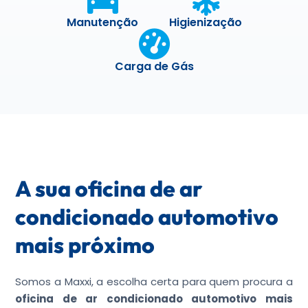
Manutenção
Higienização
Carga de Gás
A sua oficina de ar
condicionado automotivo
mais próximo
Somos a Maxxi, a escolha certa para quem procura a
oficina de ar condicionado automotivo mais