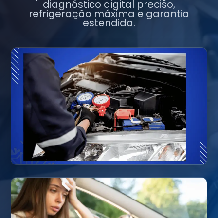
diagnóstico digital preciso,
refrigeração máxima e garantia
estendida.