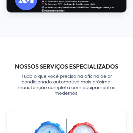
NOSSOS SERVIÇOS ESPECIALIZADOS
Tudo o que você precisa na oficina de ar
condicionado automotivo mais próximo:
manutenção completa com equipamentos
modernos.