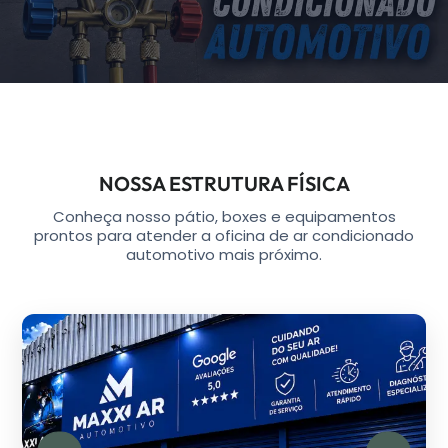
NOSSA ESTRUTURA FÍSICA
Conheça nosso pátio, boxes e equipamentos
prontos para atender a oficina de ar condicionado
automotivo mais próximo.