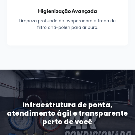
Higienização Avançada
Limpeza profunda de evaporadora e troca de
filtro anti-pólen para ar puro.
Infraestrutura de ponta,
atendimento ágil e transparente
perto de você