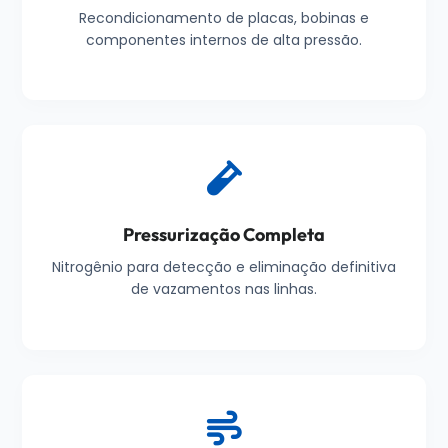
Recondicionamento de placas, bobinas e
componentes internos de alta pressão.
Pressurização Completa
Nitrogênio para detecção e eliminação definitiva
de vazamentos nas linhas.