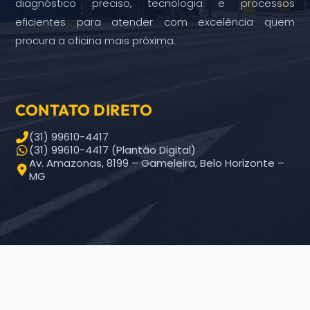
diagnóstico preciso, tecnologia e processos
eficientes para atender com excelência quem
procura a oficina mais próxima.
CONTATO DIRETO
(31) 99610-4417
(31) 99610-4417 (Plantão Digital)
Av. Amazonas, 8199 – Gameleira, Belo Horizonte –
MG