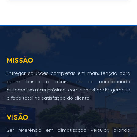
MISSÃO
Entregar soluções completas em manutenção para
quem busca a
oficina de ar condicionado
automotivo mais próximo
, com honestidade, garantia
e foco total na satisfação do cliente.
VISÃO
Ser referência em climatização veicular, aliando