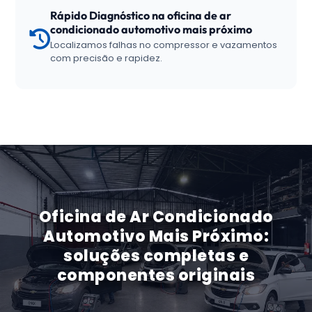
Rápido Diagnóstico na oficina de ar
condicionado automotivo mais próximo
Localizamos falhas no compressor e vazamentos
com precisão e rapidez.
Oficina de Ar Condicionado
Automotivo Mais Próximo:
soluções completas e
componentes originais