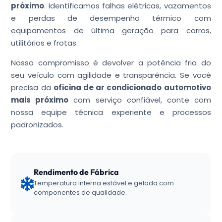
próximo
. Identificamos falhas elétricas, vazamentos
e perdas de desempenho térmico com
equipamentos de última geração para carros,
utilitários e frotas.
Nosso compromisso é devolver a potência fria do
seu veículo com agilidade e transparência. Se você
precisa da
oficina de ar condicionado automotivo
mais próximo
com serviço confiável, conte com
nossa equipe técnica experiente e processos
padronizados.
Rendimento de Fábrica
Temperatura interna estável e gelada com
componentes de qualidade.