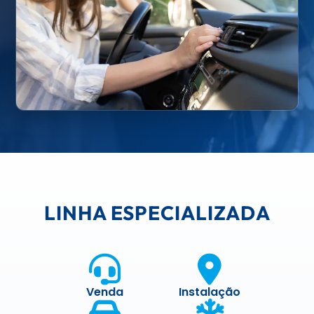
LINHA ESPECIALIZADA
Venda
Instalação