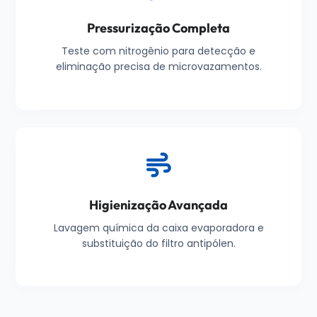
Pressurização Completa
Teste com nitrogênio para detecção e
eliminação precisa de microvazamentos.
Higienização Avançada
Lavagem química da caixa evaporadora e
substituição do filtro antipólen.