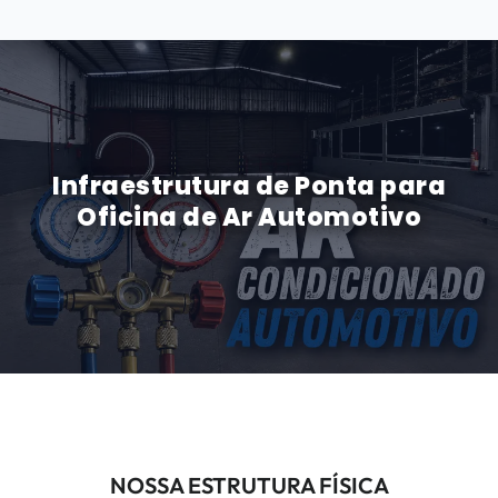
Infraestrutura de Ponta para
Oficina de Ar Automotivo
NOSSA ESTRUTURA FÍSICA