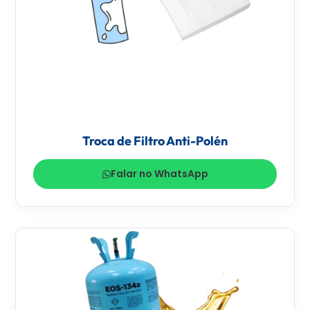
Troca de Filtro Anti-Polén
Falar no WhatsApp