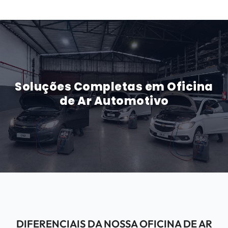
Soluções Completas em Oficina
de Ar Automotivo
DIFERENCIAIS DA NOSSA OFICINA DE AR