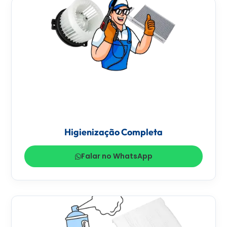
Higienização Completa
Falar no WhatsApp