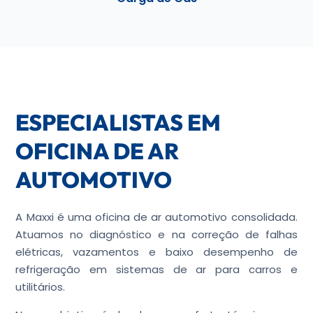
ESPECIALISTAS EM
OFICINA DE AR
AUTOMOTIVO
A Maxxi é uma oficina de ar automotivo consolidada.
Atuamos no diagnóstico e na correção de falhas
elétricas, vazamentos e baixo desempenho de
refrigeração em sistemas de ar para carros e
utilitários.