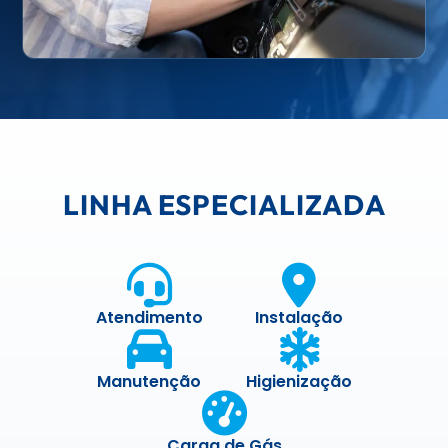
LINHA ESPECIALIZADA
Atendimento
Instalação
Manutenção
Higienização
Carga de Gás