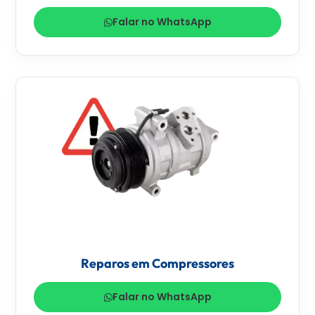
Falar no WhatsApp
Reparos em Compressores
Falar no WhatsApp