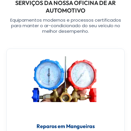
SERVIÇOS DA NOSSA OFICINA DE AR
AUTOMOTIVO
Equipamentos modernos e processos certificados
para manter o ar-condicionado do seu veículo no
melhor desempenho.
Reparos em Mangueiras