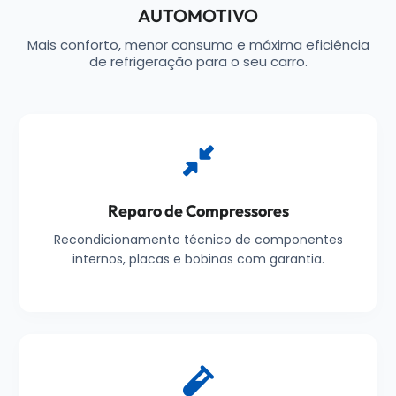
AUTOMOTIVO
Mais conforto, menor consumo e máxima eficiência
de refrigeração para o seu carro.
Reparo de Compressores
Recondicionamento técnico de componentes
internos, placas e bobinas com garantia.