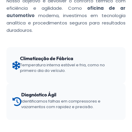
Nosso objetivo é devolver o conforto térmico com
eficiência e agilidade. Como
oficina de ar
automotivo
moderna, investimos em tecnologia
analítica e procedimentos seguros para resultados
duradouros.
Climatização de Fábrica
Temperatura interna estável e fria, como no
primeiro dia do veículo.
Diagnóstico Ágil
Identificamos falhas em compressores e
vazamentos com rapidez e precisão.