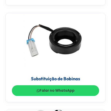
Substituição de Bobinas
Falar no WhatsApp