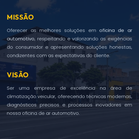
MISSÃO
Oferecer as melhores soluções em
oficina de ar
automotivo
, respeitando e valorizando as exigências
do consumidor e apresentando soluções honestas,
condizentes com as expectativas do cliente.
VISÃO
Ser uma empresa de excelência na área de
climatização veicular, oferecendo técnicas modernas,
diagnósticos precisos e processos inovadores em
nossa oficina de ar automotivo.