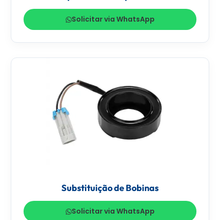
Solicitar via WhatsApp
Substituição de Bobinas
Solicitar via WhatsApp