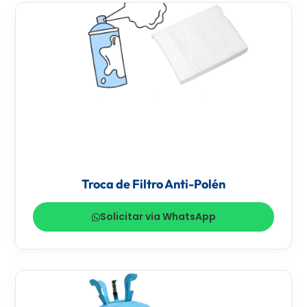
Troca de Filtro Anti-Polén
Solicitar via WhatsApp