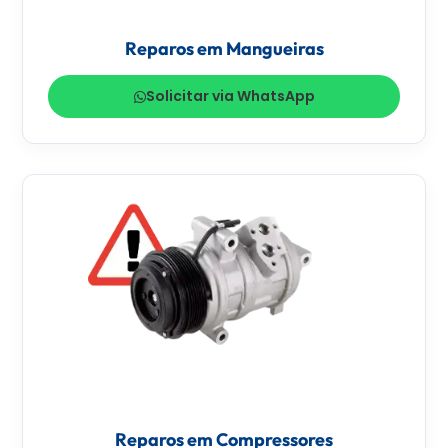
Reparos em Mangueiras
Solicitar via WhatsApp
Reparos em Compressores