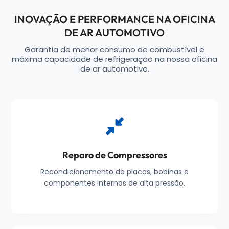
INOVAÇÃO E PERFORMANCE NA OFICINA
DE AR AUTOMOTIVO
Garantia de menor consumo de combustível e
máxima capacidade de refrigeração na nossa oficina
de ar automotivo.
Reparo de Compressores
Recondicionamento de placas, bobinas e
componentes internos de alta pressão.