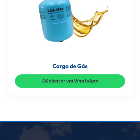
Carga de Gás
Solicitar via WhatsApp