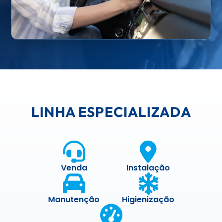
LINHA ESPECIALIZADA
Venda
Instalação
Manutenção
Higienização