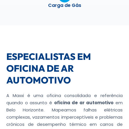
Carga de Gás
ESPECIALISTAS EM
OFICINA DE AR
AUTOMOTIVO
A Maxxi é uma oficina consolidada e referência
quando o assunto é
oficina de ar automotivo
em
Belo Horizonte. Mapeamos falhas elétricas
complexas, vazamentos imperceptíveis e problemas
crônicos de desempenho térmico em carros de