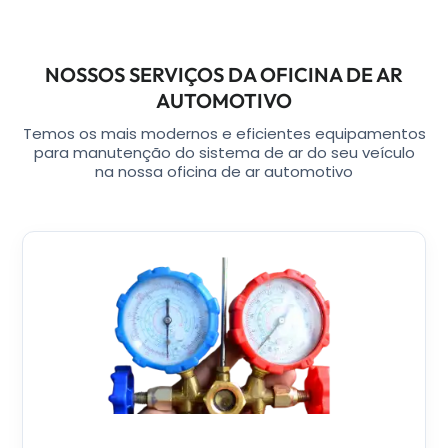
NOSSOS SERVIÇOS DA OFICINA DE AR
AUTOMOTIVO
Temos os mais modernos e eficientes equipamentos
para manutenção do sistema de ar do seu veículo
na nossa oficina de ar automotivo