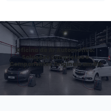
Oficina de Ar Automotivo:
Soluções Completas e
Componentes Originais em BH