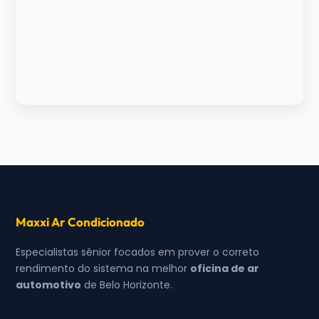
Maxxi Ar Condicionado
Especialistas sênior focados em prover o correto
rendimento do sistema na melhor
oficina de ar
automotivo
de Belo Horizonte.