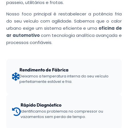
passeio, utilitários e frotas.
Nosso foco principal é restabelecer a potência fria
do seu veículo com agilidade. Sabemos que o calor
urbano exige um sistema eficiente e uma
oficina de
ar automotivo
com tecnologia analítica avançada e
processos confiáveis.
Rendimento de Fábrica
Deixamos a temperatura interna do seu veículo
perfeitamente estável e fria.
Rápido Diagnóstico
Identificamos problemas no compressor ou
vazamentos sem perda de tempo.