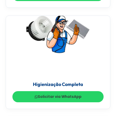
Higienização Completa
Solicitar via WhatsApp