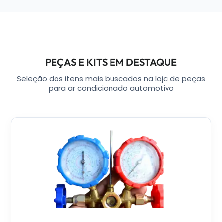
PEÇAS E KITS EM DESTAQUE
Seleção dos itens mais buscados na loja de peças
para ar condicionado automotivo