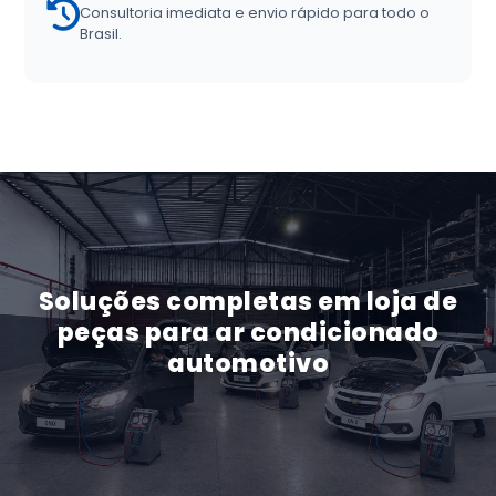
Consultoria imediata e envio rápido para todo o
Brasil.
Soluções completas em loja de
peças para ar condicionado
automotivo