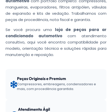
automotivo
com portfólio completo: compressores,
mangueiras, evaporadores, filtros antipólen, válvulas
de expansão e kits de vedação. Trabalhamos com
peças de procedência, nota fiscal e garantia.
Se você procura uma
loja de peças para ar
condicionado automotivo
com atendimento
consultivo, aqui você encontra compatibilidade por
modelo, orientação técnica e soluções rápidas para
manutenção e reposição.
Peças Originais e Premium
Compressores, embreagens, condensadores e
mais, com procedência garantida.
Atendimento Ágil