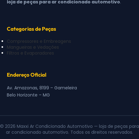
loja de peças para ar condicionado automotivo
.
Categorias de Peças
Compressores e Embreagens
Mangueiras e Vedações
Filtros e Evaporadores
Endereço Oficial
Av. Amazonas, 8199 – Gameleira
Belo Horizonte – MG
© 2026 Maxxi Ar Condicionado Automotivo — loja de peças para
ar condicionado automotivo. Todos os direitos reservados.