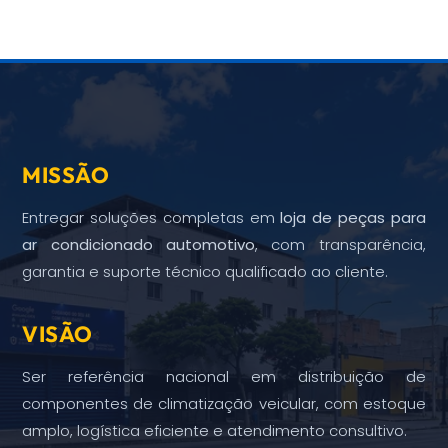
MISSÃO
Entregar soluções completas em
loja de peças para
ar condicionado automotivo
, com transparência,
garantia e suporte técnico qualificado ao cliente.
VISÃO
Ser referência nacional em distribuição de
componentes de climatização veicular, com estoque
amplo, logística eficiente e atendimento consultivo.