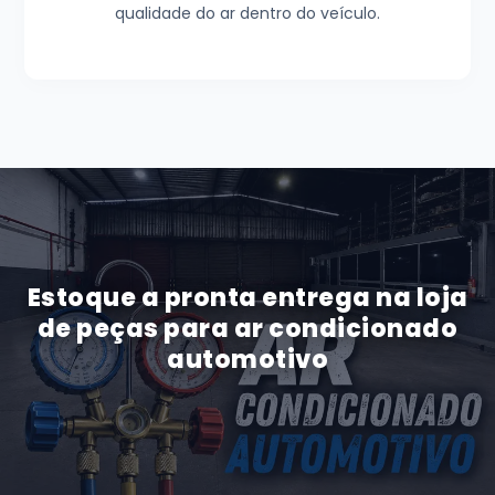
qualidade do ar dentro do veículo.
Estoque a pronta entrega na loja
de peças para ar condicionado
automotivo