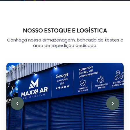
NOSSO ESTOQUE E LOGÍSTICA
Conheça nossa armazenagem, bancada de testes e
área de expedição dedicada.
❮
❯