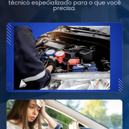
técnico especializado para o que você
precisa.