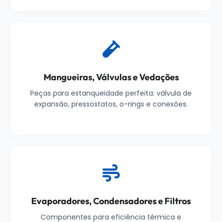
Mangueiras, Válvulas e Vedações
Peças para estanqueidade perfeita: válvula de
expansão, pressostatos, o-rings e conexões.
Evaporadores, Condensadores e Filtros
Componentes para eficiência térmica e