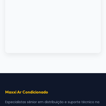
Maxxi Ar Condicionado
Especialistas sênior em distribuição e suporte técnico na