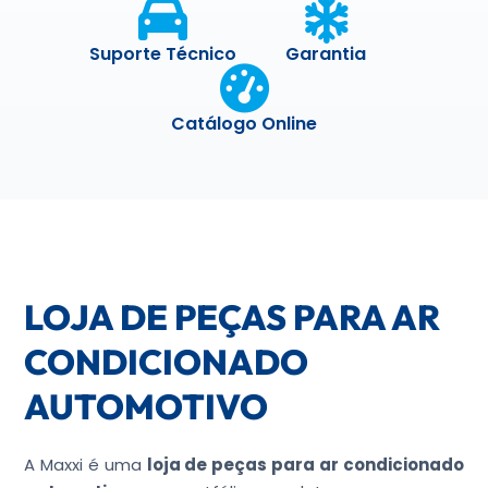
Suporte Técnico
Garantia
Catálogo Online
LOJA DE PEÇAS PARA AR
CONDICIONADO
AUTOMOTIVO
A Maxxi é uma
loja de peças para ar condicionado