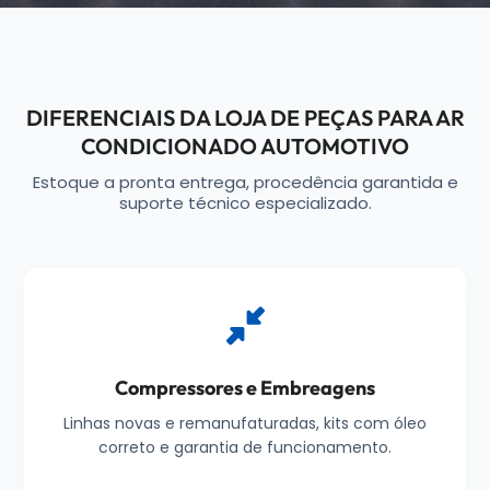
DIFERENCIAIS DA LOJA DE PEÇAS PARA AR
CONDICIONADO AUTOMOTIVO
Estoque a pronta entrega, procedência garantida e
suporte técnico especializado.
Compressores e Embreagens
Linhas novas e remanufaturadas, kits com óleo
correto e garantia de funcionamento.