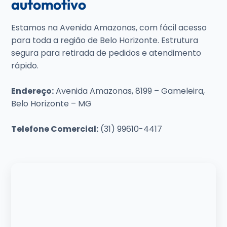
automotivo
Estamos na Avenida Amazonas, com fácil acesso
para toda a região de Belo Horizonte. Estrutura
segura para retirada de pedidos e atendimento
rápido.
Endereço:
Avenida Amazonas, 8199 – Gameleira,
Belo Horizonte – MG
Telefone Comercial:
(31) 99610-4417