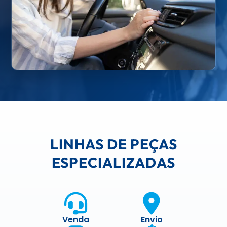
LINHAS DE PEÇAS
ESPECIALIZADAS
Venda
Envio