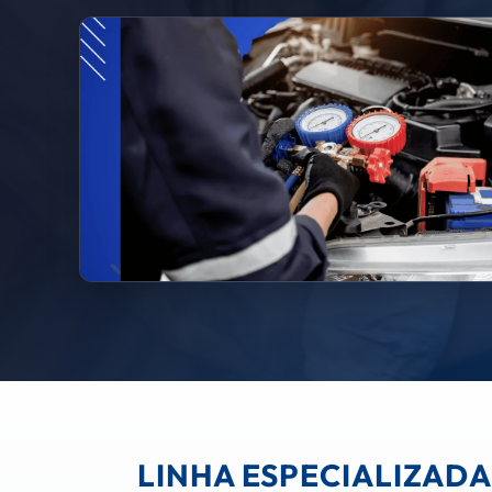
LINHA ESPECIALIZAD