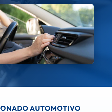
ICIONADO AUTOMOTIVO