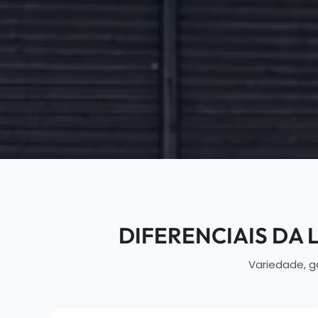
DIFERENCIAIS DA
Variedade, g