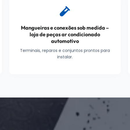
Mangueiras e conexões sob medida –
loja de peças ar condicionado
automotivo
Terminais, reparos e conjuntos prontos para
instalar.