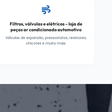
Filtros, válvulas e elétricos – loja de
peças ar condicionado automotivo
Válvulas de expansão, pressostatos, resistores,
chicotes e muito mais.