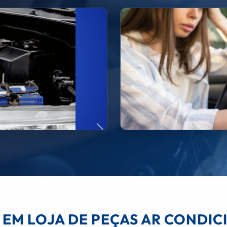
A EM LOJA DE PEÇAS AR COND