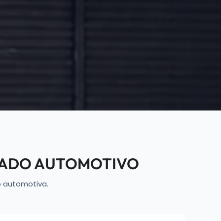
ONADO AUTOMOTIVO
o automotiva.