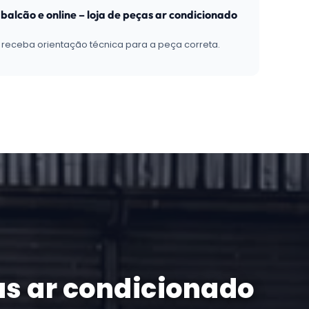
balcão e online – loja de peças ar condicionado
receba orientação técnica para a peça correta.
as ar condicionado