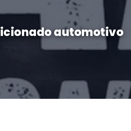
ndicionado automotivo