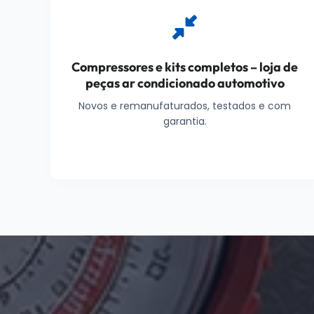
Compressores e kits completos – loja de
peças ar condicionado automotivo
Novos e remanufaturados, testados e com
garantia.