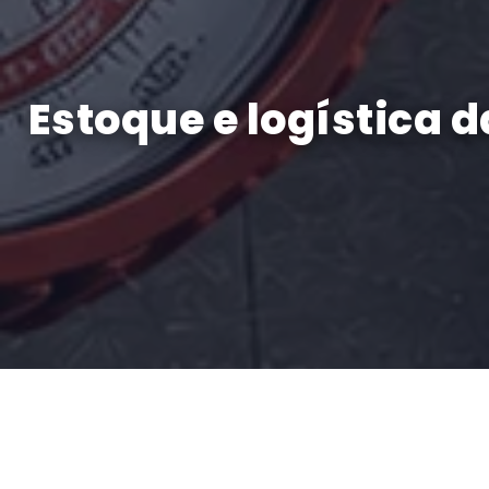
Estoque e logística 