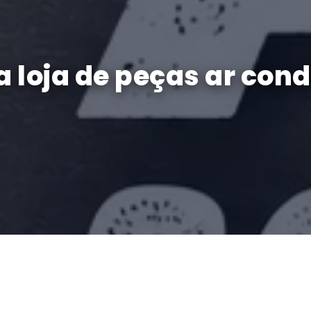
da loja de peças ar co