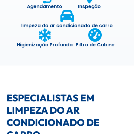
Agendamento
Inspeção
limpeza do ar condicionado de carro
Higienização Profunda
Filtro de Cabine
ESPECIALISTAS EM
LIMPEZA DO AR
CONDICIONADO DE