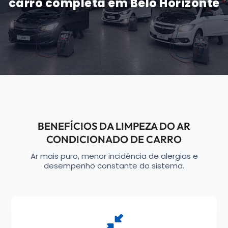
carro completa em Belo Horizonte
BENEFÍCIOS DA LIMPEZA DO AR
CONDICIONADO DE CARRO
Ar mais puro, menor incidência de alergias e
desempenho constante do sistema.