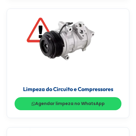
Limpeza do Circuito e Compressores
Agendar limpeza no WhatsApp