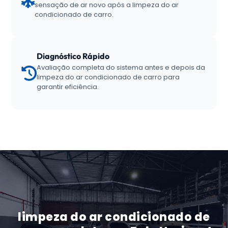
sensação de ar novo após a limpeza do ar
condicionado de carro.
Diagnóstico Rápido
Avaliação completa do sistema antes e depois da
limpeza do ar condicionado de carro para
garantir eficiência.
limpeza do ar condicionado de