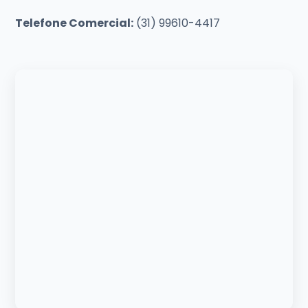
Telefone Comercial:
(31) 99610-4417