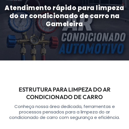
Atendimento rápido para limpeza
do ar condicionado de carro na
Gameleira
ESTRUTURA PARA LIMPEZA DO AR
CONDICIONADO DE CARRO
Conheça nossa área dedicada, ferramentas e
processos pensados para a limpeza do ar
condicionado de carro com segurança e eficiência.