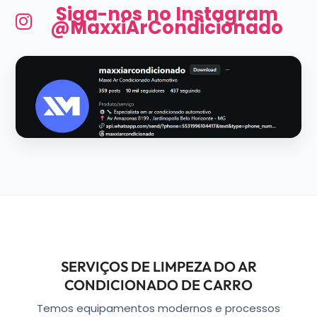
Siga-nos no Instagram
@MaxxiArCondicionado
SERVIÇOS DE LIMPEZA DO AR
CONDICIONADO DE CARRO
Temos equipamentos modernos e processos