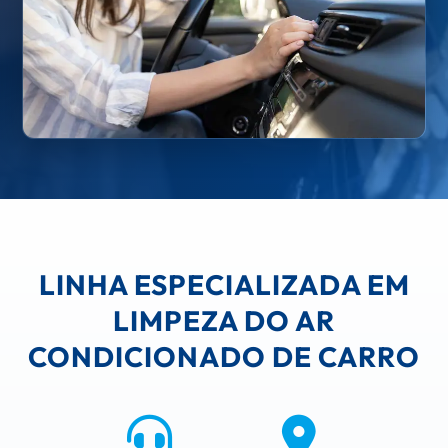
LINHA ESPECIALIZADA EM
LIMPEZA DO AR
CONDICIONADO DE CARRO