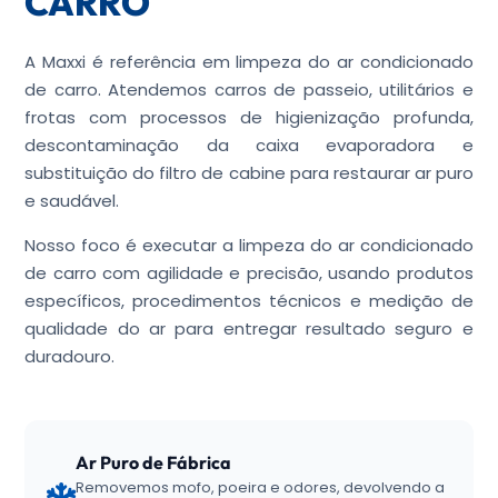
CARRO
A Maxxi é referência em limpeza do ar condicionado
de carro. Atendemos carros de passeio, utilitários e
frotas com processos de higienização profunda,
descontaminação da caixa evaporadora e
substituição do filtro de cabine para restaurar ar puro
e saudável.
Nosso foco é executar a limpeza do ar condicionado
de carro com agilidade e precisão, usando produtos
específicos, procedimentos técnicos e medição de
qualidade do ar para entregar resultado seguro e
duradouro.
Ar Puro de Fábrica
Removemos mofo, poeira e odores, devolvendo a