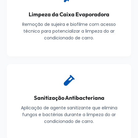
Limpeza da Caixa Evaporadora
Remoção de sujeira e biofilme com acesso
técnico para potencializar a limpeza do ar
condicionado de carro.
Sanitização Antibacteriana
Aplicação de agente sanitizante que elimina
fungos e bactérias durante a limpeza do ar
condicionado de carro.