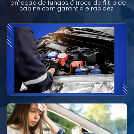
remoção de fungos e troca de filtro de
cabine com garantia e rapidez.