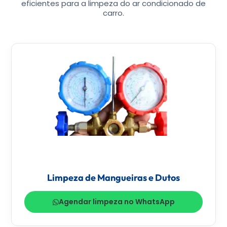
eficientes para a limpeza do ar condicionado de
carro.
Limpeza de Mangueiras e Dutos
Agendar limpeza no WhatsApp