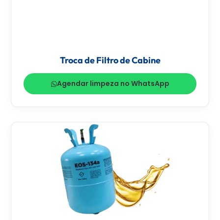
Troca de Filtro de Cabine
Agendar limpeza no WhatsApp