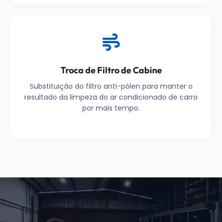
Troca de Filtro de Cabine
Substituição do filtro anti-pólen para manter o
resultado da limpeza do ar condicionado de carro
por mais tempo.