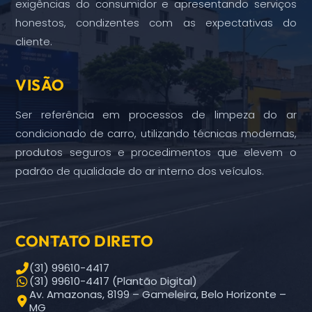
exigências do consumidor e apresentando serviços
honestos, condizentes com as expectativas do
cliente.
VISÃO
Ser referência em processos de limpeza do ar
condicionado de carro, utilizando técnicas modernas,
produtos seguros e procedimentos que elevem o
padrão de qualidade do ar interno dos veículos.
CONTATO DIRETO
(31) 99610-4417
(31) 99610-4417 (Plantão Digital)
Av. Amazonas, 8199 – Gameleira, Belo Horizonte –
MG