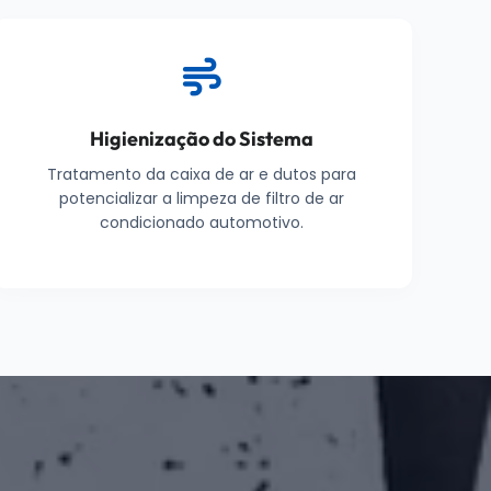
Higienização do Sistema
Tratamento da caixa de ar e dutos para
potencializar a limpeza de filtro de ar
condicionado automotivo.