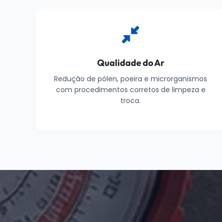
Qualidade do Ar
Redução de pólen, poeira e microrganismos
com procedimentos corretos de limpeza e
troca.