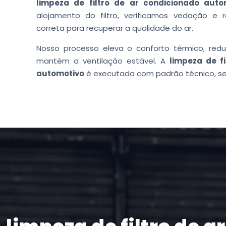
limpeza de filtro de ar condicionado auto
alojamento do filtro, verificamos vedação e r
correta para recuperar a qualidade do ar.
Nosso processo eleva o conforto térmico, redu
mantém a ventilação estável. A
limpeza de f
automotivo
é executada com padrão técnico, seg