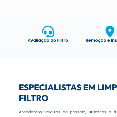
Avaliação do Filtro
Remoção e In
ESPECIALISTAS EM LIM
FILTRO
Atendemos veículos de passeio, utilitários e 