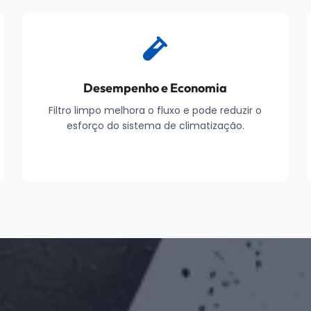
Desempenho e Economia
Filtro limpo melhora o fluxo e pode reduzir o
esforço do sistema de climatização.