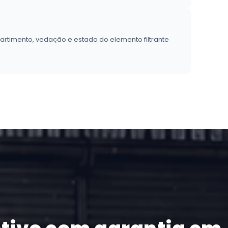
partimento, vedação e estado do elemento filtrante