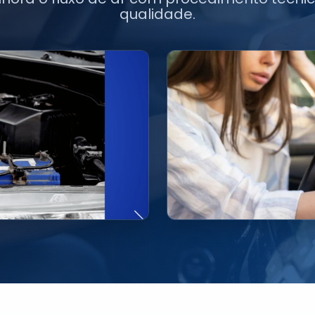
qualidade.