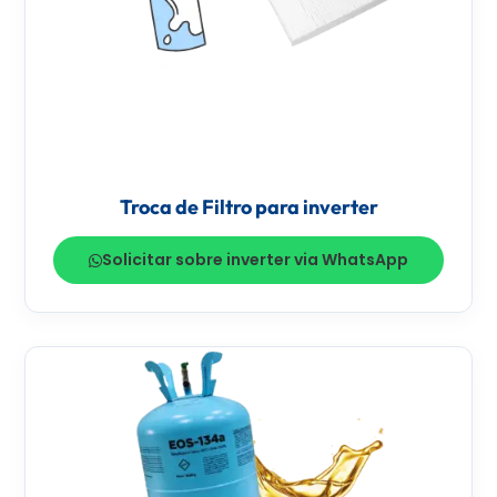
Troca de Filtro para inverter
Solicitar sobre inverter via WhatsApp