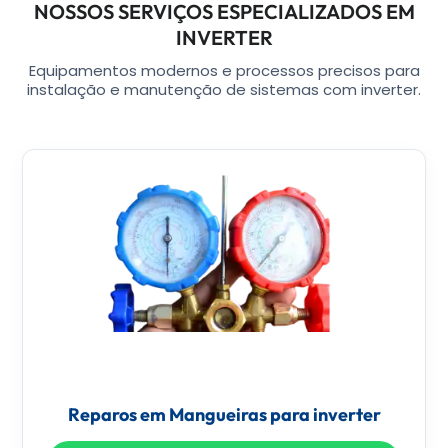
NOSSOS SERVIÇOS ESPECIALIZADOS EM
INVERTER
Equipamentos modernos e processos precisos para
instalação e manutenção de sistemas com inverter.
Reparos em Mangueiras para inverter