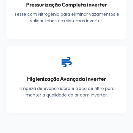
Pressurização Completa inverter
Teste com Nitrogênio para eliminar vazamentos e
validar linhas em sistemas inverter.
Higienização Avançada inverter
Limpeza de evaporadora e troca de filtro para
manter a qualidade do ar com inverter.