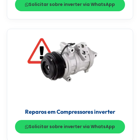
Solicitar sobre inverter via WhatsApp
Reparos em Compressores inverter
Solicitar sobre inverter via WhatsApp