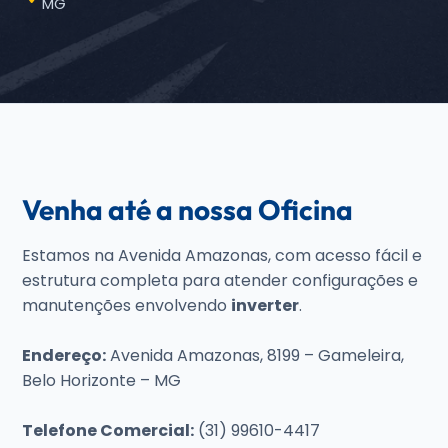
MG
Venha até a nossa Oficina
Estamos na Avenida Amazonas, com acesso fácil e
estrutura completa para atender configurações e
manutenções envolvendo
inverter
.
Endereço:
Avenida Amazonas, 8199 – Gameleira,
Belo Horizonte – MG
Telefone Comercial:
(31) 99610-4417