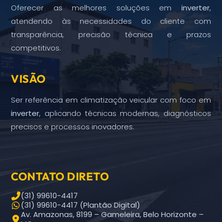
Oferecer as melhores soluções em
inverter
,
atendendo às necessidades do cliente com
transparência, precisão técnica e prazos
competitivos.
VISÃO
Ser referência em climatização veicular com foco em
inverter
, aplicando técnicas modernas, diagnósticos
precisos e processos inovadores.
CONTATO DIRETO
(31) 99610-4417
(31) 99610-4417 (Plantão Digital)
Av. Amazonas, 8199 – Gameleira, Belo Horizonte –