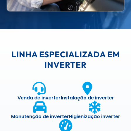
LINHA ESPECIALIZADA EM
INVERTER
Venda de inverter
Instalação de inverter
Manutenção de inverter
Higienização inverter