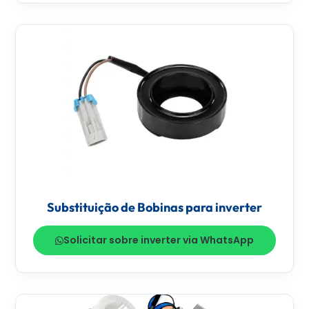
Substituição de Bobinas para inverter
Solicitar sobre inverter via WhatsApp