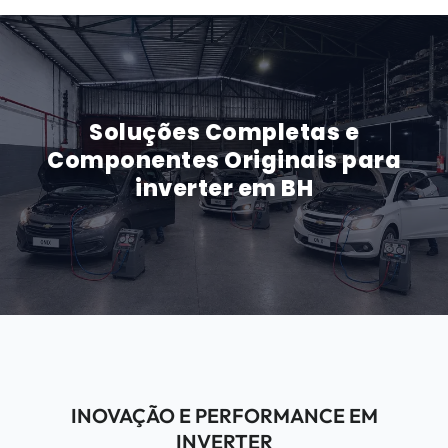
Soluções Completas e
Componentes Originais para
inverter em BH
INOVAÇÃO E PERFORMANCE EM
INVERTER