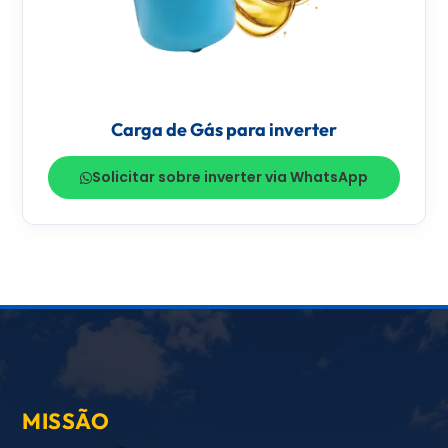
Carga de Gás para inverter
Solicitar sobre inverter via WhatsApp
MISSÃO