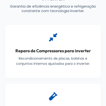
Garantia de eficiência energética e refrigeração
constante com tecnologia inverter.
Reparo de Compressores para inverter
Recondicionamento de placas, bobinas e
conjuntos internos ajustados para o inverter.