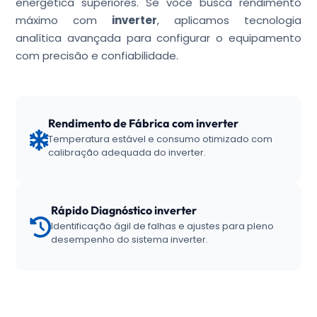
energética superiores. Se você busca rendimento
máximo com
inverter
, aplicamos tecnologia
analítica avançada para configurar o equipamento
com precisão e confiabilidade.
Rendimento de Fábrica com inverter
Temperatura estável e consumo otimizado com
calibração adequada do inverter.
Rápido Diagnóstico inverter
Identificação ágil de falhas e ajustes para pleno
desempenho do sistema inverter.