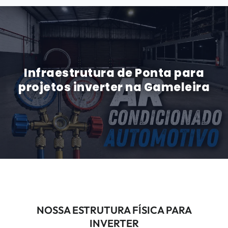
Infraestrutura de Ponta para
projetos inverter na Gameleira
NOSSA ESTRUTURA FÍSICA PARA
INVERTER