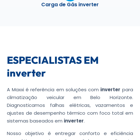
Carga de Gás inverter
ESPECIALISTAS EM
inverter
A Maxxi é referência em soluções com
inverter
para
climatização veicular em Belo Horizonte.
Diagnosticamos falhas elétricas, vazamentos e
ajustes de desempenho térmico com foco total em
sistemas baseados em
inverter
.
Nosso objetivo é entregar conforto e eficiência