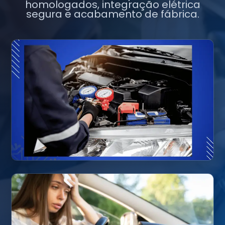
homologados, integração elétrica
segura e acabamento de fábrica.