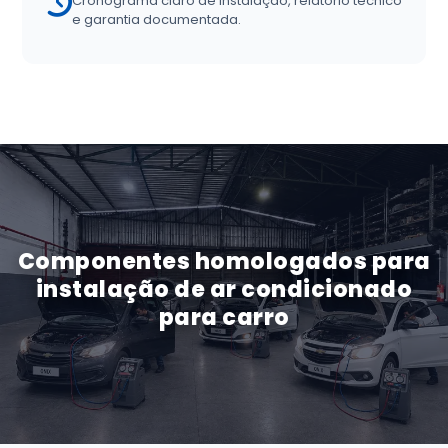
Cronograma claro de instalação, relatório técnico
e garantia documentada.
Componentes homologados para
instalação de ar condicionado
para carro