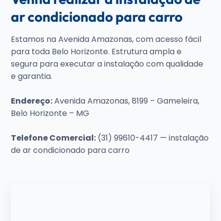
ar condicionado para carro
Estamos na Avenida Amazonas, com acesso fácil
para toda Belo Horizonte. Estrutura ampla e
segura para executar a instalação com qualidade
e garantia.
Endereço:
Avenida Amazonas, 8199 – Gameleira,
Belo Horizonte – MG
Telefone Comercial:
(31) 99610-4417 — instalação
de ar condicionado para carro