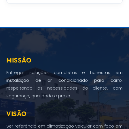
MISSÃO
Entregar soluções completas e honestas em
instalação de ar condicionado para carro
,
respeitando as necessidades do cliente, com
segurança, qualidade e prazo.
VISÃO
Ser referência em climatização veicular com foco em