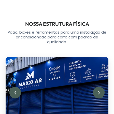
NOSSA ESTRUTURA FÍSICA
Pátio, boxes e ferramentas para uma instalação de
ar condicionado para carro com padrão de
qualidade.
❮
❯