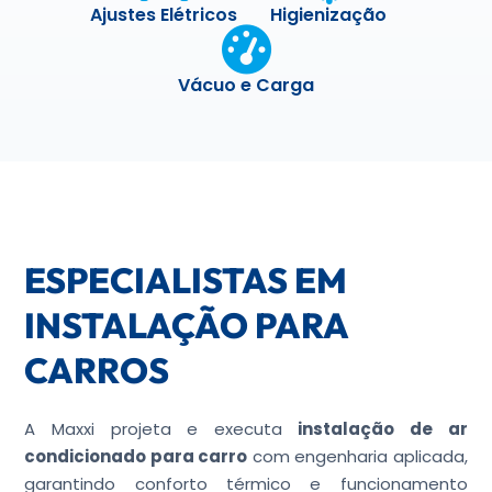
Ajustes Elétricos
Higienização
Vácuo e Carga
ESPECIALISTAS EM
INSTALAÇÃO PARA
CARROS
A Maxxi projeta e executa
instalação de ar
condicionado para carro
com engenharia aplicada,
garantindo conforto térmico e funcionamento