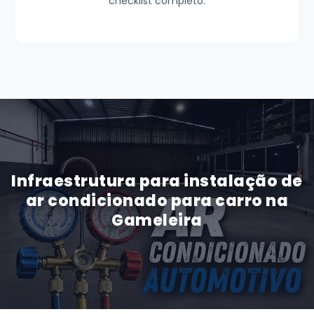
checklist completo.
Infraestrutura para instalação de
ar condicionado para carro na
Gameleira