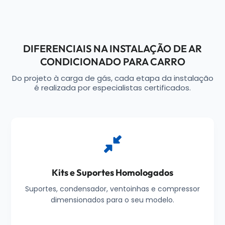
DIFERENCIAIS NA INSTALAÇÃO DE AR
CONDICIONADO PARA CARRO
Do projeto à carga de gás, cada etapa da instalação
é realizada por especialistas certificados.
Kits e Suportes Homologados
Suportes, condensador, ventoinhas e compressor
dimensionados para o seu modelo.