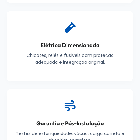
Elétrica Dimensionada
Chicotes, relés e fusíveis com proteção
adequada e integração original.
Garantia e Pós-Instalação
Testes de estanqueidade, vácuo, carga correta e