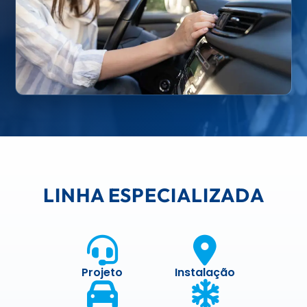
LINHA ESPECIALIZADA
Projeto
Instalação