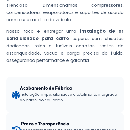
silencioso. Dimensionamos compressores,
condensadores, evaporadoras e suportes de acordo
com o seu modelo de veículo.
Nosso foco é entregar uma
instalação de ar
condicionado para carro
segura, com chicotes
dedicados, relés e fusíveis corretos, testes de
estanqueidade, vácuo e carga precisa do fluido,
assegurando performance e garantia.
Acabamento de Fábrica
Instalação limpa, silenciosa e totalmente integrada
ao painel do seu carro.
Prazo e Transparência