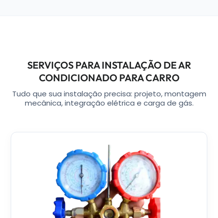
SERVIÇOS PARA INSTALAÇÃO DE AR
CONDICIONADO PARA CARRO
Tudo que sua instalação precisa: projeto, montagem
mecânica, integração elétrica e carga de gás.