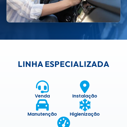
LINHA ESPECIALIZADA
Venda
Instalação
Manutenção
Higienização