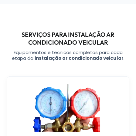
SERVIÇOS PARA INSTALAÇÃO AR
CONDICIONADO VEICULAR
Equipamentos e técnicas completas para cada
etapa da
instalação ar condicionado veicular
.