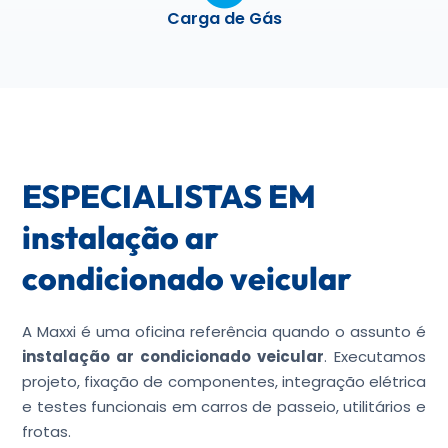
Carga de Gás
ESPECIALISTAS EM
instalação ar
condicionado veicular
A Maxxi é uma oficina referência quando o assunto é
instalação ar condicionado veicular
. Executamos
projeto, fixação de componentes, integração elétrica
e testes funcionais em carros de passeio, utilitários e
frotas.