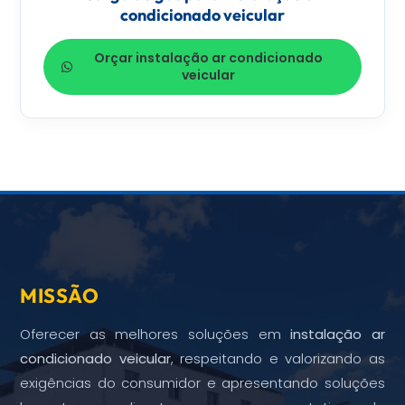
condicionado veicular
Orçar instalação ar condicionado
veicular
MISSÃO
Oferecer as melhores soluções em
instalação ar
condicionado veicular
, respeitando e valorizando as
exigências do consumidor e apresentando soluções