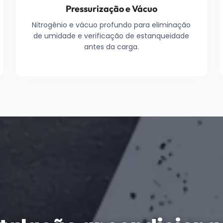
Pressurização e Vácuo
Nitrogênio e vácuo profundo para eliminação
de umidade e verificação de estanqueidade
antes da carga.