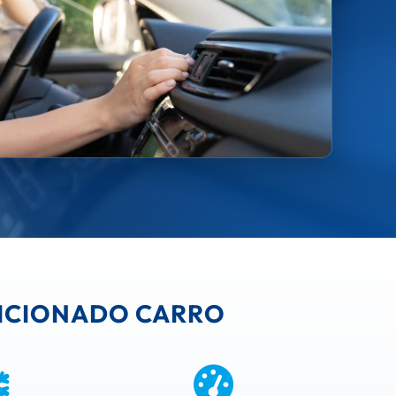
DICIONADO CARRO