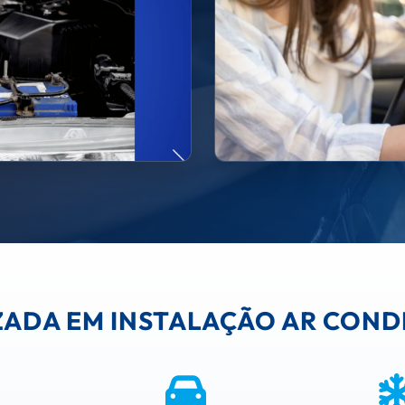
IZADA EM INSTALAÇÃO AR CON