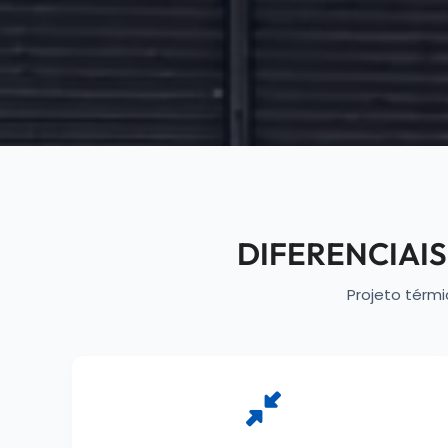
DIFERENCIAI
Projeto térmi