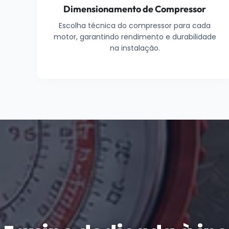
Dimensionamento de Compressor
Escolha técnica do compressor para cada
motor, garantindo rendimento e durabilidade
na instalação.