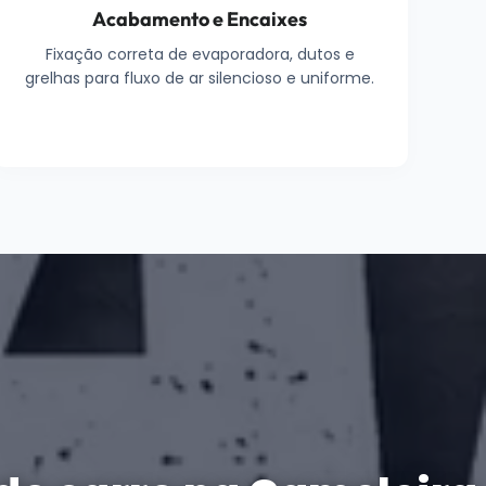
Acabamento e Encaixes
Fixação correta de evaporadora, dutos e
grelhas para fluxo de ar silencioso e uniforme.