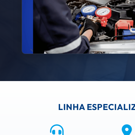
LINHA ESPECIAL