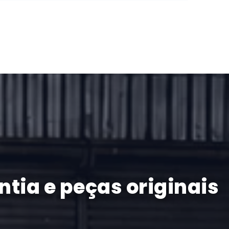
tia e peças originais