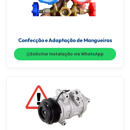
Confecção e Adaptação de Mangueiras
Solicitar Instalação via WhatsApp