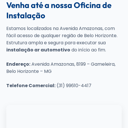
Venha até a nossa Oficina de
Instalação
Estamos localizados na Avenida Amazonas, com
fácil acesso de qualquer região de Belo Horizonte.
Estrutura ampla e segura para executar sua
instalação ar automotivo
do início ao fim.
Endereço:
Avenida Amazonas, 8199 – Gameleira,
Belo Horizonte – MG
Telefone Comercial:
(31) 99610-4417