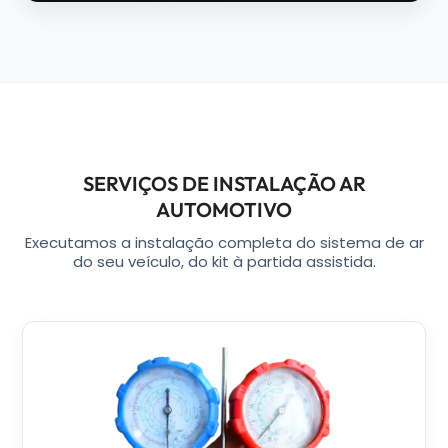
SERVIÇOS DE INSTALAÇÃO AR
AUTOMOTIVO
Executamos a instalação completa do sistema de ar
do seu veículo, do kit à partida assistida.