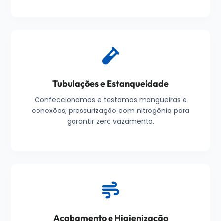
Tubulações e Estanqueidade
Confeccionamos e testamos mangueiras e
conexões; pressurização com nitrogênio para
garantir zero vazamento.
Acabamento e Higienização