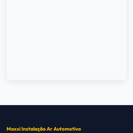
Maxxi Instalação Ar Automotivo