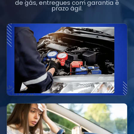
de gás, entregues com garantia e
prazo ágil.