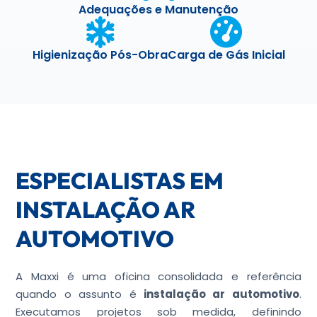
Adequações e Manutenção
Higienização Pós-Obra
Carga de Gás Inicial
ESPECIALISTAS EM
INSTALAÇÃO AR
AUTOMOTIVO
A Maxxi é uma oficina consolidada e referência
quando o assunto é
instalação ar automotivo
.
Executamos projetos sob medida, definindo