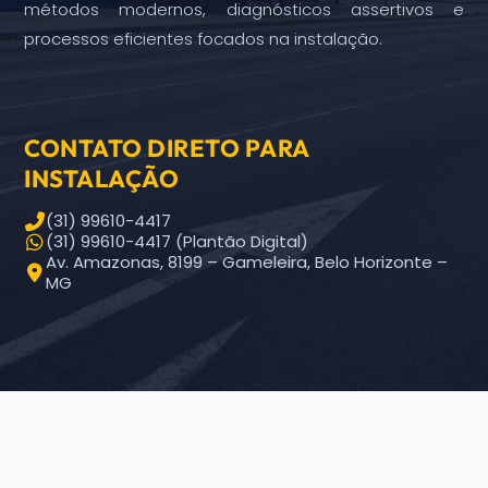
métodos modernos, diagnósticos assertivos e
processos eficientes focados na instalação.
CONTATO DIRETO PARA
INSTALAÇÃO
(31) 99610-4417
(31) 99610-4417 (Plantão Digital)
Av. Amazonas, 8199 – Gameleira, Belo Horizonte –
MG