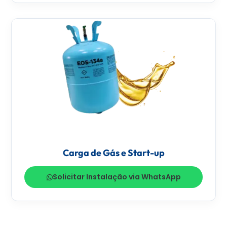
Carga de Gás e Start-up
Solicitar Instalação via WhatsApp