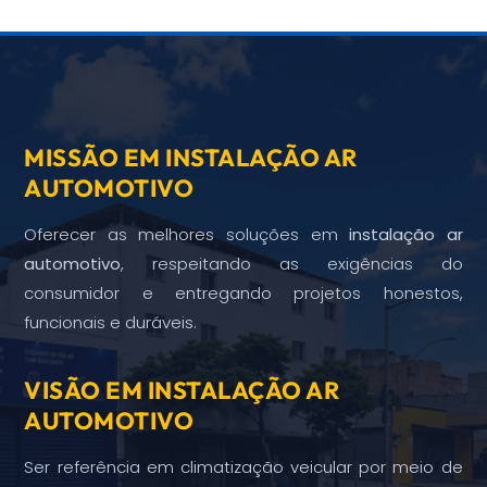
MISSÃO EM INSTALAÇÃO AR
AUTOMOTIVO
Oferecer as melhores soluções em
instalação ar
automotivo
, respeitando as exigências do
consumidor e entregando projetos honestos,
funcionais e duráveis.
VISÃO EM INSTALAÇÃO AR
AUTOMOTIVO
Ser referência em climatização veicular por meio de