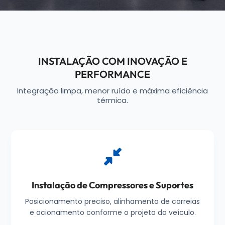
INSTALAÇÃO COM INOVAÇÃO E
PERFORMANCE
Integração limpa, menor ruído e máxima eficiência
térmica.
Instalação de Compressores e Suportes
Posicionamento preciso, alinhamento de correias
e acionamento conforme o projeto do veículo.