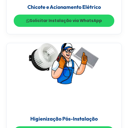
Chicote e Acionamento Elétrico
Solicitar Instalação via WhatsApp
Higienização Pós-Instalação