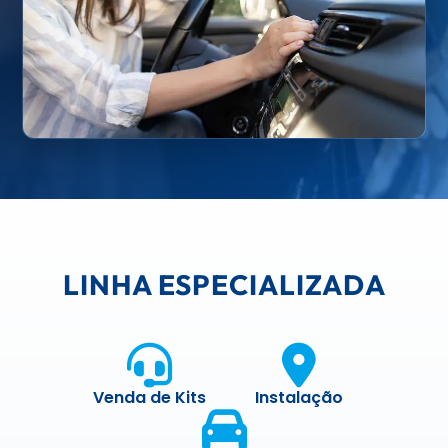
LINHA ESPECIALIZADA
Venda de Kits
Instalação