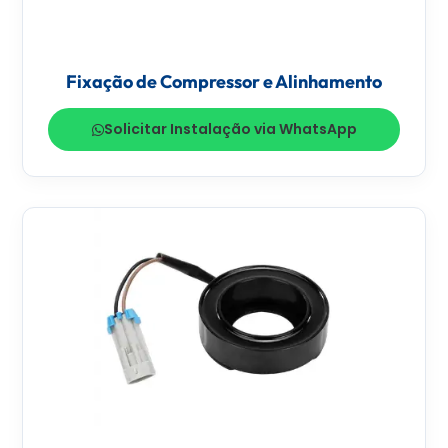
Fixação de Compressor e Alinhamento
Solicitar Instalação via WhatsApp