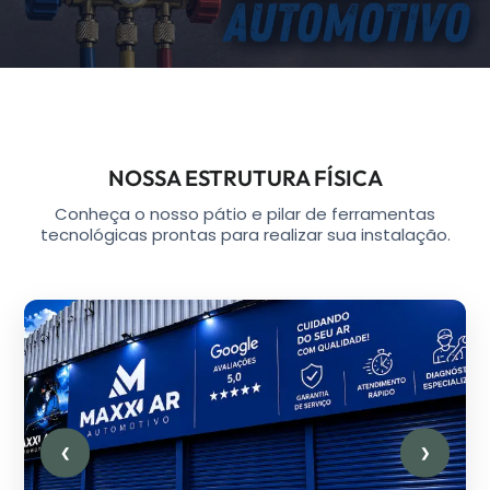
NOSSA ESTRUTURA FÍSICA
Conheça o nosso pátio e pilar de ferramentas
tecnológicas prontas para realizar sua instalação.
❮
❯