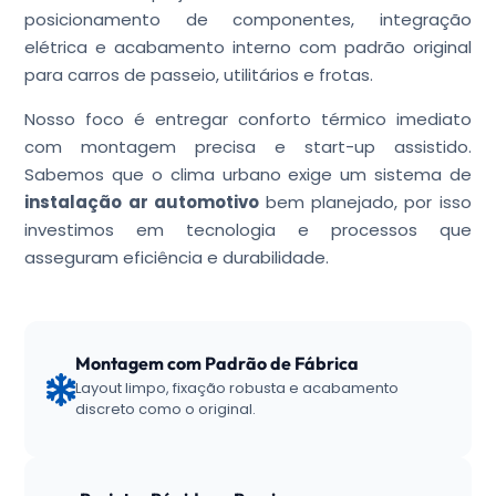
posicionamento de componentes, integração
elétrica e acabamento interno com padrão original
para carros de passeio, utilitários e frotas.
Nosso foco é entregar conforto térmico imediato
com montagem precisa e start-up assistido.
Sabemos que o clima urbano exige um sistema de
instalação ar automotivo
bem planejado, por isso
investimos em tecnologia e processos que
asseguram eficiência e durabilidade.
Montagem com Padrão de Fábrica
Layout limpo, fixação robusta e acabamento
discreto como o original.