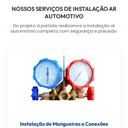
NOSSOS SERVIÇOS DE INSTALAÇÃO AR
AUTOMOTIVO
Do projeto à partida, realizamos a instalação ar
automotivo completa com segurança e precisão.
Instalação de Mangueiras e Conexões