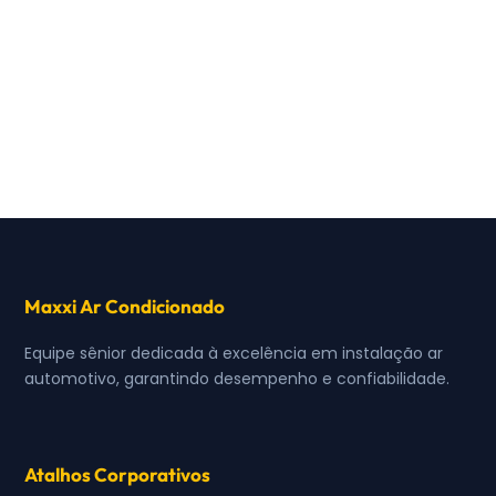
Maxxi Ar Condicionado
Equipe sênior dedicada à excelência em instalação ar
automotivo, garantindo desempenho e confiabilidade.
Atalhos Corporativos