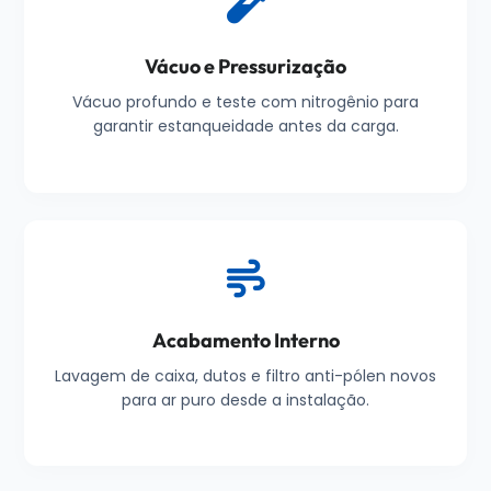
Vácuo e Pressurização
Vácuo profundo e teste com nitrogênio para
garantir estanqueidade antes da carga.
Acabamento Interno
Lavagem de caixa, dutos e filtro anti-pólen novos
para ar puro desde a instalação.