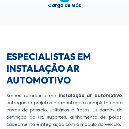
Carga de Gás
ESPECIALISTAS EM
INSTALAÇÃO AR
AUTOMOTIVO
Somos referência em
instalação ar automotivo
,
entregando projetos de montagem completos para
carros de passeio, utilitários e frotas. Cuidamos da
definição do kit, suportes, alinhamento de polias,
cabeamento e integração com o módulo do veículo.