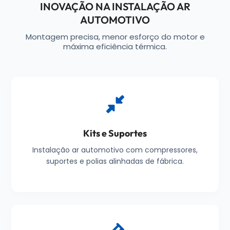
INOVAÇÃO NA INSTALAÇÃO AR
AUTOMOTIVO
Montagem precisa, menor esforço do motor e
máxima eficiência térmica.
Kits e Suportes
Instalação ar automotivo com compressores,
suportes e polias alinhadas de fábrica.