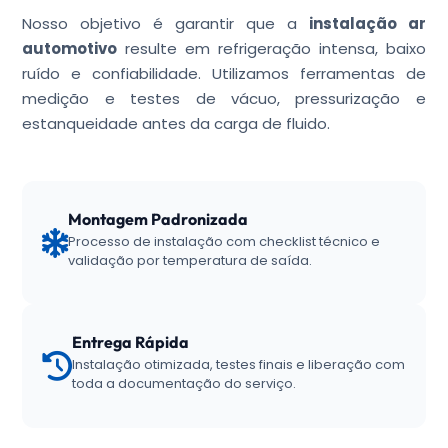
Nosso objetivo é garantir que a
instalação ar
automotivo
resulte em refrigeração intensa, baixo
ruído e confiabilidade. Utilizamos ferramentas de
medição e testes de vácuo, pressurização e
estanqueidade antes da carga de fluido.
Montagem Padronizada
Processo de instalação com checklist técnico e
validação por temperatura de saída.
Entrega Rápida
Instalação otimizada, testes finais e liberação com
toda a documentação do serviço.