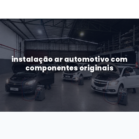
instalação ar automotivo com
componentes originais