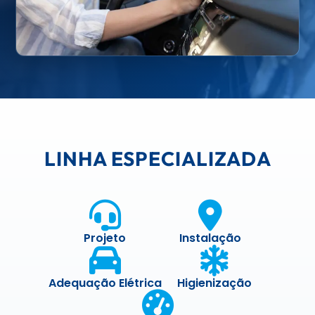
LINHA ESPECIALIZADA
Projeto
Instalação
Adequação Elétrica
Higienização