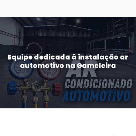
Equipe dedicada à instalação ar
automotivo na Gameleira