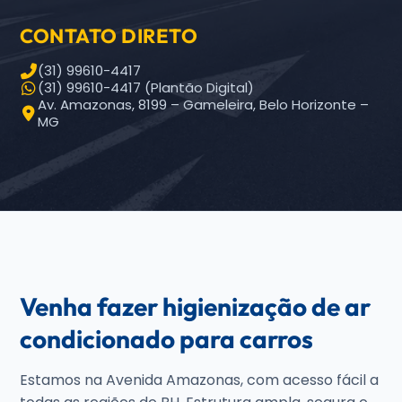
CONTATO DIRETO
(31) 99610-4417
(31) 99610-4417 (Plantão Digital)
Av. Amazonas, 8199 – Gameleira, Belo Horizonte –
MG
Venha fazer higienização de ar
condicionado para carros
Estamos na Avenida Amazonas, com acesso fácil a