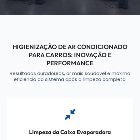
HIGIENIZAÇÃO DE AR CONDICIONADO
PARA CARROS: INOVAÇÃO E
PERFORMANCE
Resultados duradouros, ar mais saudável e máxima
eficiência do sistema após a limpeza completa.
Limpeza da Caixa Evaporadora