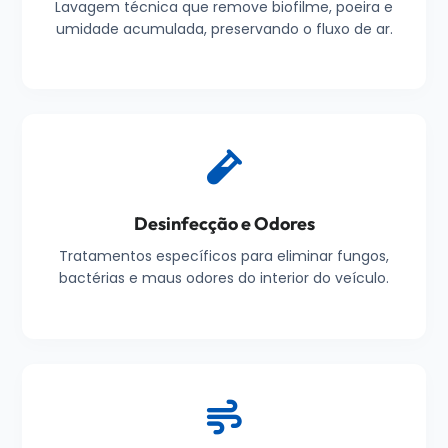
Lavagem técnica que remove biofilme, poeira e
umidade acumulada, preservando o fluxo de ar.
Desinfecção e Odores
Tratamentos específicos para eliminar fungos,
bactérias e maus odores do interior do veículo.