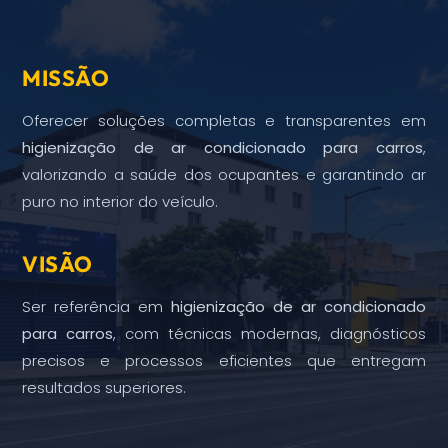
MISSÃO
Oferecer soluções completas e transparentes em
higienização de ar condicionado para carros
,
valorizando a saúde dos ocupantes e garantindo ar
puro no interior do veículo.
VISÃO
Ser referência em
higienização de ar condicionado
para carros
, com técnicas modernas, diagnósticos
precisos e processos eficientes que entregam
resultados superiores.