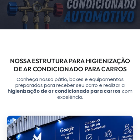
NOSSA ESTRUTURA PARA HIGIENIZAÇÃO
DE AR CONDICIONADO PARA CARROS
Conheça nosso pátio, boxes e equipamentos
preparados para receber seu carro e realizar a
higienização de ar condicionado para carros
com
excelência.