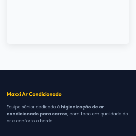
Maxxi Ar Condicionado
Equipe sênior dedicada à
higienização de ar
condicionado para carros
, com foco em qualidade do
ar e conforto a bordo.