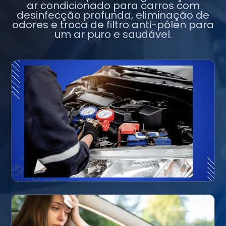
ar condicionado para carros com
desinfecção profunda, eliminação de
odores e troca de filtro anti-pólen para
um ar puro e saudável.