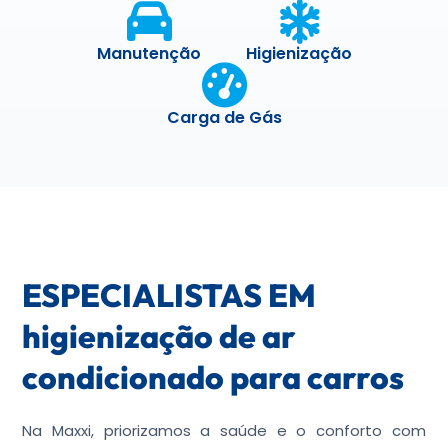
Manutenção
Higienização
Carga de Gás
ESPECIALISTAS EM
higienização de ar
condicionado para carros
Na Maxxi, priorizamos a saúde e o conforto com