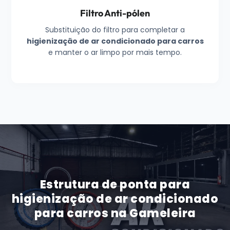
Filtro Anti-pólen
Substituição do filtro para completar a
higienização de ar condicionado para carros
e manter o ar limpo por mais tempo.
Estrutura de ponta para
higienização de ar condicionado
para carros na Gameleira