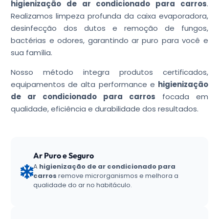
higienização de ar condicionado para carros
.
Realizamos limpeza profunda da caixa evaporadora,
desinfecção dos dutos e remoção de fungos,
bactérias e odores, garantindo ar puro para você e
sua família.
Nosso método integra produtos certificados,
equipamentos de alta performance e
higienização
de ar condicionado para carros
focada em
qualidade, eficiência e durabilidade dos resultados.
Ar Puro e Seguro
A
higienização de ar condicionado para
carros
remove microrganismos e melhora a
qualidade do ar no habitáculo.