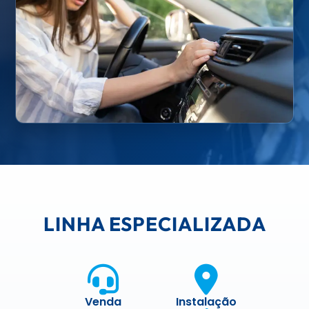
LINHA ESPECIALIZADA
Venda
Instalação