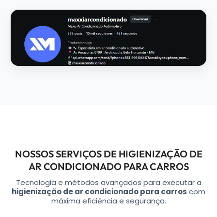
NOSSOS SERVIÇOS DE HIGIENIZAÇÃO DE
AR CONDICIONADO PARA CARROS
Tecnologia e métodos avançados para executar a
higienização de ar condicionado para carros
com
máxima eficiência e segurança.