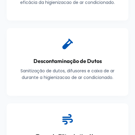
eficácia da higienizacao de ar condicionado.
Descontaminação de Dutos
Sanitização de dutos, difusores e caixa de ar
durante a higienizacao de ar condicionado.