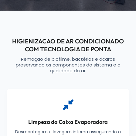
HIGIENIZACAO DE AR CONDICIONADO
COM TECNOLOGIA DE PONTA
Remoção de biofilme, bactérias e ácaros
preservando os componentes do sistema e a
qualidade do ar.
Limpeza da Caixa Evaporadora
Desmontagem e lavagem interna assegurando a