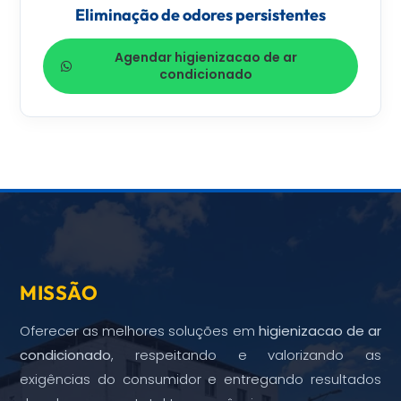
Eliminação de odores persistentes
Agendar higienizacao de ar
condicionado
MISSÃO
Oferecer as melhores soluções em
higienizacao de ar
condicionado
, respeitando e valorizando as
exigências do consumidor e entregando resultados