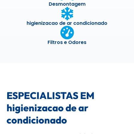
Desmontagem
higienizacao de ar condicionado
Filtros e Odores
ESPECIALISTAS EM
higienizacao de ar
condicionado