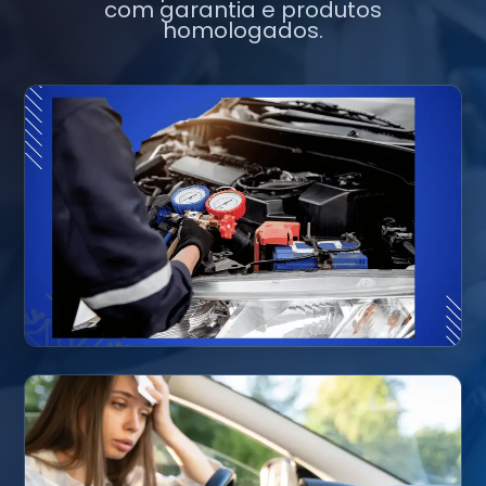
com garantia e produtos
homologados.