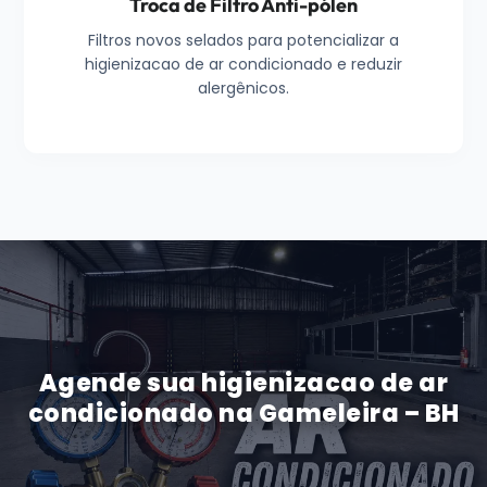
Troca de Filtro Anti-pólen
Filtros novos selados para potencializar a
higienizacao de ar condicionado e reduzir
alergênicos.
Agende sua higienizacao de ar
condicionado na Gameleira – BH