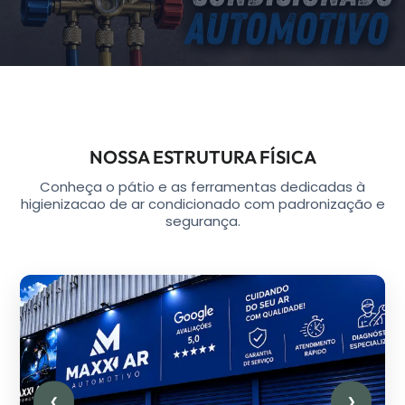
NOSSA ESTRUTURA FÍSICA
Conheça o pátio e as ferramentas dedicadas à
higienizacao de ar condicionado com padronização e
segurança.
❮
❯