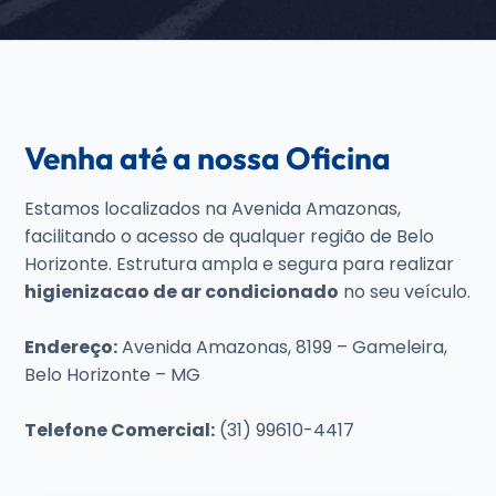
Venha até a nossa Oficina
Estamos localizados na Avenida Amazonas,
facilitando o acesso de qualquer região de Belo
Horizonte. Estrutura ampla e segura para realizar
higienizacao de ar condicionado
no seu veículo.
Endereço:
Avenida Amazonas, 8199 – Gameleira,
Belo Horizonte – MG
Telefone Comercial:
(31) 99610-4417