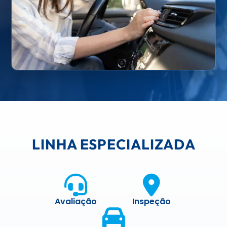
LINHA ESPECIALIZADA
Avaliação
Inspeção