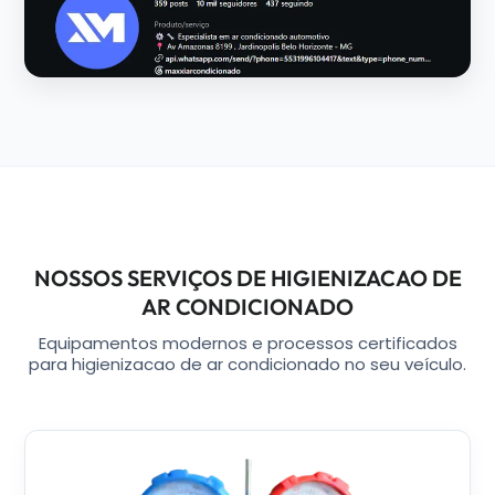
NOSSOS SERVIÇOS DE HIGIENIZACAO DE
AR CONDICIONADO
Equipamentos modernos e processos certificados
para higienizacao de ar condicionado no seu veículo.