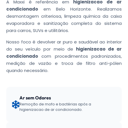
A Maxxi é referência em
higienizacao de ar
condicionado
em Belo Horizonte. Realizamos
desmontagem criteriosa, limpeza química da caixa
evaporadora e sanitização completa do sistema
para carros, SUVs e utilitários.
Nosso foco é devolver ar puro e saudável ao interior
do seu veículo por meio de
higienizacao de ar
condicionado
com procedimentos padronizados,
medição de vazão e troca de filtro anti-pólen
quando necessário.
Ar sem Odores
Remoção de mofo e bactérias após a
higienizacao de ar condicionado.