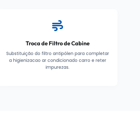
Troca de Filtro de Cabine
Substituição do filtro antipólen para completar
a higienizacao ar condicionado carro e reter
impurezas.