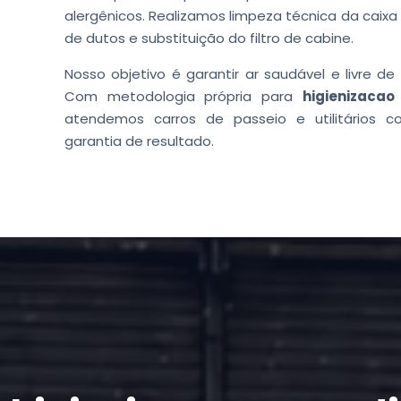
alergênicos. Realizamos limpeza técnica da caix
de dutos e substituição do filtro de cabine.
Nosso objetivo é garantir ar saudável e livre de
Com metodologia própria para
higienizacao
atendemos carros de passeio e utilitários c
garantia de resultado.