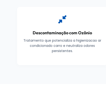
Descontaminação com Ozônio
Tratamento que potencializa a higienizacao ar
condicionado carro e neutraliza odores
persistentes.