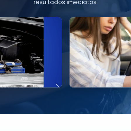
resultados imediatos.