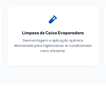
Limpeza de Caixa Evaporadora
Desmontagem e aplicação química
direcionada para higienizacao ar condicionado
carro eficiente.