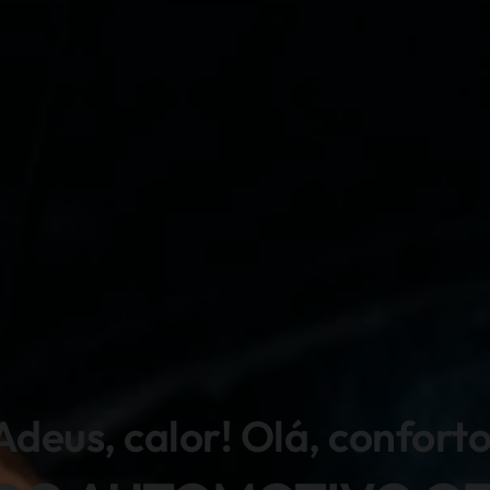
Adeus, calor! Olá, conforto