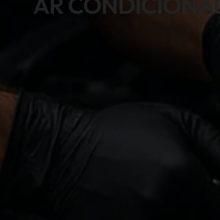
AR CONDICIONA