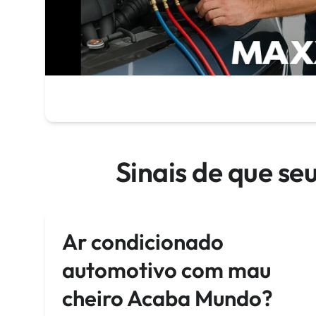
Sinais de que s
Ar condicionado
automotivo com mau
cheiro Acaba Mundo?