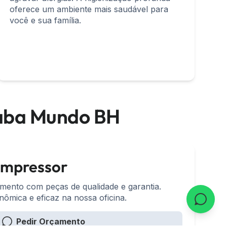
oferece um ambiente mais saudável para
você e sua família.
caba Mundo BH
ompressor
mento com peças de qualidade e garantia.
ômica e eficaz na nossa oficina.
Pedir Orçamento