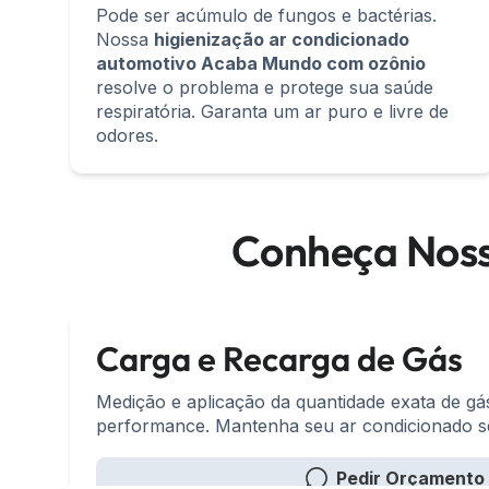
Pode ser acúmulo de fungos e bactérias.
Nossa
higienização ar condicionado
automotivo Acaba Mundo com ozônio
resolve o problema e protege sua saúde
respiratória. Garanta um ar puro e livre de
odores.
Conheça Noss
Carga e Recarga de Gás
Medição e aplicação da quantidade exata de g
performance. Mantenha seu ar condicionado s
Pedir Orçamento