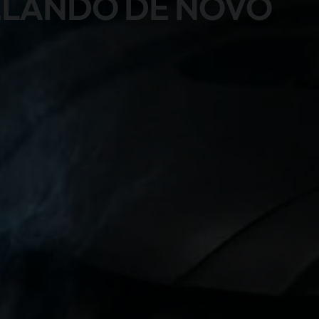
ELANDO DE NOVO