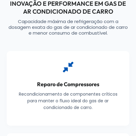
INOVAÇÃO E PERFORMANCE EM GAS DE
AR CONDICIONADO DE CARRO
Capacidade máxima de refrigeração com a
dosagem exata do gas de ar condicionado de carro
e menor consumo de combustível.
Reparo de Compressores
Recondicionamento de componentes críticos
para manter o fluxo ideal do gas de ar
condicionado de carro.