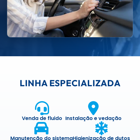
LINHA ESPECIALIZADA
Venda de fluido
Instalação e vedação
Manutenção do sistema
Higienização de dutos