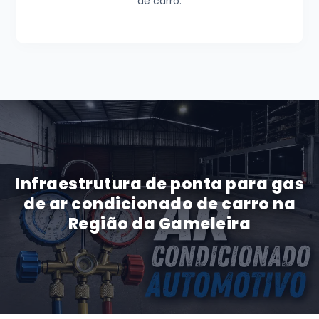
de carro.
Infraestrutura de ponta para gas
de ar condicionado de carro na
Região da Gameleira