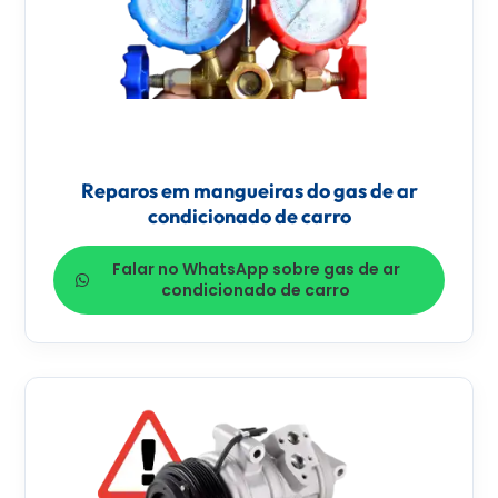
Reparos em mangueiras do gas de ar
condicionado de carro
Falar no WhatsApp sobre gas de ar
condicionado de carro