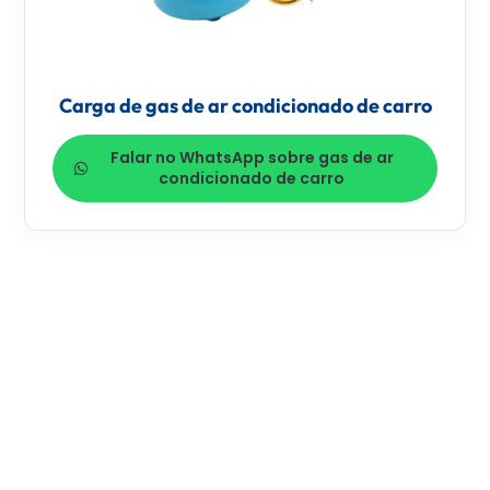
Carga de gas de ar condicionado de carro
Falar no WhatsApp sobre gas de ar
condicionado de carro
MISSÃO