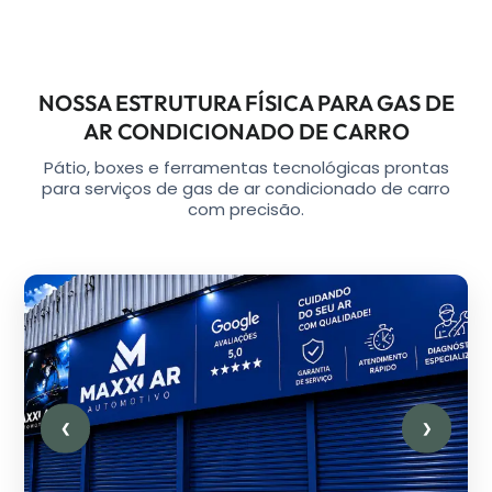
NOSSA ESTRUTURA FÍSICA PARA GAS DE
AR CONDICIONADO DE CARRO
Pátio, boxes e ferramentas tecnológicas prontas
para serviços de gas de ar condicionado de carro
com precisão.
❮
❯