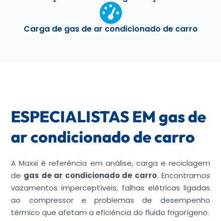
Carga de gas de ar condicionado de carro
ESPECIALISTAS EM gas de
ar condicionado de carro
A Maxxi é referência em análise, carga e reciclagem
de
gas de ar condicionado de carro
. Encontramos
vazamentos imperceptíveis, falhas elétricas ligadas
ao compressor e problemas de desempenho
térmico que afetam a eficiência do fluido frigorígeno.