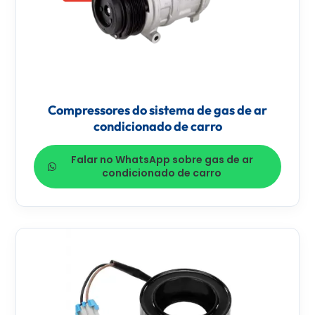
Compressores do sistema de gas de ar
condicionado de carro
Falar no WhatsApp sobre gas de ar
condicionado de carro