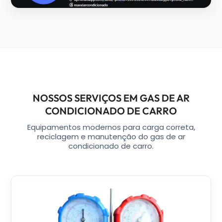
NOSSOS SERVIÇOS EM GAS DE AR
CONDICIONADO DE CARRO
Equipamentos modernos para carga correta,
reciclagem e manutenção do gas de ar
condicionado de carro.