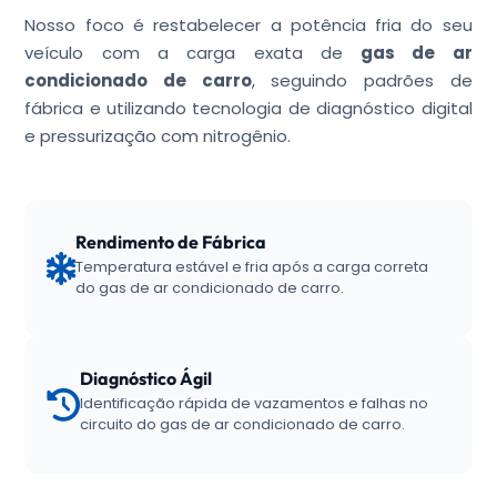
Nosso foco é restabelecer a potência fria do seu
veículo com a carga exata de
gas de ar
condicionado de carro
, seguindo padrões de
fábrica e utilizando tecnologia de diagnóstico digital
e pressurização com nitrogênio.
Rendimento de Fábrica
Temperatura estável e fria após a carga correta
do gas de ar condicionado de carro.
Diagnóstico Ágil
Identificação rápida de vazamentos e falhas no
circuito do gas de ar condicionado de carro.