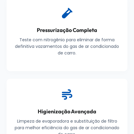
Pressurização Completa
Teste com nitrogênio para eliminar de forma
definitiva vazamentos do gas de ar condicionado
de carro.
Higienização Avançada
Limpeza de evaporadora e substituição de filtro
para melhor eficiência do gas de ar condicionado