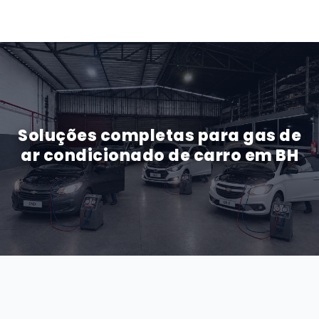
Soluções completas para gas de
ar condicionado de carro em BH