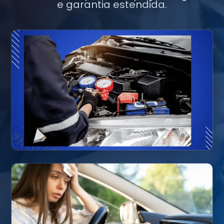
e garantia estendida.