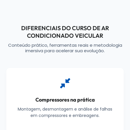
DIFERENCIAIS DO CURSO DE AR
CONDICIONADO VEICULAR
Conteúdo prático, ferramentas reais e metodologia
imersiva para acelerar sua evolução.
Compressores na prática
Montagem, desmontagem e análise de falhas
em compressores e embreagens.