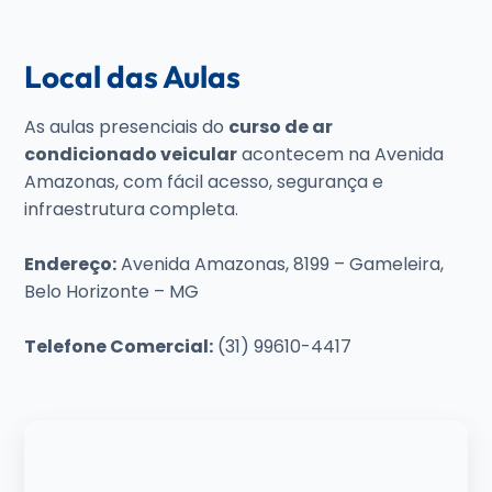
Local das Aulas
As aulas presenciais do
curso de ar
condicionado veicular
acontecem na Avenida
Amazonas, com fácil acesso, segurança e
infraestrutura completa.
Endereço:
Avenida Amazonas, 8199 – Gameleira,
Belo Horizonte – MG
Telefone Comercial:
(31) 99610-4417