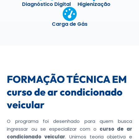
Diagnóstico Digital
Higienização
Carga de Gás
FORMAÇÃO TÉCNICA EM
curso de ar condicionado
veicular
O programa foi desenhado para quem busca
ingressar ou se especializar com o
curso de ar
condicionado veicular
. Unimos teoria objetiva e