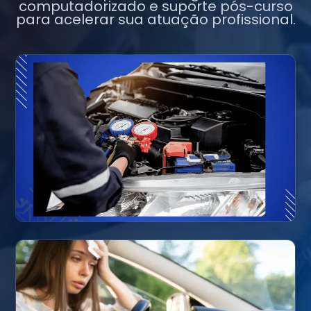
computadorizado e suporte pós-curso
para acelerar sua atuação profissional.