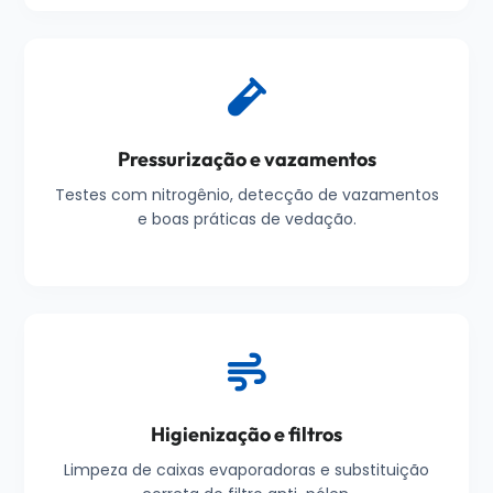
Pressurização e vazamentos
Testes com nitrogênio, detecção de vazamentos
e boas práticas de vedação.
Higienização e filtros
Limpeza de caixas evaporadoras e substituição