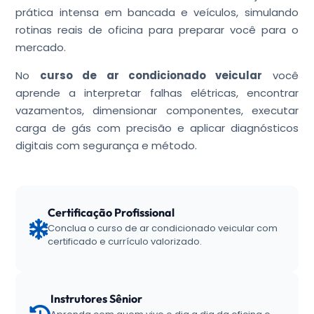
prática intensa em bancada e veículos, simulando
rotinas reais de oficina para preparar você para o
mercado.
No
curso de ar condicionado veicular
você
aprende a interpretar falhas elétricas, encontrar
vazamentos, dimensionar componentes, executar
carga de gás com precisão e aplicar diagnósticos
digitais com segurança e método.
Certificação Profissional
Conclua o curso de ar condicionado veicular com
certificado e currículo valorizado.
Instrutores Sênior