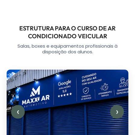
ESTRUTURA PARA O CURSO DE AR
CONDICIONADO VEICULAR
Salas, boxes e equipamentos profissionais à
disposição dos alunos.
❮
❯