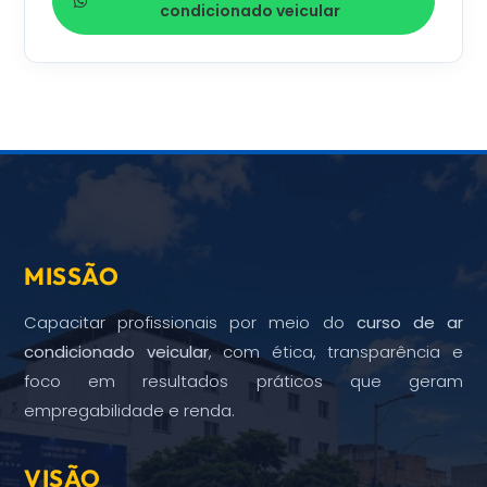
condicionado veicular
MISSÃO
Capacitar profissionais por meio do
curso de ar
condicionado veicular
, com ética, transparência e
foco em resultados práticos que geram
empregabilidade e renda.
VISÃO