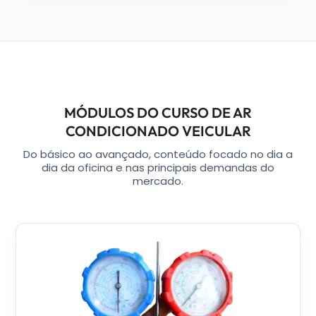
MÓDULOS DO CURSO DE AR
CONDICIONADO VEICULAR
Do básico ao avançado, conteúdo focado no dia a
dia da oficina e nas principais demandas do
mercado.