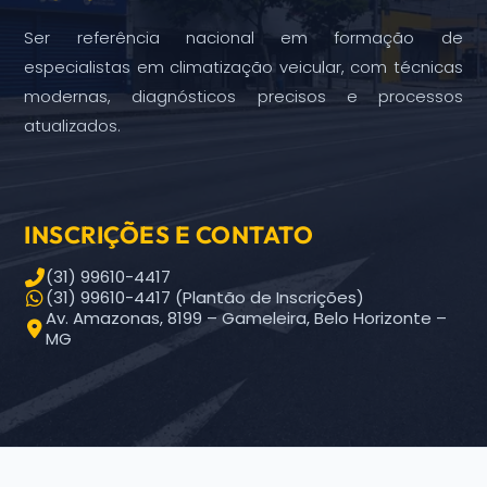
Ser referência nacional em formação de
especialistas em climatização veicular, com técnicas
modernas, diagnósticos precisos e processos
atualizados.
INSCRIÇÕES E CONTATO
(31) 99610-4417
(31) 99610-4417 (Plantão de Inscrições)
Av. Amazonas, 8199 – Gameleira, Belo Horizonte –
MG