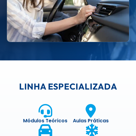
LINHA ESPECIALIZADA
Módulos Teóricos
Aulas Práticas