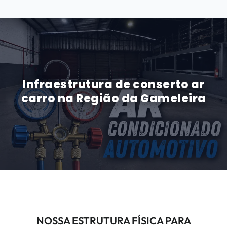
Infraestrutura de conserto ar
carro na Região da Gameleira
NOSSA ESTRUTURA FÍSICA PARA