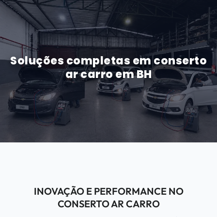
Soluções completas em conserto
ar carro em BH
INOVAÇÃO E PERFORMANCE NO
CONSERTO AR CARRO