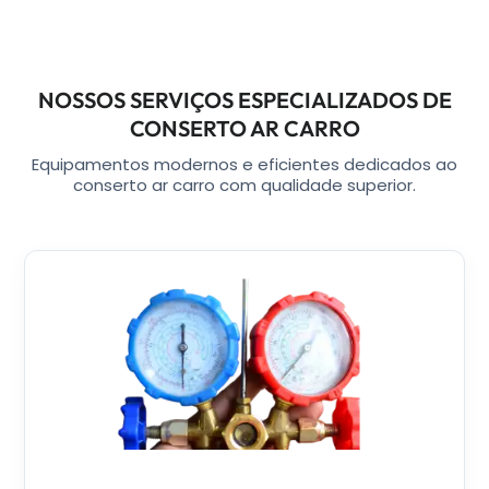
NOSSOS SERVIÇOS ESPECIALIZADOS DE
CONSERTO AR CARRO
Equipamentos modernos e eficientes dedicados ao
conserto ar carro com qualidade superior.