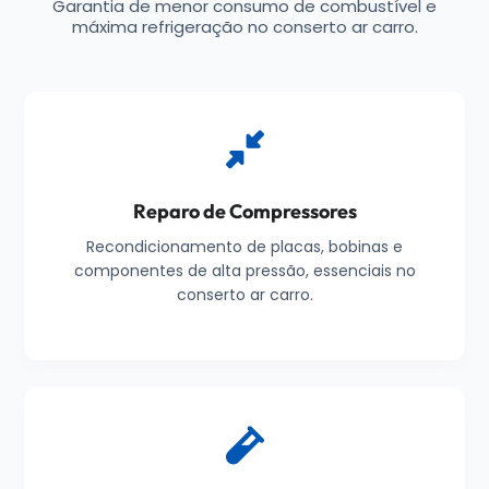
Garantia de menor consumo de combustível e
máxima refrigeração no conserto ar carro.
Reparo de Compressores
Recondicionamento de placas, bobinas e
componentes de alta pressão, essenciais no
conserto ar carro.