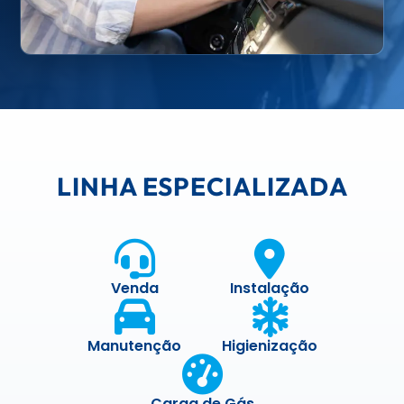
LINHA ESPECIALIZADA
Venda
Instalação
Manutenção
Higienização
Carga de Gás