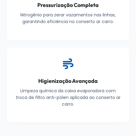
Pressurização Completa
Nitrogênio para zerar vazamentos nas linhas,
garantindo eficiência no conserto ar carro.
Higienização Avançada
Limpeza química da caixa evaporadora com
troca de filtro anti-pólen aplicada ao conserto ar
carro.