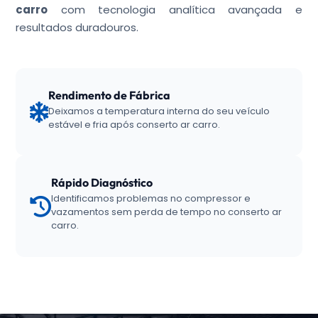
carro
com tecnologia analítica avançada e
resultados duradouros.
Rendimento de Fábrica
Deixamos a temperatura interna do seu veículo
estável e fria após conserto ar carro.
Rápido Diagnóstico
Identificamos problemas no compressor e
vazamentos sem perda de tempo no conserto ar
carro.