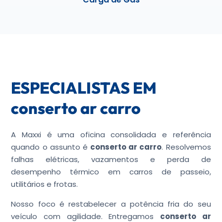
ESPECIALISTAS EM
conserto ar carro
A Maxxi é uma oficina consolidada e referência
quando o assunto é
conserto ar carro
. Resolvemos
falhas elétricas, vazamentos e perda de
desempenho térmico em carros de passeio,
utilitários e frotas.
Nosso foco é restabelecer a potência fria do seu
veículo com agilidade. Entregamos
conserto ar