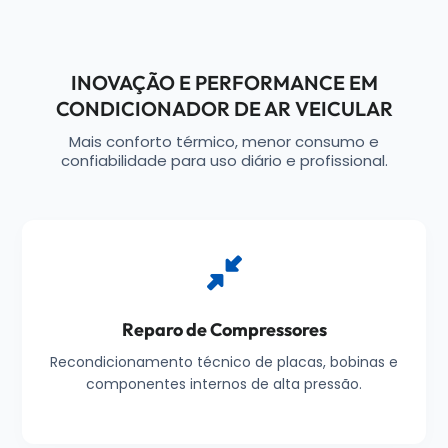
INOVAÇÃO E PERFORMANCE EM
CONDICIONADOR DE AR VEICULAR
Mais conforto térmico, menor consumo e
confiabilidade para uso diário e profissional.
Reparo de Compressores
Recondicionamento técnico de placas, bobinas e
componentes internos de alta pressão.