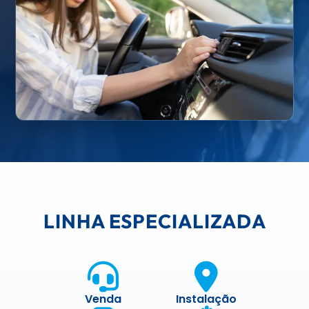
LINHA ESPECIALIZADA
Venda
Instalação