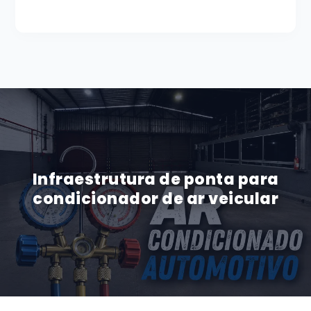
Infraestrutura de ponta para
condicionador de ar veicular