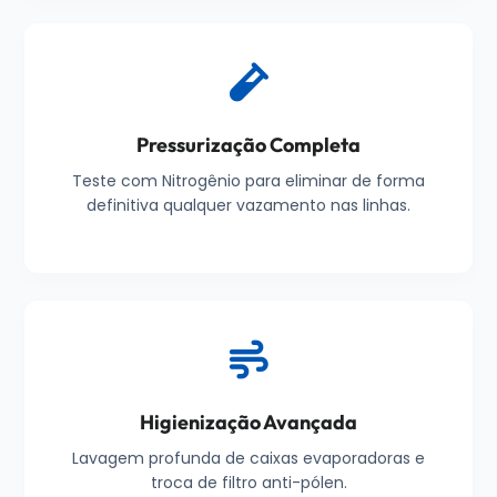
Pressurização Completa
Teste com Nitrogênio para eliminar de forma
definitiva qualquer vazamento nas linhas.
Higienização Avançada
Lavagem profunda de caixas evaporadoras e
troca de filtro anti-pólen.