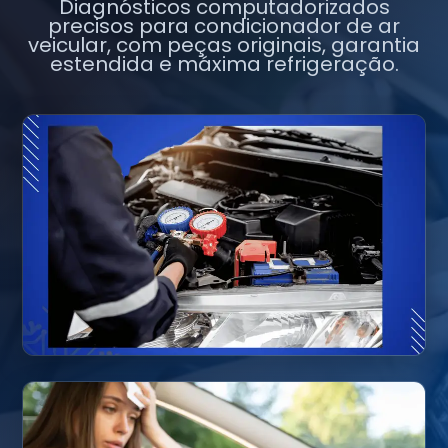
Diagnósticos computadorizados
precisos para condicionador de ar
veicular, com peças originais, garantia
estendida e máxima refrigeração.