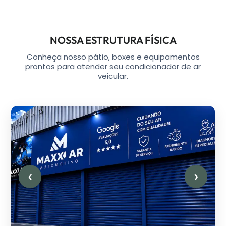
NOSSA ESTRUTURA FÍSICA
Conheça nosso pátio, boxes e equipamentos
prontos para atender seu condicionador de ar
veicular.
❮
❯