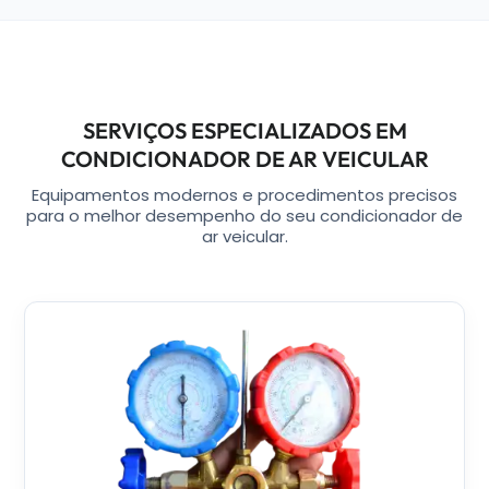
SERVIÇOS ESPECIALIZADOS EM
CONDICIONADOR DE AR VEICULAR
Equipamentos modernos e procedimentos precisos
para o melhor desempenho do seu condicionador de
ar veicular.