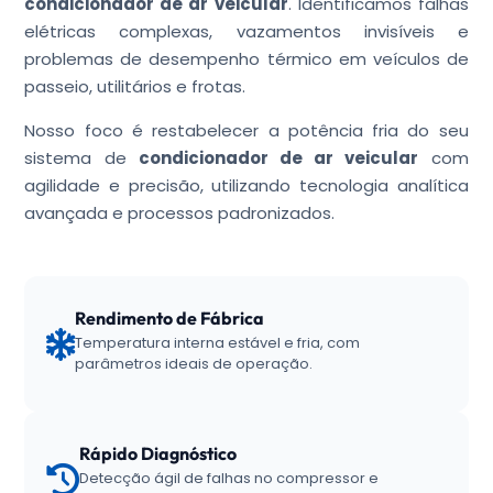
condicionador de ar veicular
. Identificamos falhas
elétricas complexas, vazamentos invisíveis e
problemas de desempenho térmico em veículos de
passeio, utilitários e frotas.
Nosso foco é restabelecer a potência fria do seu
sistema de
condicionador de ar veicular
com
agilidade e precisão, utilizando tecnologia analítica
avançada e processos padronizados.
Rendimento de Fábrica
Temperatura interna estável e fria, com
parâmetros ideais de operação.
Rápido Diagnóstico
Detecção ágil de falhas no compressor e