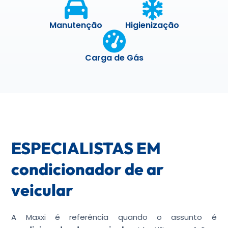
Manutenção
Higienização
Carga de Gás
ESPECIALISTAS EM
condicionador de ar
veicular
A Maxxi é referência quando o assunto é