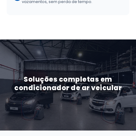
vazamentos, sem perda de tempo.
Soluções completas em
condicionador de ar veicular