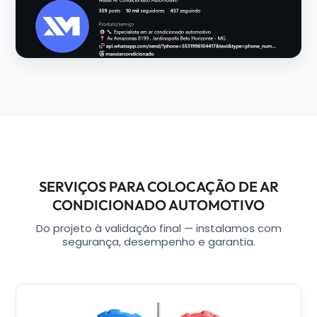
SERVIÇOS PARA COLOCAÇÃO DE AR
CONDICIONADO AUTOMOTIVO
Do projeto à validação final — instalamos com
segurança, desempenho e garantia.