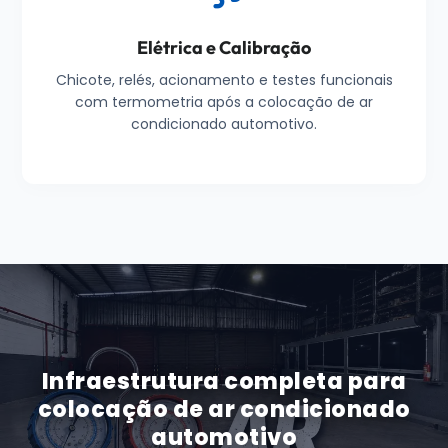
Elétrica e Calibração
Chicote, relés, acionamento e testes funcionais
com termometria após a colocação de ar
condicionado automotivo.
Infraestrutura completa para
colocação de ar condicionado
automotivo