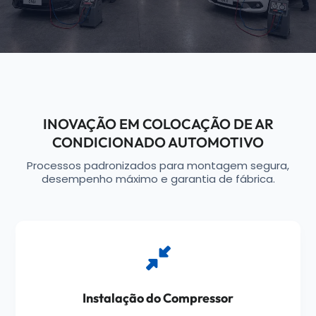
INOVAÇÃO EM COLOCAÇÃO DE AR
CONDICIONADO AUTOMOTIVO
Processos padronizados para montagem segura,
desempenho máximo e garantia de fábrica.
Instalação do Compressor