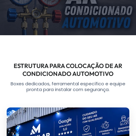
ESTRUTURA PARA COLOCAÇÃO DE AR
CONDICIONADO AUTOMOTIVO
Boxes dedicados, ferramental específico e equipe
pronta para instalar com segurança.