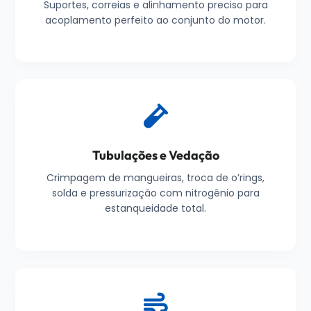
Suportes, correias e alinhamento preciso para
acoplamento perfeito ao conjunto do motor.
Tubulações e Vedação
Crimpagem de mangueiras, troca de o’rings,
solda e pressurização com nitrogênio para
estanqueidade total.