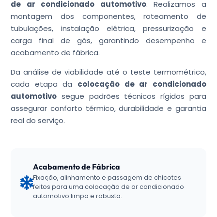
de ar condicionado automotivo
. Realizamos a
montagem dos componentes, roteamento de
tubulações, instalação elétrica, pressurização e
carga final de gás, garantindo desempenho e
acabamento de fábrica.
Da análise de viabilidade até o teste termométrico,
cada etapa da
colocação de ar condicionado
automotivo
segue padrões técnicos rígidos para
assegurar conforto térmico, durabilidade e garantia
real do serviço.
Acabamento de Fábrica
Fixação, alinhamento e passagem de chicotes
feitos para uma colocação de ar condicionado
automotivo limpa e robusta.