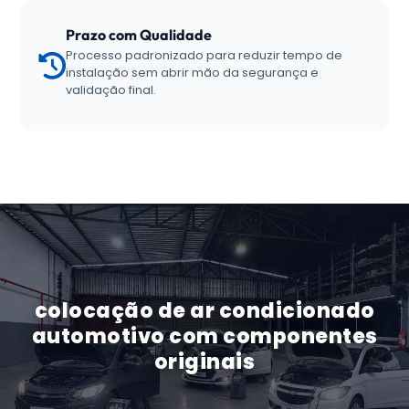
Prazo com Qualidade
Processo padronizado para reduzir tempo de
instalação sem abrir mão da segurança e
validação final.
colocação de ar condicionado
automotivo com componentes
originais