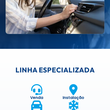
LINHA ESPECIALIZADA
Venda
Instalação