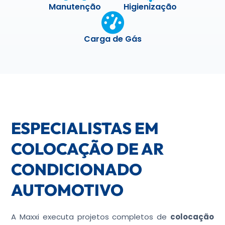
Manutenção
Higienização
Carga de Gás
ESPECIALISTAS EM
COLOCAÇÃO DE AR
CONDICIONADO
AUTOMOTIVO
A Maxxi executa projetos completos de
colocação