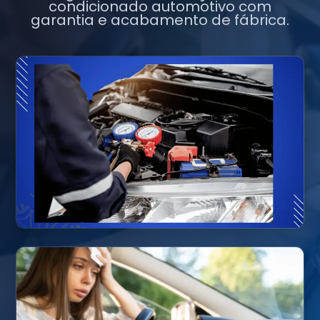
condicionado automotivo com
garantia e acabamento de fábrica.