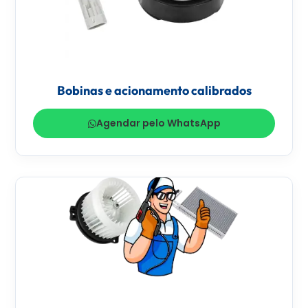
Bobinas e acionamento calibrados
Agendar pelo WhatsApp