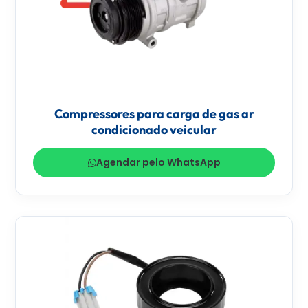
Compressores para carga de gas ar
condicionado veicular
Agendar pelo WhatsApp