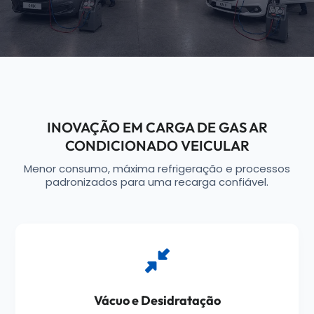
INOVAÇÃO EM CARGA DE GAS AR
CONDICIONADO VEICULAR
Menor consumo, máxima refrigeração e processos
padronizados para uma recarga confiável.
Vácuo e Desidratação