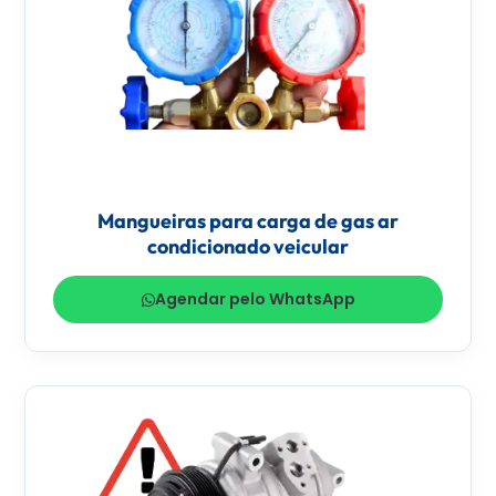
Mangueiras para carga de gas ar
condicionado veicular
Agendar pelo WhatsApp