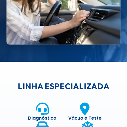
LINHA ESPECIALIZADA
Diagnóstico
Vácuo e Teste