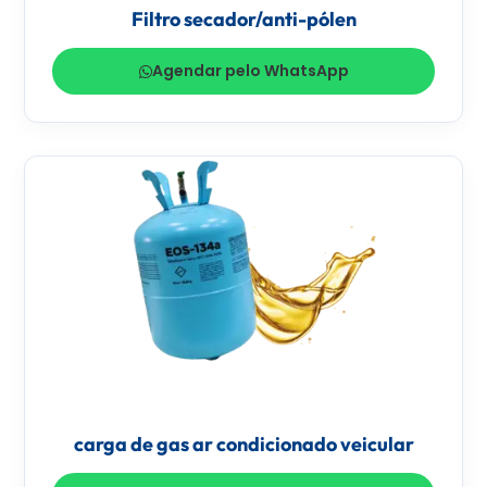
Filtro secador/anti-pólen
Agendar pelo WhatsApp
carga de gas ar condicionado veicular