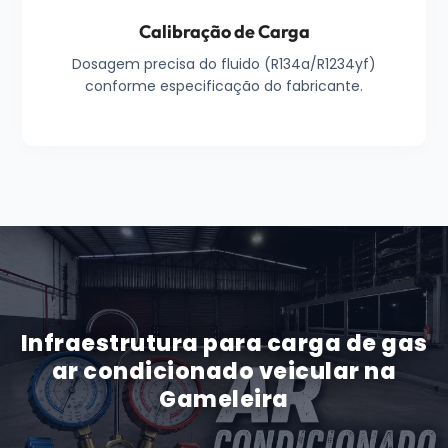
Calibração de Carga
Dosagem precisa do fluido (R134a/R1234yf)
conforme especificação do fabricante.
Infraestrutura para carga de gas
ar condicionado veicular na
Gameleira