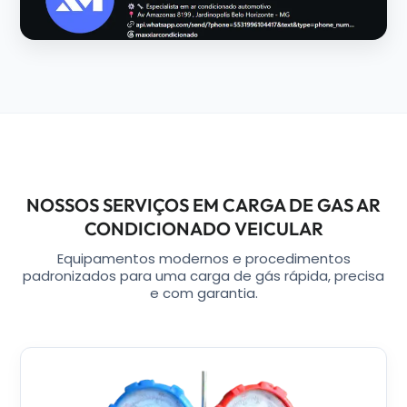
NOSSOS SERVIÇOS EM CARGA DE GAS AR
CONDICIONADO VEICULAR
Equipamentos modernos e procedimentos
padronizados para uma carga de gás rápida, precisa
e com garantia.