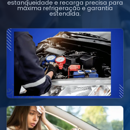
estanqueidade e recarga precisa para
máxima refrigeração e garantia
estendida.