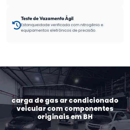
Teste de Vazamento Ágil
Estanqueidade verificada com nitrogênio e
equipamentos eletrônicos de precisão.
carga de gas ar condicionado
veicular com componentes
originais em BH