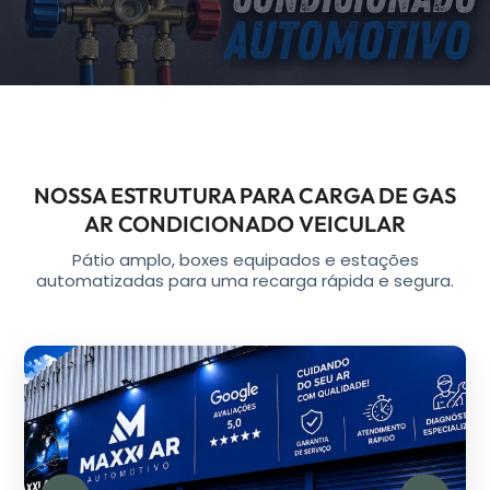
NOSSA ESTRUTURA PARA CARGA DE GAS
AR CONDICIONADO VEICULAR
Pátio amplo, boxes equipados e estações
automatizadas para uma recarga rápida e segura.