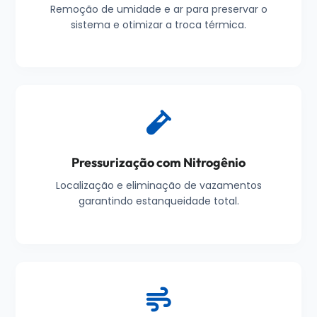
Remoção de umidade e ar para preservar o
sistema e otimizar a troca térmica.
Pressurização com Nitrogênio
Localização e eliminação de vazamentos
garantindo estanqueidade total.