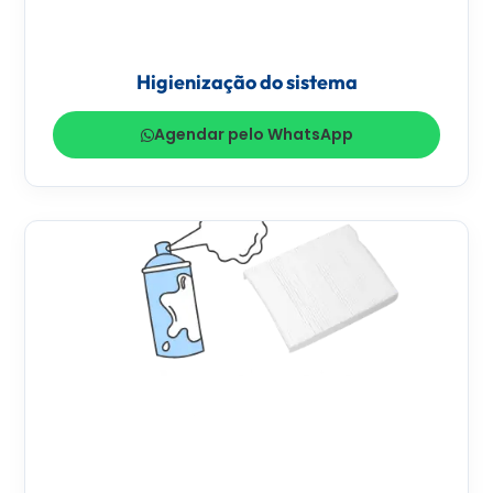
Higienização do sistema
Agendar pelo WhatsApp