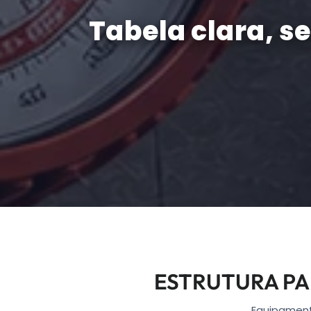
Tabela clara, s
ESTRUTURA PA
Equipamento