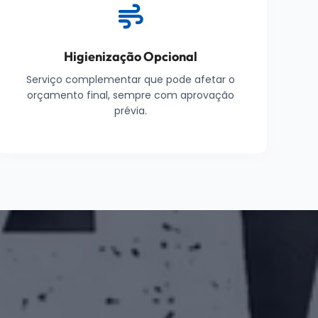
Higienização Opcional
Serviço complementar que pode afetar o
orçamento final, sempre com aprovação
prévia.