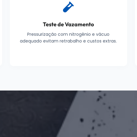
Teste de Vazamento
Pressurização com nitrogênio e vácuo
adequado evitam retrabalho e custos extras.