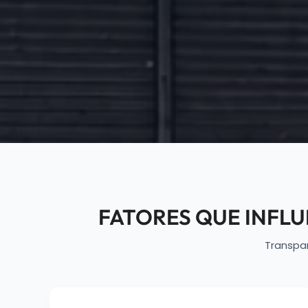
FATORES QUE INFL
Transpa