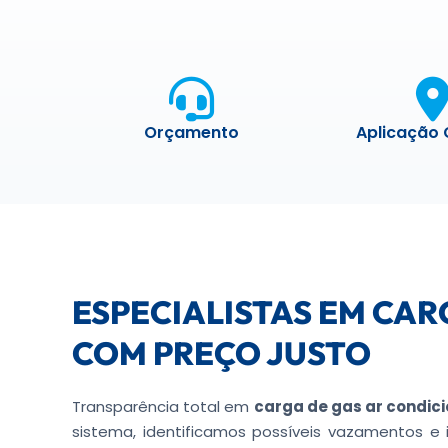
Orçamento
Aplicação 
ESPECIALISTAS EM CAR
COM PREÇO JUSTO
Transparência total em
carga de gas ar condic
sistema, identificamos possíveis vazamentos e