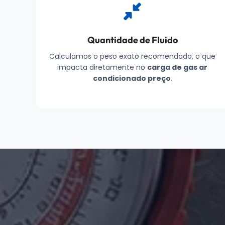
Quantidade de Fluido
Calculamos o peso exato recomendado, o que
impacta diretamente no
carga de gas ar
condicionado preço
.