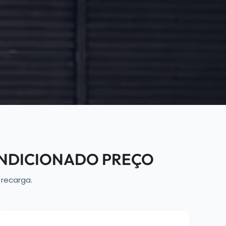
ONDICIONADO PREÇO
recarga.