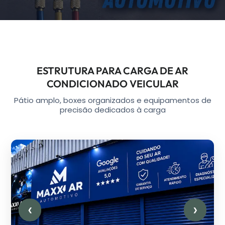
ESTRUTURA PARA CARGA DE AR
CONDICIONADO VEICULAR
Pátio amplo, boxes organizados e equipamentos de
precisão dedicados à carga
❮
❯