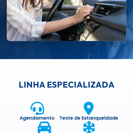
LINHA ESPECIALIZADA
Agendamento
Teste de Estanqueidade