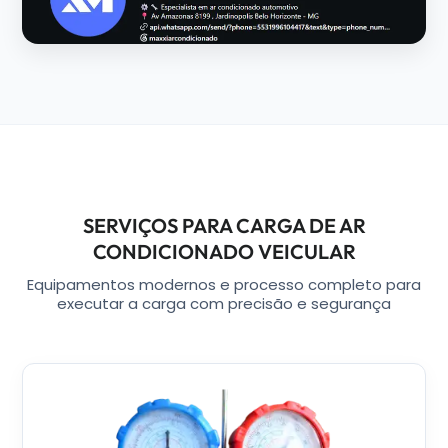
SERVIÇOS PARA CARGA DE AR
CONDICIONADO VEICULAR
Equipamentos modernos e processo completo para
executar a carga com precisão e segurança