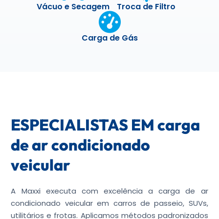
Vácuo e Secagem
Troca de Filtro
Carga de Gás
ESPECIALISTAS EM carga
de ar condicionado
veicular
A Maxxi executa com excelência a carga de ar
condicionado veicular em carros de passeio, SUVs,
utilitários e frotas. Aplicamos métodos padronizados