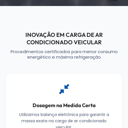
INOVAÇÃO EM CARGA DE AR
CONDICIONADO VEICULAR
Procedimentos certificados para menor consumo
energético e máxima refrigeração
Dosagem na Medida Certa
Utilizamos balança eletrônica para garantir a
massa exata na carga de ar condicionado
veicular.