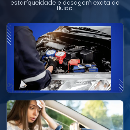
estanqueidade e dosagem exata do
fluido.