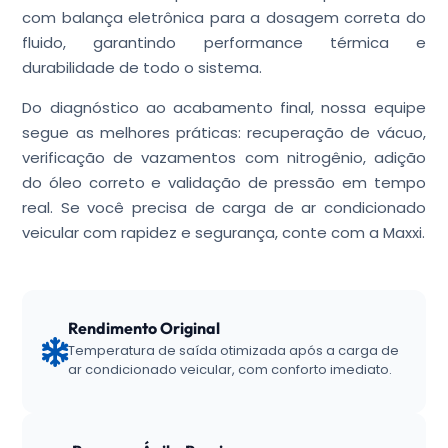
com balança eletrônica para a dosagem correta do
fluido, garantindo performance térmica e
durabilidade de todo o sistema.
Do diagnóstico ao acabamento final, nossa equipe
segue as melhores práticas: recuperação de vácuo,
verificação de vazamentos com nitrogênio, adição
do óleo correto e validação de pressão em tempo
real. Se você precisa de carga de ar condicionado
veicular com rapidez e segurança, conte com a Maxxi.
Rendimento Original
Temperatura de saída otimizada após a carga de
ar condicionado veicular, com conforto imediato.