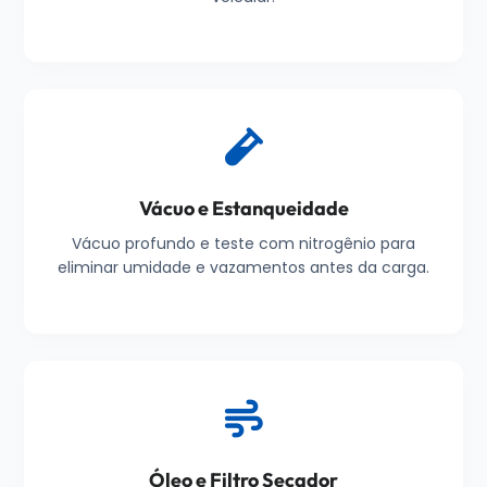
Vácuo e Estanqueidade
Vácuo profundo e teste com nitrogênio para
eliminar umidade e vazamentos antes da carga.
Óleo e Filtro Secador