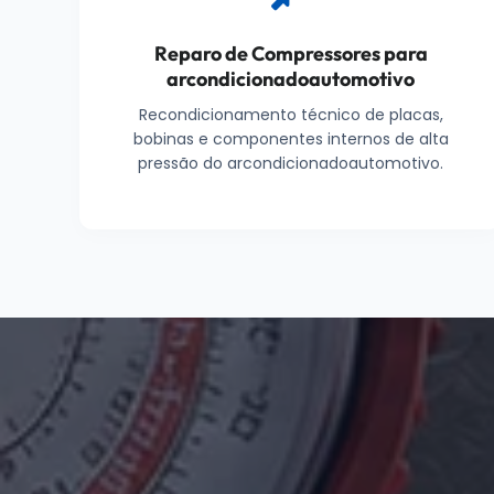
Reparo de Compressores para
arcondicionadoautomotivo
Recondicionamento técnico de placas,
bobinas e componentes internos de alta
pressão do arcondicionadoautomotivo.