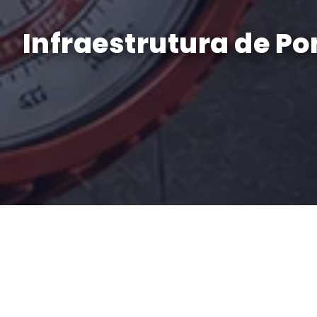
Infraestrutura de P