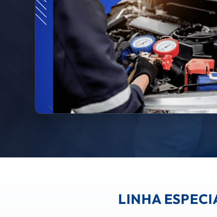
LINHA ESPEC