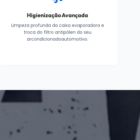
Higienização Avançada
Limpeza profunda da caixa evaporadora e
troca do filtro antipólen do seu
arcondicionadoautomotivo.