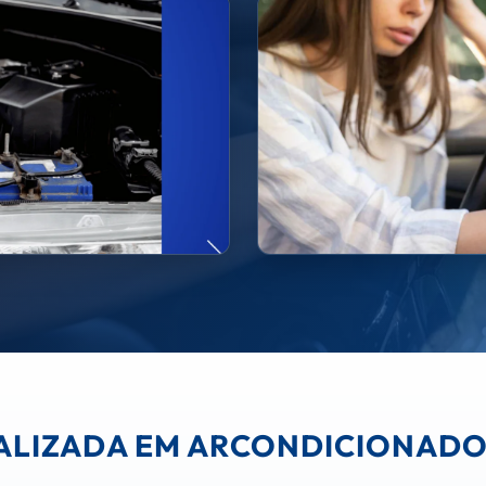
IALIZADA EM ARCONDICIONA