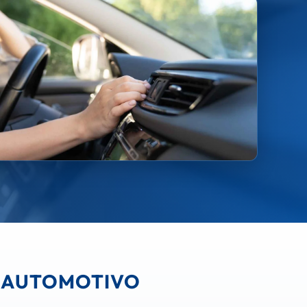
DOAUTOMOTIVO