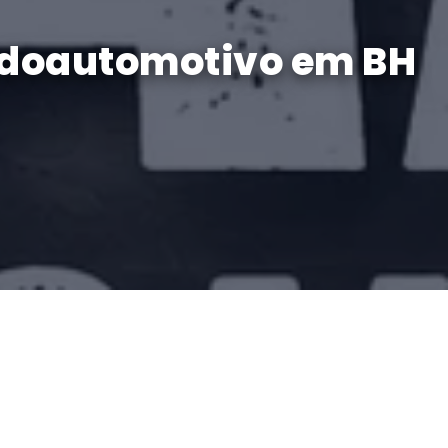
nadoautomotivo em BH