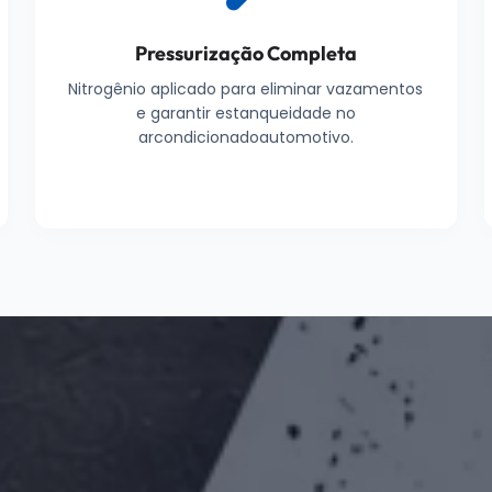
Pressurização Completa
Nitrogênio aplicado para eliminar vazamentos
e garantir estanqueidade no
arcondicionadoautomotivo.