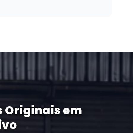
 Originais em
ivo