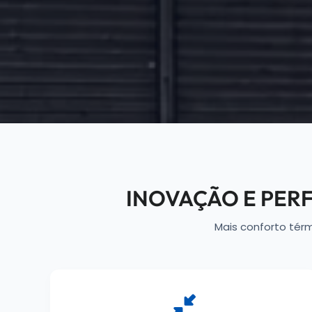
INOVAÇÃO E PE
Mais conforto tér