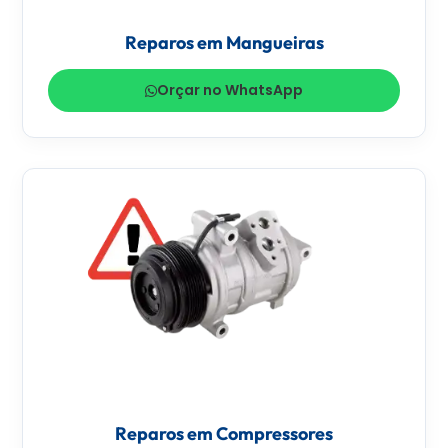
Reparos em Mangueiras
Orçar no WhatsApp
Reparos em Compressores