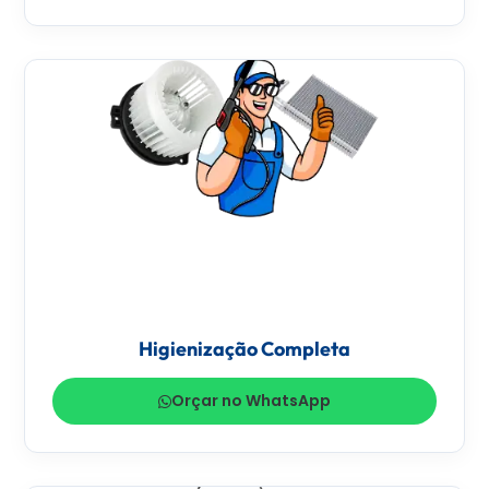
Higienização Completa
Orçar no WhatsApp