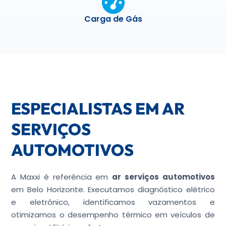
Carga de Gás
ESPECIALISTAS EM AR
SERVIÇOS
AUTOMOTIVOS
A Maxxi é referência em
ar serviços automotivos
em Belo Horizonte. Executamos diagnóstico elétrico
e eletrônico, identificamos vazamentos e
otimizamos o desempenho térmico em veículos de