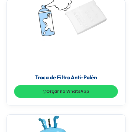
Troca de Filtro Anti-Polén
Orçar no WhatsApp