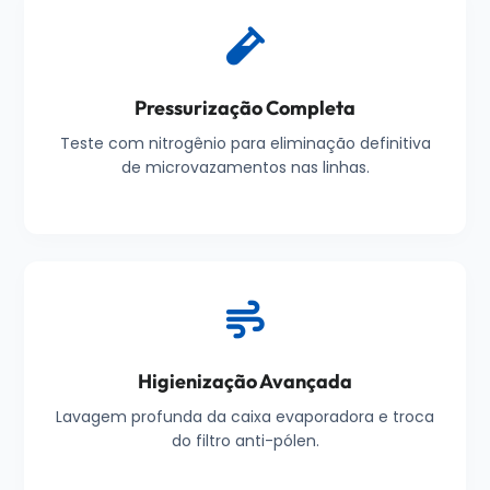
Pressurização Completa
Teste com nitrogênio para eliminação definitiva
de microvazamentos nas linhas.
Higienização Avançada
Lavagem profunda da caixa evaporadora e troca
do filtro anti-pólen.