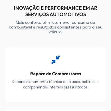
INOVAÇÃO E PERFORMANCE EM AR
SERVIÇOS AUTOMOTIVOS
Mais conforto térmico, menor consumo de
combustível e resultados consistentes para o seu
veículo.
Reparo de Compressores
Recondicionamento técnico de placas, bobinas e
componentes internos pressurizados.