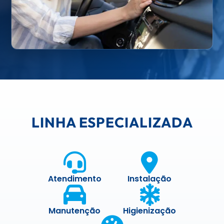
LINHA ESPECIALIZADA
Atendimento
Instalação
Manutenção
Higienização