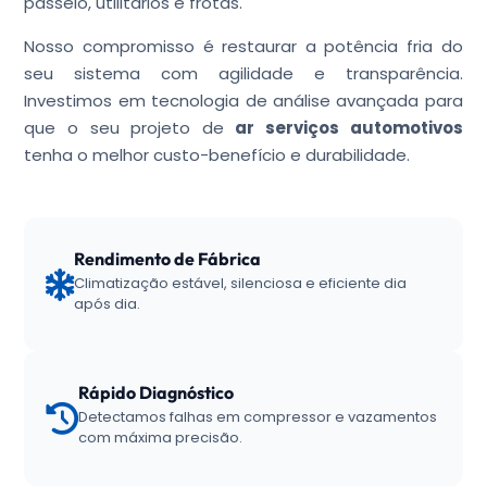
passeio, utilitários e frotas.
Nosso compromisso é restaurar a potência fria do
seu sistema com agilidade e transparência.
Investimos em tecnologia de análise avançada para
que o seu projeto de
ar serviços automotivos
tenha o melhor custo-benefício e durabilidade.
Rendimento de Fábrica
Climatização estável, silenciosa e eficiente dia
após dia.
Rápido Diagnóstico
Detectamos falhas em compressor e vazamentos
com máxima precisão.