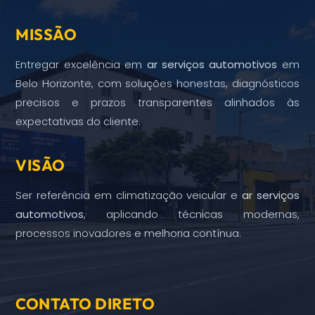
MISSÃO
Entregar excelência em
ar serviços automotivos
em
Belo Horizonte, com soluções honestas, diagnósticos
precisos e prazos transparentes alinhados às
expectativas do cliente.
VISÃO
Ser referência em climatização veicular e
ar serviços
automotivos
, aplicando técnicas modernas,
processos inovadores e melhoria contínua.
CONTATO DIRETO