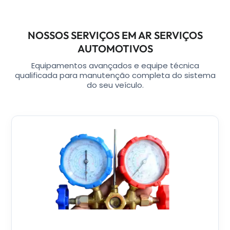
NOSSOS SERVIÇOS EM AR SERVIÇOS
AUTOMOTIVOS
Equipamentos avançados e equipe técnica
qualificada para manutenção completa do sistema
do seu veículo.