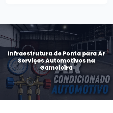
Infraestrutura de Ponta para Ar
Serviços Automotivos na
Gameleira