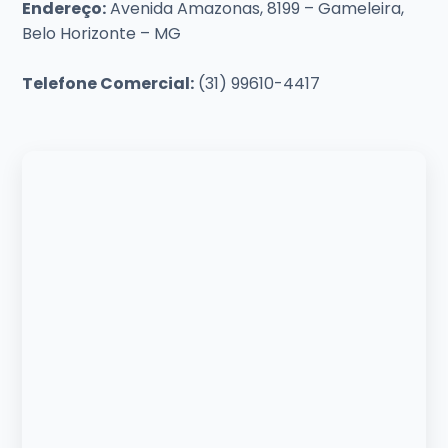
Endereço:
Avenida Amazonas, 8199 – Gameleira,
Belo Horizonte – MG
Telefone Comercial:
(31) 99610-4417