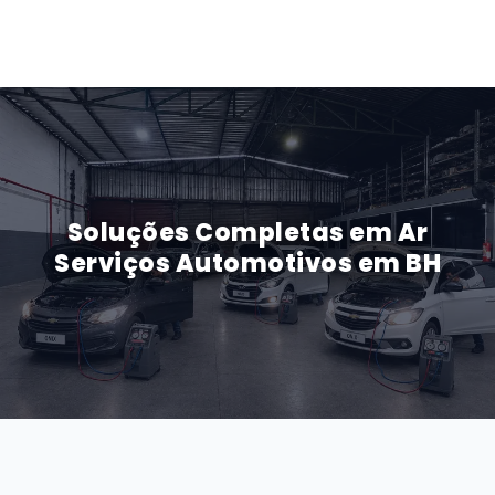
Soluções Completas em Ar
Serviços Automotivos em BH