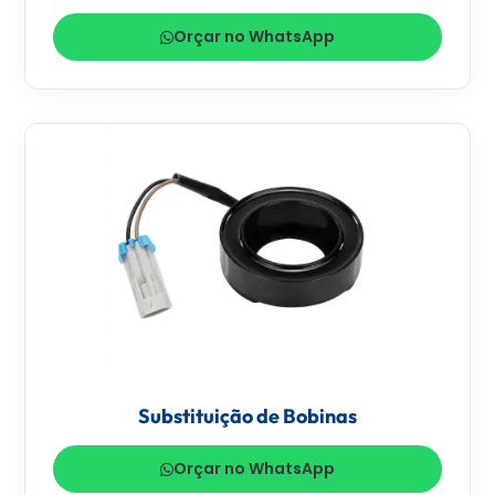
Orçar no WhatsApp
Substituição de Bobinas
Orçar no WhatsApp