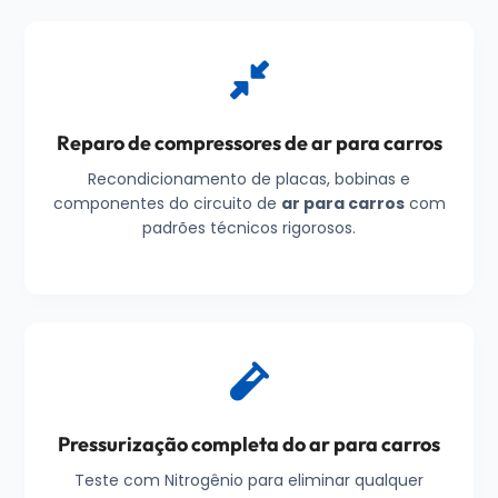
Reparo de compressores de ar para carros
Recondicionamento de placas, bobinas e
componentes do circuito de
ar para carros
com
padrões técnicos rigorosos.
Pressurização completa do ar para carros
Teste com Nitrogênio para eliminar qualquer