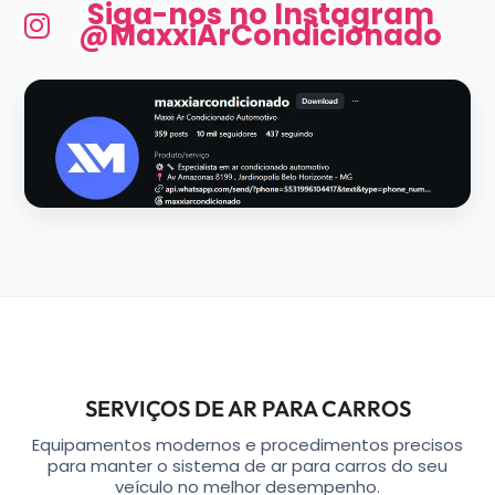
Siga-nos no Instagram
@MaxxiArCondicionado
SERVIÇOS DE AR PARA CARROS
Equipamentos modernos e procedimentos precisos
para manter o sistema de ar para carros do seu
veículo no melhor desempenho.