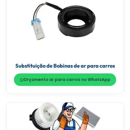
Substituição de Bobinas de ar para carros
Orçamento ar para carros no WhatsApp