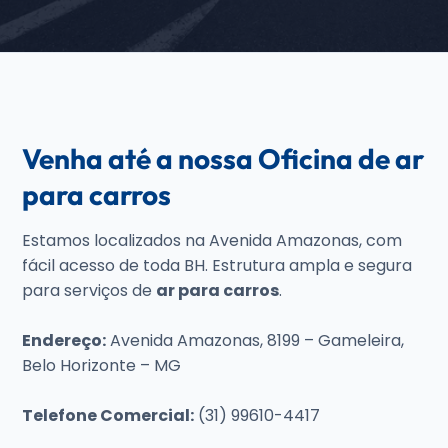
Venha até a nossa Oficina de ar
para carros
Estamos localizados na Avenida Amazonas, com
fácil acesso de toda BH. Estrutura ampla e segura
para serviços de
ar para carros
.
Endereço:
Avenida Amazonas, 8199 – Gameleira,
Belo Horizonte – MG
Telefone Comercial:
(31) 99610-4417