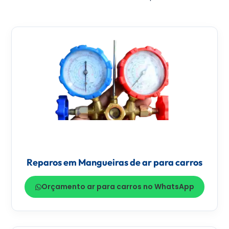
Reparos em Mangueiras de ar para carros
Orçamento ar para carros no WhatsApp