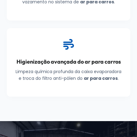
vazamento no sistema de
ar para carros
.
Higienização avançada do ar para carros
Limpeza química profunda da caixa evaporadora
e troca do filtro anti-pólen do
ar para carros
.