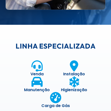
LINHA ESPECIALIZADA
Venda
Instalação
Manutenção
Higienização
Carga de Gás