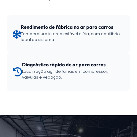
Rendimento de fábrica no ar para carros
Temperatura interna estável e fria, com equilíbrio
ideal do sistema.
Diagnóstico rápido de ar para carros
Localização ágil de falhas em compressor,
válvulas e vedação.