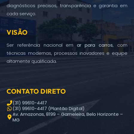
diagnósticos precisos, transparência e garantia em
cada serviço.
VISÃO
Ser referência nacional em
ar para carros
, com
técnicas modernas, processos inovadores e equipe
altamente qualificada.
CONTATO DIRETO
(31) 99610-4417
(31) 99610-4417 (Plantão Digital)
Av. Amazonas, 8199 – Gameleira, Belo Horizonte –
MG