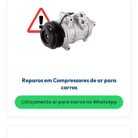
Reparos em Compressores de ar para
carros
Orçamento ar para carros no WhatsApp