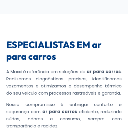
ESPECIALISTAS EM ar
para carros
A Maxxi é referência em soluções de
ar para carros
.
Realizamos diagnósticos precisos, identificamos
vazamentos e otimizamos o desempenho térmico
do seu veículo com processos rastreáveis e garantia.
Nosso compromisso é entregar conforto e
segurança com
ar para carros
eficiente, reduzindo
ruídos, odores e consumo, sempre com
transparência e rapidez.