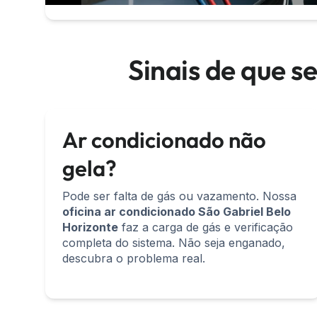
Sinais de que s
Ar condicionado não
gela?
Pode ser falta de gás ou vazamento. Nossa
oficina ar condicionado São Gabriel Belo
Horizonte
faz a carga de gás e verificação
completa do sistema. Não seja enganado,
descubra o problema real.