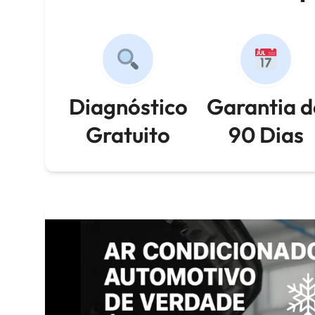
Diagnóstico
Garantia d
Gratuito
90 Dias