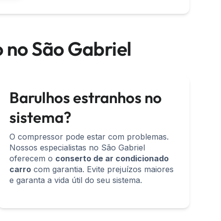
o no São Gabriel
Barulhos estranhos no
sistema?
O compressor pode estar com problemas.
Nossos especialistas no São Gabriel
oferecem o
conserto de ar condicionado
carro
com garantia. Evite prejuízos maiores
e garanta a vida útil do seu sistema.