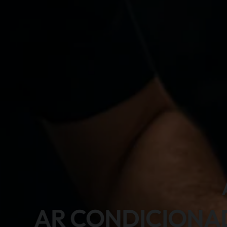
AR CONDICIONA