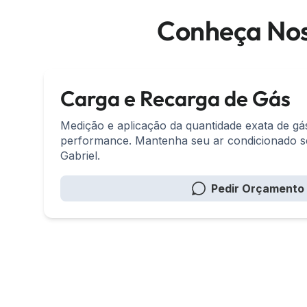
Conheça Nos
Carga e Recarga de Gás
Medição e aplicação da quantidade exata de g
performance. Mantenha seu ar condicionado 
Gabriel.
Pedir Orçamento