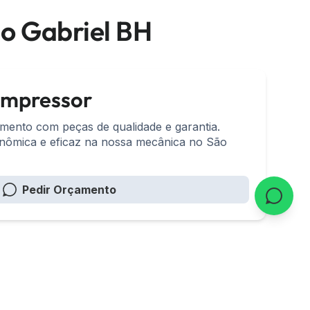
o Gabriel BH
ompressor
mento com peças de qualidade e garantia.
nômica e eficaz na nossa mecânica no São
Pedir Orçamento
m