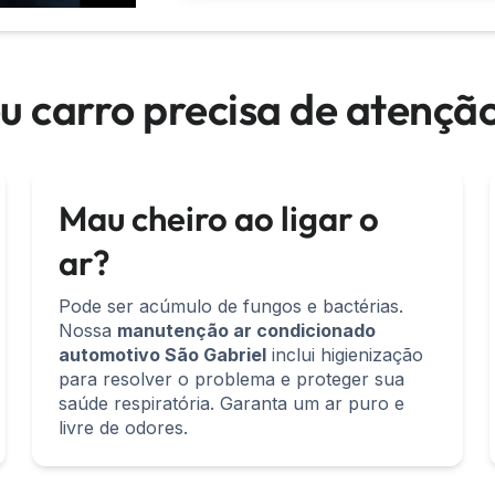
eu carro precisa de atençã
Mau cheiro ao ligar o
ar?
Pode ser acúmulo de fungos e bactérias.
Nossa
manutenção ar condicionado
automotivo São Gabriel
inclui higienização
para resolver o problema e proteger sua
saúde respiratória. Garanta um ar puro e
livre de odores.