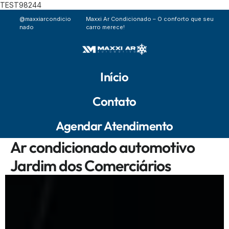
TEST98244
@maxxiarcondicio
Maxxi Ar Condicionado – O conforto que seu
nado
carro merece!
Início
Contato
Agendar Atendimento
Ar condicionado automotivo
Jardim dos Comerciários