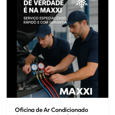
Oficina de Ar Condicionado