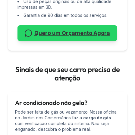
Uso de peças originais ou de alta qualidade
impressas em 3D.
Garantia de 90 dias em todos os serviços.
Quero um Orçamento Agora
Sinais de que seu carro precisa de
atenção
Ar condicionado não gela?
Pode ser falta de gás ou vazamento. Nossa oficina
no Jardim dos Comerciários faz a
carga de gás
com verificação completa do sistema. Não seja
enganado, descubra o problema real.