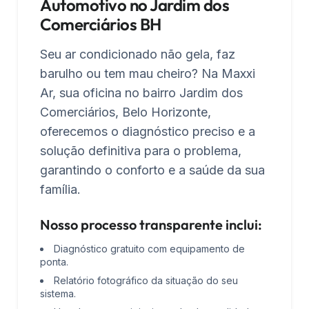
Automotivo no Jardim dos
Comerciários BH
Seu ar condicionado não gela, faz
barulho ou tem mau cheiro? Na Maxxi
Ar, sua oficina no bairro Jardim dos
Comerciários, Belo Horizonte,
oferecemos o diagnóstico preciso e a
solução definitiva para o problema,
garantindo o conforto e a saúde da sua
família.
Nosso processo transparente inclui:
Diagnóstico gratuito com equipamento de
ponta.
Relatório fotográfico da situação do seu
sistema.