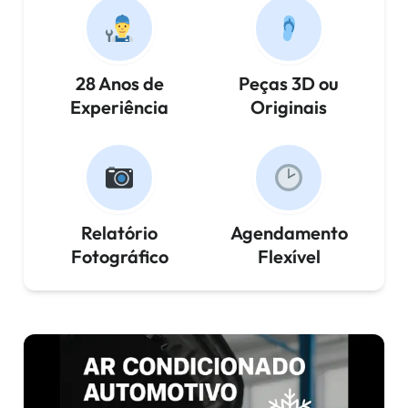
28 Anos de
Peças 3D ou
Experiência
Originais
Relatório
Agendamento
Fotográfico
Flexível