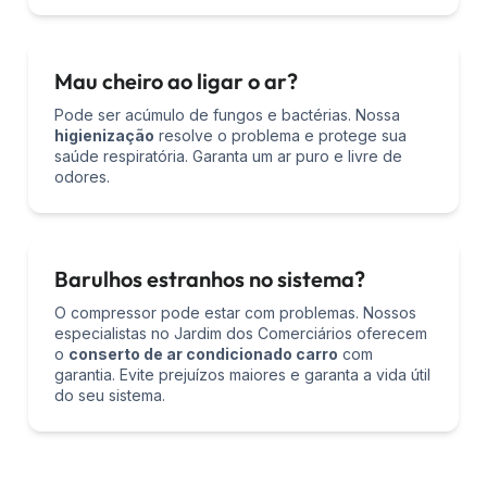
Mau cheiro ao ligar o ar?
Pode ser acúmulo de fungos e bactérias. Nossa
higienização
resolve o problema e protege sua
saúde respiratória. Garanta um ar puro e livre de
odores.
Barulhos estranhos no sistema?
O compressor pode estar com problemas. Nossos
especialistas no Jardim dos Comerciários oferecem
o
conserto de ar condicionado carro
com
garantia. Evite prejuízos maiores e garanta a vida útil
do seu sistema.