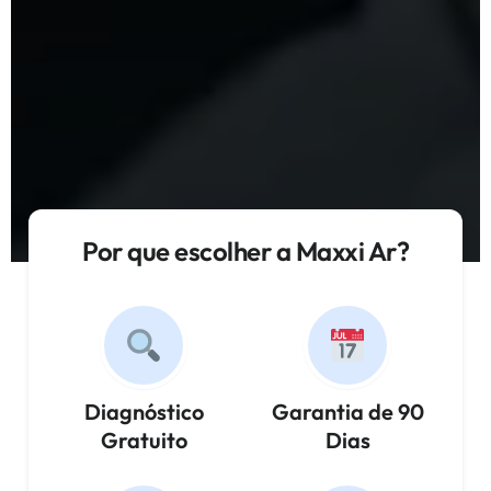
Por que escolher a Maxxi Ar?
Diagnóstico
Garantia de 90
Gratuito
Dias